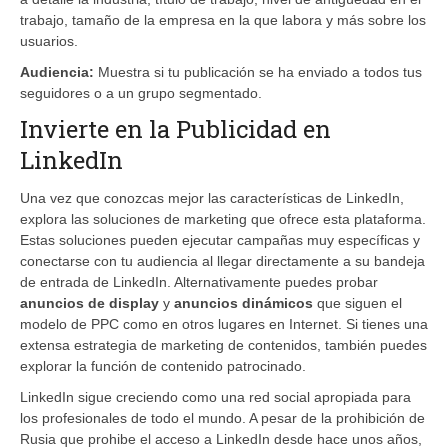
trabajo, tamaño de la empresa en la que labora y más sobre los
usuarios.
Audiencia:
Muestra si tu publicación se ha enviado a todos tus
seguidores o a un grupo segmentado.
Invierte en la Publicidad en
LinkedIn
Una vez que conozcas mejor las características de LinkedIn,
explora las soluciones de marketing que ofrece esta plataforma.
Estas soluciones pueden ejecutar campañas muy específicas y
conectarse con tu audiencia al llegar directamente a su bandeja
de entrada de LinkedIn. Alternativamente puedes probar
anuncios de display
y
anuncios dinámicos
que siguen el
modelo de PPC como en otros lugares en Internet. Si tienes una
extensa estrategia de marketing de contenidos, también puedes
explorar la función de contenido patrocinado.
LinkedIn sigue creciendo como una red social apropiada para
los profesionales de todo el mundo. A pesar de la prohibición de
Rusia que prohibe el acceso a LinkedIn desde hace unos años,