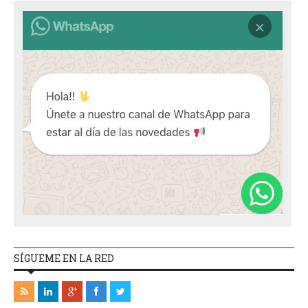
SÍGUEME EN LA RED