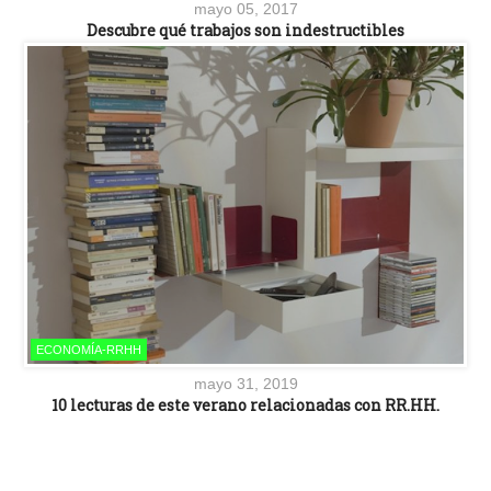
mayo 05, 2017
Descubre qué trabajos son indestructibles
ECONOMÍA-RRHH
mayo 31, 2019
10 lecturas de este verano relacionadas con RR.HH.