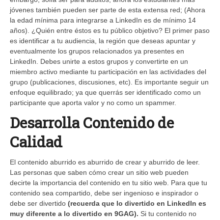
jóvenes también pueden ser parte de esta extensa red; (Ahora
la edad mínima para integrarse a LinkedIn es de mínimo 14
años). ¿Quién entre éstos es tu público objetivo? El primer paso
es identificar a tu audiencia, la región que deseas apuntar y
eventualmente los grupos relacionados ya presentes en
LinkedIn. Debes unirte a estos grupos y convertirte en un
miembro activo mediante tu participación en las actividades del
grupo (publicaciones, discusiones, etc). Es importante seguir un
enfoque equilibrado; ya que querrás ser identificado como un
participante que aporta valor y no como un spammer.
Desarrolla Contenido de
Calidad
El contenido aburrido es aburrido de crear y aburrido de leer.
Las personas que saben cómo crear un sitio web pueden
decirte la importancia del contenido en tu sitio web. Para que tu
contenido sea compartido, debe ser ingenioso e inspirador o
debe ser divertido
(recuerda que lo divertido en LinkedIn es
muy diferente a lo divertido en 9GAG).
Si tu contenido no