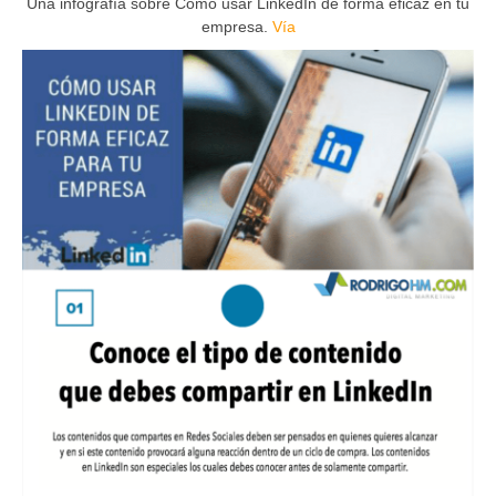
Una infografía sobre Cómo usar LinkedIn de forma eficaz en tu
empresa.
Vía