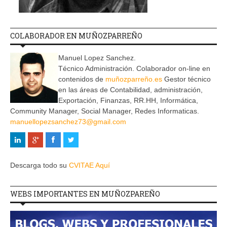
COLABORADOR EN MUÑOZPARREÑO
Manuel Lopez Sanchez.
Técnico Administración. Colaborador on-line en
contenidos de
muñozparreño.es
Gestor técnico
en las áreas de Contabilidad, administración,
Exportación, Finanzas, RR.HH, Informática,
Community Manager, Social Manager, Redes Informaticas.
manuellopezsanchez73@gmail.com
Descarga todo su
CVITAE Aquí
WEBS IMPORTANTES EN MUÑOZPAREÑO