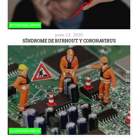
ECONOMÍA-RRHH
junio 12, 2020
SÍNDROME DE BURNOUT Y CORONAVIRUS
ECONOMÍA-RRHH