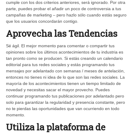
cumple con los dos criterios anteriores, será ignorado. Por otra
parte, puedes probar el añadir un poco de controversia a tus
campañas de marketing – pero hazlo sólo cuando estás seguro
que los usuarios concordarán contigo.
Aprovecha las Tendencias
Sé ágil. El mejor momento para comentar o compartir tus
opiniones sobre los últimos acontecimientos de tu industria es
tan pronto como se producen. Si estás creando un calendario
editorial para tus redes sociales y estás programando tus
mensajes por adelantado con semanas / meses de antelación,
entonces no tienes ni idea de lo que son las redes sociales. La
mayoría de los acontecimientos tienen un tiempo limitado de
novedad y necesitas sacar el mayor provecho. Puedes
continuar programando tus publicaciones por adelantado pero
solo para garantizar la regularidad y presencia constante, pero
no te pierdas las oportunidades que van ocurriendo en todo
momento.
Utiliza la plataforma de