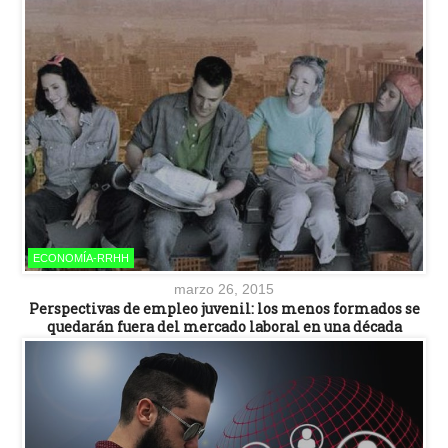
ECONOMÍA-RRHH
marzo 26, 2015
Perspectivas de empleo juvenil: los menos formados se
quedarán fuera del mercado laboral en una década