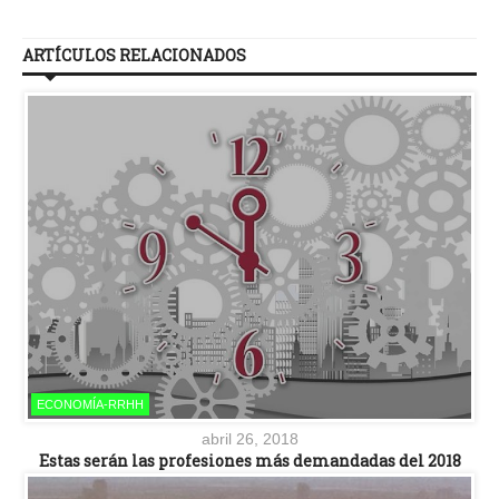
ARTÍCULOS RELACIONADOS
ECONOMÍA-RRHH
abril 26, 2018
Estas serán las profesiones más demandadas del 2018