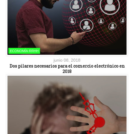
ECONOMÍA-RRHH
junio 08, 2018
Dos pilares necesarios para el comercio electrónico en
2018