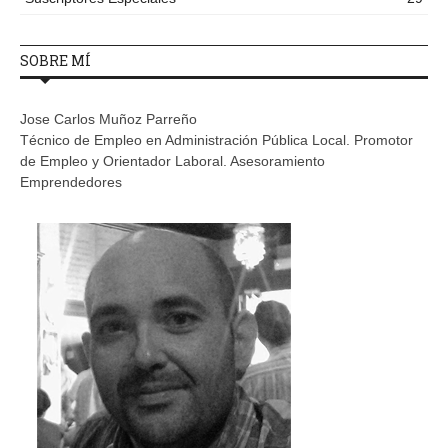
SOBRE MÍ
Jose Carlos Muñoz Parreño
Técnico de Empleo en Administración Pública Local. Promotor
de Empleo y Orientador Laboral. Asesoramiento
Emprendedores