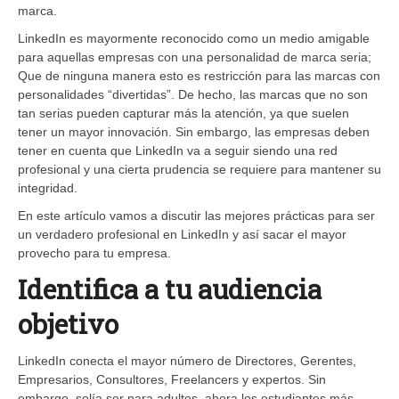
marca.
LinkedIn es mayormente reconocido como un medio amigable
para aquellas empresas con una personalidad de marca seria;
Que de ninguna manera esto es restricción para las marcas con
personalidades “divertidas”. De hecho, las marcas que no son
tan serias pueden capturar más la atención, ya que suelen
tener un mayor innovación. Sin embargo, las empresas deben
tener en cuenta que LinkedIn va a seguir siendo una red
profesional y una cierta prudencia se requiere para mantener su
integridad.
En este artículo vamos a discutir las mejores prácticas para ser
un verdadero profesional en LinkedIn y así sacar el mayor
provecho para tu empresa.
Identifica a tu audiencia
objetivo
LinkedIn conecta el mayor número de Directores, Gerentes,
Empresarios, Consultores, Freelancers y expertos. Sin
embargo, solía ser para adultos, ahora los estudiantes más