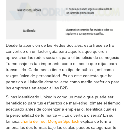
Desde la aparición de las Redes Sociales, esta frase se ha
convertido en un factor guía para aquellos que quieren
aprovechar las redes sociales para el beneficio de su negocio.
Tu mensaje es tan importante como el medio que elijas para
transmitirlo. Cada medio tiene un tipo de público, así como
razgos único de personalidad. Es en este contexto que ha
permitido a LinkedIn desarrollarse como medio preferido para
las empresas en especial las B2B.
Si has identificado LinkedIn como un medio que puede ser
beneficioso para tus esfuerzos de marketing, tómate el tiempo
adecuado antes de comenzar a emplearlo. Identifica cuál es
la personalidad de tu marca – ¿Es divertida o seria? En su
famosa
charla de Ted, Morgan Spurlock
explicó de forma
amena las dos formas bajo las cuales puedes categorizar tu