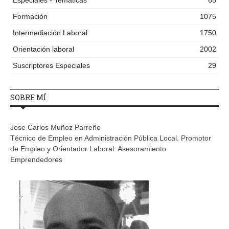
Formación
1075
Intermediación Laboral
1750
Orientación laboral
2002
Suscriptores Especiales
29
SOBRE MÍ
Jose Carlos Muñoz Parreño
Técnico de Empleo en Administración Pública Local. Promotor
de Empleo y Orientador Laboral. Asesoramiento
Emprendedores