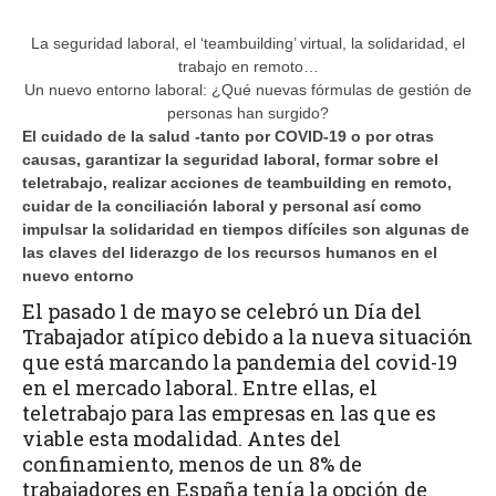
La seguridad laboral, el ‘teambuilding’ virtual, la solidaridad, el
trabajo en remoto…
Un nuevo entorno laboral: ¿Qué nuevas fórmulas de gestión de
personas han surgido?
El cuidado de la salud -tanto por COVID-19 o por otras
causas, garantizar la seguridad laboral, formar sobre el
teletrabajo, realizar acciones de teambuilding en remoto,
cuidar de la conciliación laboral y personal así como
impulsar la solidaridad en tiempos difíciles son algunas de
las claves del liderazgo de los recursos humanos en el
nuevo entorno
El pasado 1 de mayo se celebró un Día del
Trabajador atípico debido a la nueva situación
que está marcando la pandemia del covid-19
en el mercado laboral. Entre ellas, el
teletrabajo para las empresas en las que es
viable esta modalidad. Antes del
confinamiento, menos de un 8% de
trabajadores en España tenía la opción de