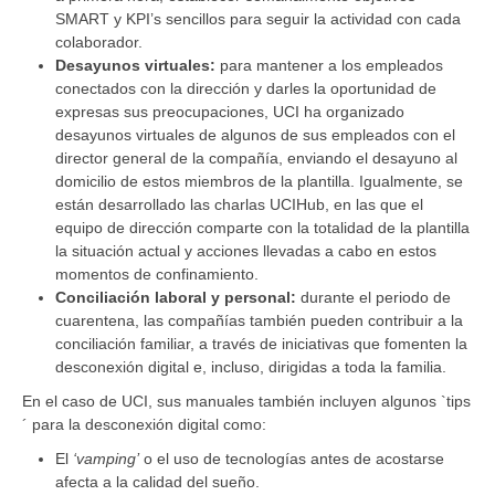
SMART y KPI’s sencillos para seguir la actividad con cada
colaborador.
Desayunos virtuales:
para mantener a los empleados
conectados con la dirección y darles la oportunidad de
expresas sus preocupaciones, UCI ha organizado
desayunos virtuales de algunos de sus empleados con el
director general de la compañía, enviando el desayuno al
domicilio de estos miembros de la plantilla. Igualmente, se
están desarrollado las charlas UCIHub, en las que el
equipo de dirección comparte con la totalidad de la plantilla
la situación actual y acciones llevadas a cabo en estos
momentos de confinamiento.
Conciliación laboral y personal:
durante el periodo de
cuarentena, las compañías también pueden contribuir a la
conciliación familiar, a través de iniciativas que fomenten la
desconexión digital e, incluso, dirigidas a toda la familia.
En el caso de UCI, sus manuales también incluyen algunos `tips
´ para la desconexión digital como:
El
‘vamping’
o el uso de tecnologías antes de acostarse
afecta a la calidad del sueño.