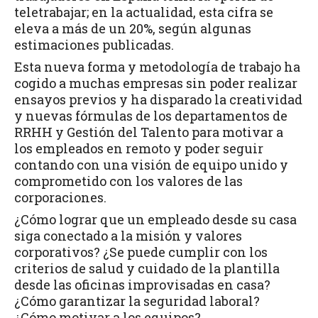
teletrabajar; en la actualidad, esta cifra se
eleva a más de un 20%, según algunas
estimaciones publicadas.
Esta nueva forma y metodología de trabajo ha
cogido a muchas empresas sin poder realizar
ensayos previos y ha disparado la creatividad
y nuevas fórmulas de los departamentos de
RRHH y Gestión del Talento para motivar a
los empleados en remoto y poder seguir
contando con una visión de equipo unido y
comprometido con los valores de las
corporaciones.
¿Cómo lograr que un empleado desde su casa
siga conectado a la misión y valores
corporativos? ¿Se puede cumplir con los
criterios de salud y cuidado de la plantilla
desde las oficinas improvisadas en casa?
¿Cómo garantizar la seguridad laboral?
¿Cómo motivar a los equipos?