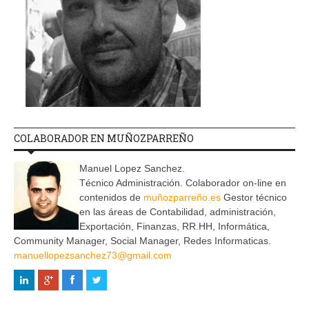
COLABORADOR EN MUÑOZPARREÑO
Manuel Lopez Sanchez.
Técnico Administración. Colaborador on-line en
contenidos de
muñozparreño.es
Gestor técnico
en las áreas de Contabilidad, administración,
Exportación, Finanzas, RR.HH, Informática,
Community Manager, Social Manager, Redes Informaticas.
manuellopezsanchez73@gmail.com