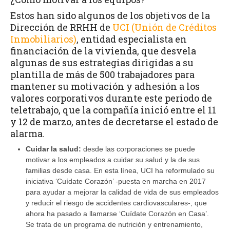
Estos han sido algunos de los objetivos de la
Dirección de RRHH de
UC
I (Unión de Créditos
Inmobiliarios)
, entidad especialista en
financiación de la vivienda, que desvela
algunas de sus estrategias dirigidas a su
plantilla de más de 500 trabajadores para
mantener su motivación y adhesión a los
valores corporativos durante este periodo de
teletrabajo, que la compañía inició entre el 11
y 12 de marzo, antes de decretarse el estado de
alarma.
Cuidar la salud:
desde las corporaciones se puede
motivar a los empleados a cuidar su salud y la de sus
familias desde casa. En esta línea, UCI ha reformulado su
iniciativa ‘Cuídate Corazón’ -puesta en marcha en 2017
para ayudar a mejorar la calidad de vida de sus empleados
y reducir el riesgo de accidentes cardiovasculares-, que
ahora ha pasado a llamarse ‘Cuídate Corazón en Casa’.
Se trata de un programa de nutrición y entrenamiento,