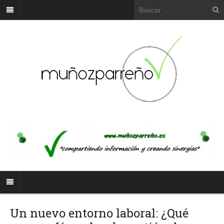
Un nuevo entorno laboral: ¿Qué