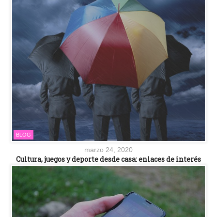
BLOG
marzo 24, 2020
Cultura, juegos y deporte desde casa: enlaces de interés