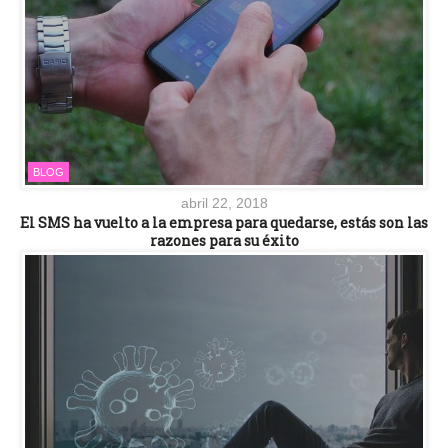
BLOG
abril 22, 2018
El SMS ha vuelto a la empresa para quedarse, estás son las
razones para su éxito