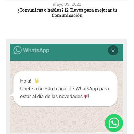
mayo 09, 2021
¿Comunicas o hablas? 12 Claves para mejorar tu
Comunicación