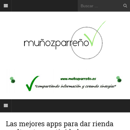
Las mejores apps para dar rienda