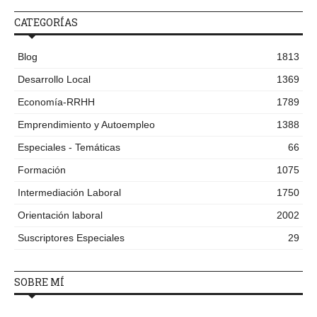
CATEGORÍAS
Blog
1813
Desarrollo Local
1369
Economía-RRHH
1789
Emprendimiento y Autoempleo
1388
Especiales - Temáticas
66
Formación
1075
Intermediación Laboral
1750
Orientación laboral
2002
Suscriptores Especiales
29
SOBRE MÍ