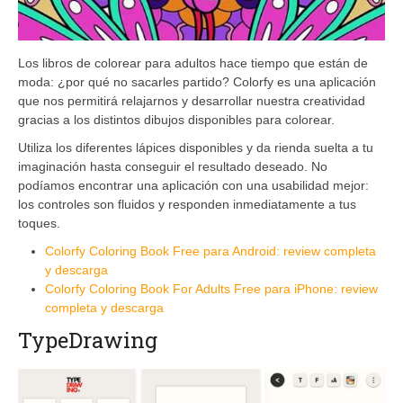
Los libros de colorear para adultos hace tiempo que están de
moda: ¿por qué no sacarles partido? Colorfy es una aplicación
que nos permitirá relajarnos y desarrollar nuestra creatividad
gracias a los distintos dibujos disponibles para colorear.
Utiliza los diferentes lápices disponibles y da rienda suelta a tu
imaginación hasta conseguir el resultado deseado. No
podíamos encontrar una aplicación con una usabilidad mejor:
los controles son fluidos y responden inmediatamente a tus
toques.
Colorfy Coloring Book Free para Android: review completa
y descarga
Colorfy Coloring Book For Adults Free para iPhone: review
completa y descarga
TypeDrawing