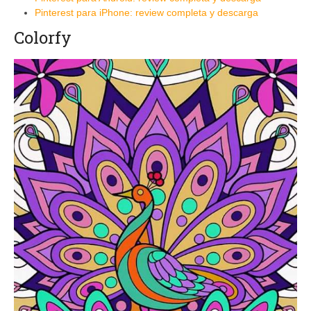
Pinterest para iPhone: review completa y descarga
Colorfy