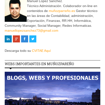
Manuel Lopez Sanchez.
Técnico Administración. Colaborador on-line en
contenidos de
muñozparreño.es
Gestor técnico
en las áreas de Contabilidad, administración,
Exportación, Finanzas, RR.HH, Informática,
Community Manager, Social Manager, Redes Informaticas.
manuellopezsanchez73@gmail.com
Descarga todo su
CVITAE Aquí
WEBS IMPORTANTES EN MUÑOZPAREÑO