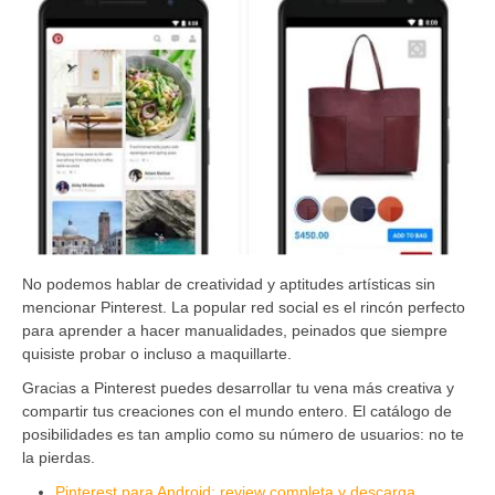
No podemos hablar de creatividad y aptitudes artísticas sin
mencionar Pinterest. La popular red social es el rincón perfecto
para aprender a hacer manualidades, peinados que siempre
quisiste probar o incluso a maquillarte.
Gracias a Pinterest puedes desarrollar tu vena más creativa y
compartir tus creaciones con el mundo entero. El catálogo de
posibilidades es tan amplio como su número de usuarios: no te
la pierdas.
Pinterest para Android: review completa y descarga