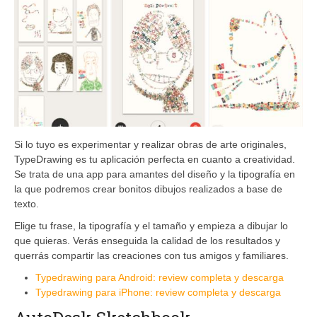
Si lo tuyo es experimentar y realizar obras de arte originales,
TypeDrawing es tu aplicación perfecta en cuanto a creatividad.
Se trata de una app para amantes del diseño y la tipografía en
la que podremos crear bonitos dibujos realizados a base de
texto.
Elige tu frase, la tipografía y el tamaño y empieza a dibujar lo
que quieras. Verás enseguida la calidad de los resultados y
querrás compartir las creaciones con tus amigos y familiares.
Typedrawing para Android: review completa y descarga
Typedrawing para iPhone: review completa y descarga