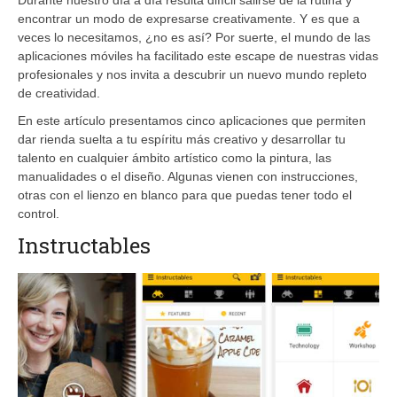
encontrar un modo de expresarse creativamente. Y es que a
veces lo necesitamos, ¿no es así? Por suerte, el mundo de las
aplicaciones móviles ha facilitado este escape de nuestras vidas
profesionales y nos invita a descubrir un nuevo mundo repleto
de creatividad.
En este artículo presentamos cinco aplicaciones que permiten
dar rienda suelta a tu espíritu más creativo y desarrollar tu
talento en cualquier ámbito artístico como la pintura, las
manualidades o el diseño. Algunas vienen con instrucciones,
otras con el lienzo en blanco para que puedas tener todo el
control.
Instructables