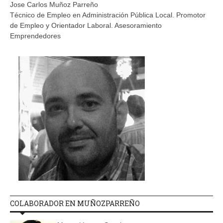
Jose Carlos Muñoz Parreño
Técnico de Empleo en Administración Pública Local. Promotor
de Empleo y Orientador Laboral. Asesoramiento
Emprendedores
COLABORADOR EN MUÑOZPARREÑO