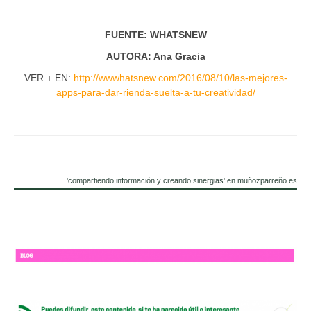
FUENTE: WHATSNEW
AUTORA: Ana Gracia
VER + EN:
http://wwwhatsnew.com/2016/08/10/las-mejores-
apps-para-dar-rienda-suelta-a-tu-creatividad/
'compartiendo información y creando sinergias' en muñozparreño.es