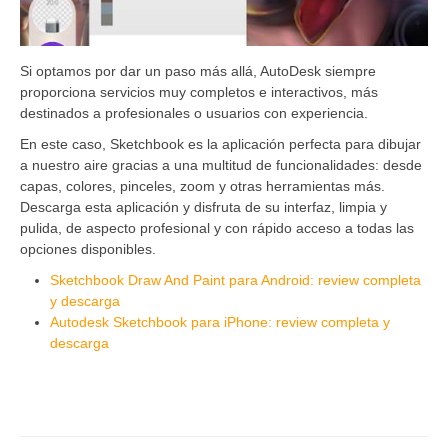
Si optamos por dar un paso más allá, AutoDesk siempre
proporciona servicios muy completos e interactivos, más
destinados a profesionales o usuarios con experiencia.
En este caso, Sketchbook es la aplicación perfecta para dibujar
a nuestro aire gracias a una multitud de funcionalidades: desde
capas, colores, pinceles, zoom y otras herramientas más.
Descarga esta aplicación y disfruta de su interfaz, limpia y
pulida, de aspecto profesional y con rápido acceso a todas las
opciones disponibles.
Sketchbook Draw And Paint para Android: review completa
y descarga
Autodesk Sketchbook para iPhone: review completa y
descarga