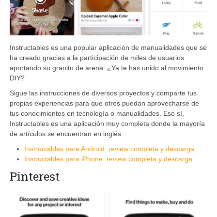
Instructables es una popular aplicación de manualidades que se
ha creado gracias a la participación de miles de usuarios
aportando su granito de arena. ¿Ya te has unido al movimiento
DIY?
Sigue las instrucciones de diversos proyectos y comparte tus
propias experiencias para que otros puedan aprovecharse de
tus conocimientos en tecnología o manualidades. Eso sí,
Instructables es una aplicación muy completa donde la mayoría
de artículos se encuentran en inglés.
Instructables para Android: review completa y descarga
Instructables para iPhone: review completa y descarga
Pinterest