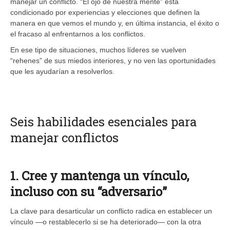
manejar un conflicto. “El ojo de nuestra mente” está
condicionado por experiencias y elecciones que definen la
manera en que vemos el mundo y, en última instancia, el éxito o
el fracaso al enfrentarnos a los conflictos.
En ese tipo de situaciones, muchos líderes se vuelven
“rehenes” de sus miedos interiores, y no ven las oportunidades
que les ayudarían a resolverlos.
Seis habilidades esenciales para
manejar conflictos
1. Cree y mantenga un vínculo,
incluso con su “adversario”
La clave para desarticular un conflicto radica en establecer un
vínculo —o restablecerlo si se ha deteriorado— con la otra