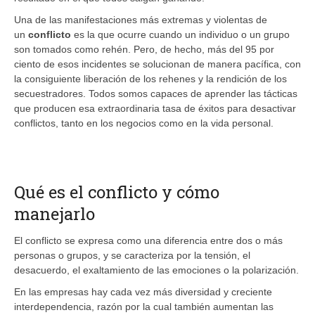
Una de las manifestaciones más extremas y violentas de
un
conflicto
es la que ocurre cuando un individuo o un grupo
son tomados como rehén. Pero, de hecho, más del 95 por
ciento de esos incidentes se solucionan de manera pacífica, con
la consiguiente liberación de los rehenes y la rendición de los
secuestradores. Todos somos capaces de aprender las tácticas
que producen esa extraordinaria tasa de éxitos para desactivar
conflictos, tanto en los negocios como en la vida personal.
Qué es el conflicto y cómo
manejarlo
El conflicto se expresa como una diferencia entre dos o más
personas o grupos, y se caracteriza por la tensión, el
desacuerdo, el exaltamiento de las emociones o la polarización.
En las empresas hay cada vez más diversidad y creciente
interdependencia, razón por la cual también aumentan las