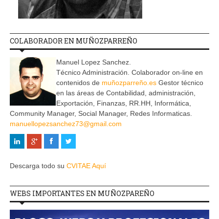
COLABORADOR EN MUÑOZPARREÑO
Manuel Lopez Sanchez.
Técnico Administración. Colaborador on-line en
contenidos de
muñozparreño.es
Gestor técnico
en las áreas de Contabilidad, administración,
Exportación, Finanzas, RR.HH, Informática,
Community Manager, Social Manager, Redes Informaticas.
manuellopezsanchez73@gmail.com
Descarga todo su
CVITAE Aquí
WEBS IMPORTANTES EN MUÑOZPAREÑO