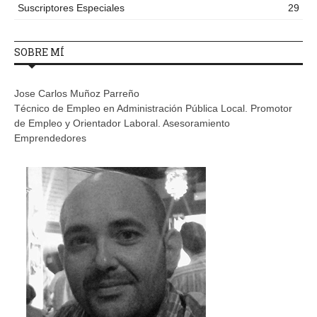
Suscriptores Especiales
29
SOBRE MÍ
Jose Carlos Muñoz Parreño
Técnico de Empleo en Administración Pública Local. Promotor
de Empleo y Orientador Laboral. Asesoramiento
Emprendedores