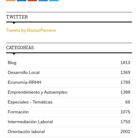
TWITTER
Tweets by MunozParreno
CATEGORÍAS
Blog
1813
Desarrollo Local
1369
Economía-RRHH
1789
Emprendimiento y Autoempleo
1388
Especiales - Temáticas
66
Formación
1075
Intermediación Laboral
1750
Orientación laboral
2002