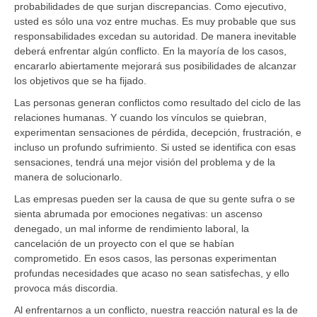
probabilidades de que surjan discrepancias. Como ejecutivo,
usted es sólo una voz entre muchas. Es muy probable que sus
responsabilidades excedan su autoridad. De manera inevitable
deberá enfrentar algún conflicto. En la mayoría de los casos,
encararlo abiertamente mejorará sus posibilidades de alcanzar
los objetivos que se ha fijado.
Las personas generan conflictos como resultado del ciclo de las
relaciones humanas. Y cuando los vínculos se quiebran,
experimentan sensaciones de pérdida, decepción, frustración, e
incluso un profundo sufrimiento. Si usted se identifica con esas
sensaciones, tendrá una mejor visión del problema y de la
manera de solucionarlo.
Las empresas pueden ser la causa de que su gente sufra o se
sienta abrumada por emociones negativas: un ascenso
denegado, un mal informe de rendimiento laboral, la
cancelación de un proyecto con el que se habían
comprometido. En esos casos, las personas experimentan
profundas necesidades que acaso no sean satisfechas, y ello
provoca más discordia.
Al enfrentarnos a un conflicto, nuestra reacción natural es la de