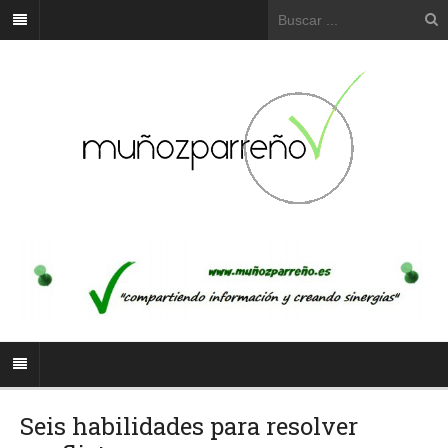
Seis habilidades para resolver