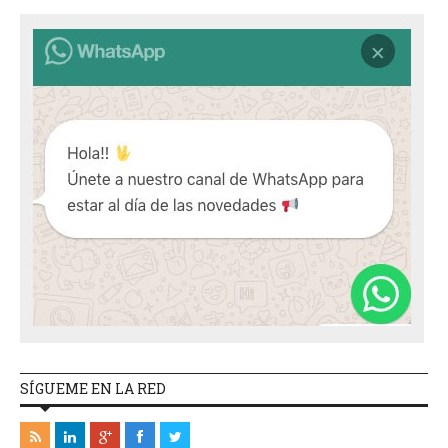
SÍGUEME EN LA RED