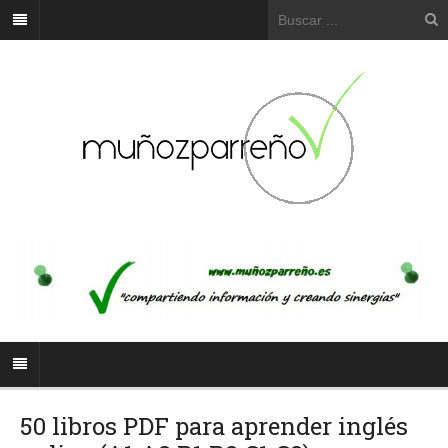
50 libros PDF para aprender inglés