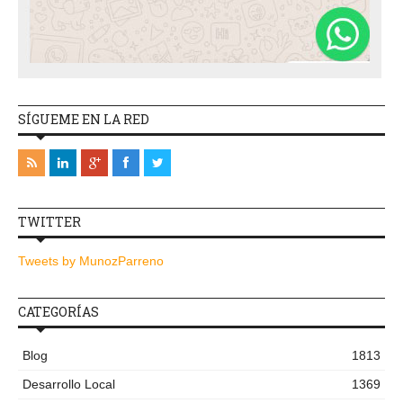
SÍGUEME EN LA RED
TWITTER
Tweets by MunozParreno
CATEGORÍAS
Blog
1813
Desarrollo Local
1369