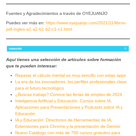
Fuentes y Agradecimientos a través de OYEJUANJO
Puedes ver más en:
https://www.oyejuanjo.com/2021/11/libros-
pdf-ingles-a1-a2-b1-b2-c1-c1.html
Aquí tienes una selección de artículos sobre formación
que te pueden interesar:
Repasar el cálculo mental es muy sencillo con estas apps
La era de los innovadores: los perfiles profesionales clave
para el futuro tecnológico
¿Buscas trabajo? Conoce las ferias de empleo de 2024
Inteligencia Artificial y Educación: Cursos sobre IA,
Aplicaciones para Presentaciones y Podcasts sobre IA y
Educación
IA y Educación: Directorios de Herramientas de IA,
Extensiones para Chrome y la presentación de Gemini
Nuevo Catálogo con más de 750 cursos gratuitos para