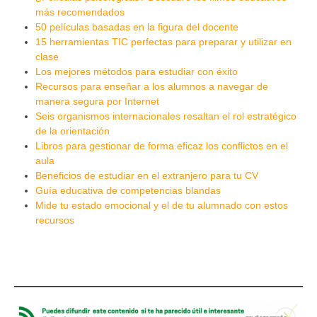
más recomendados
50 películas basadas en la figura del docente
15 herramientas TIC perfectas para preparar y utilizar en
clase
Los mejores métodos para estudiar con éxito
Recursos para enseñar a los alumnos a navegar de
manera segura por Internet
Seis organismos internacionales resaltan el rol estratégico
de la orientación
Libros para gestionar de forma eficaz los conflictos en el
aula
Beneficios de estudiar en el extranjero para tu CV
Guía educativa de competencias blandas
Mide tu estado emocional y el de tu alumnado con estos
recursos