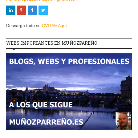
Descarga todo su
CVITAE Aquí
WEBS IMPORTANTES EN MUÑOZPAREÑO