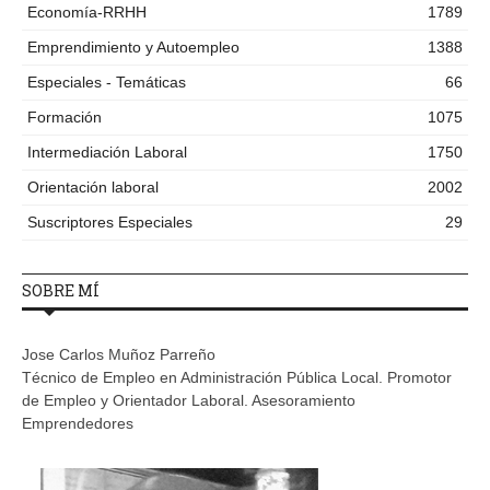
Economía-RRHH
1789
Emprendimiento y Autoempleo
1388
Especiales - Temáticas
66
Formación
1075
Intermediación Laboral
1750
Orientación laboral
2002
Suscriptores Especiales
29
SOBRE MÍ
Jose Carlos Muñoz Parreño
Técnico de Empleo en Administración Pública Local. Promotor
de Empleo y Orientador Laboral. Asesoramiento
Emprendedores