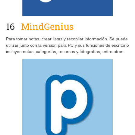
16
MindGenius
Para tomar notas, crear listas y recopilar información. Se puede
utilizar junto con la versión para PC y sus funciones de escritorio
incluyen notas, categorías, recursos y fotografías, entre otros.