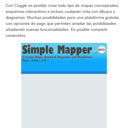
Con Coggle es posible crear todo tipo de mapas conceptuales,
esquemas interactivos e incluso cualquier nota con dibujos y
diagramas. Muchas posibilidades para una plataforma gratuita
con opciones de pago que permiten ampliar las posibilidades
añadiendo nuevas funcionalidades. Es posible compartir
contenidos.