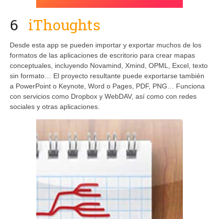
6
iThoughts
Desde esta app se pueden importar y exportar muchos de los
formatos de las aplicaciones de escritorio para crear mapas
conceptuales, incluyendo Novamind, Xmind, OPML, Excel, texto
sin formato… El proyecto resultante puede exportarse también
a PowerPoint o Keynote, Word o Pages, PDF, PNG… Funciona
con servicios como Dropbox y WebDAV, así como con redes
sociales y otras aplicaciones.