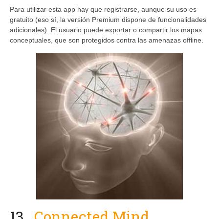
Para utilizar esta app hay que registrarse, aunque su uso es
gratuito (eso sí, la versión Premium dispone de funcionalidades
adicionales). El usuario puede exportar o compartir los mapas
conceptuales, que son protegidos contra las amenazas offline.
13
Connected Mind