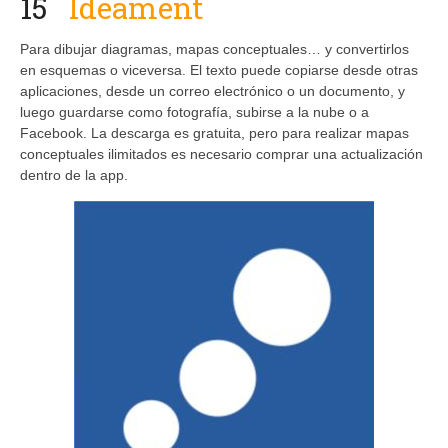
15
Ideament
Para dibujar diagramas, mapas conceptuales… y convertirlos
en esquemas o viceversa. El texto puede copiarse desde otras
aplicaciones, desde un correo electrónico o un documento, y
luego guardarse como fotografía, subirse a la nube o a
Facebook. La descarga es gratuita, pero para realizar mapas
conceptuales ilimitados es necesario comprar una actualización
dentro de la app.