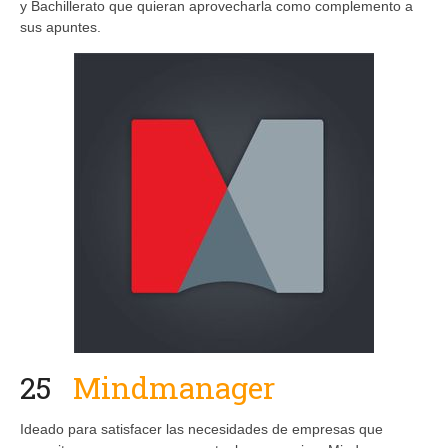
y Bachillerato que quieran aprovecharla como complemento a
sus apuntes.
25
Mindmanager
Ideado para satisfacer las necesidades de empresas que