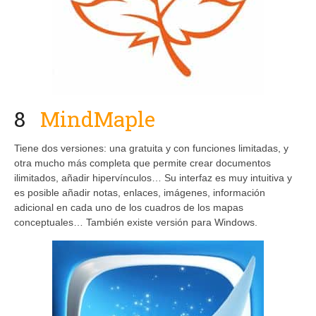
8
MindMaple
Tiene dos versiones: una gratuita y con funciones limitadas, y
otra mucho más completa que permite crear documentos
ilimitados, añadir hipervínculos… Su interfaz es muy intuitiva y
es posible añadir notas, enlaces, imágenes, información
adicional en cada uno de los cuadros de los mapas
conceptuales… También existe versión para Windows.