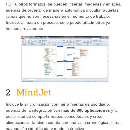
PDF u otros formatos) se pueden insertar imágenes y enlaces,
además de ordenar de manera automática u ocultar aquellas
ramas que no son necesarias en el momento de trabajo.
Incluso, al mapa en proceso, se le puede añadir otros ya
hechos previamente.
2
MindJet
Incluye la sincronización con herramientas de uso diario,
además de la integración con
más de 800 aplicaciones
y la
posibilidad de compartir mapas conceptuales y crear
alineaciones. También cuenta con una vista cronológica, filtros,
navegación simplificada y modo instructivo.