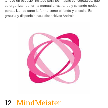
Ofrece un espacio ilimitado para los mapas conceptuales, que
se organizan de forma manual arrastrando y soltando nodos,
persoalizando tanto la forma como el fondo y el estilo. Es
gratuita y disponible para dispositivos Android.
12
MindMeister