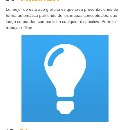
Lo mejor de esta app gratuita es que crea presentaciones de
forma automática partiendo de los mapas conceptuales, que
luego se pueden compartir en cualquier dispositivo. Permite
trabajar offline.