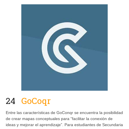
24
GoCoqr
Entre las características de GoConqr se encuentra la posibilidad
de crear mapas conceptuales para “facilitar la conexión de
ideas y mejorar el aprendizaje”. Para estudiantes de Secundaria