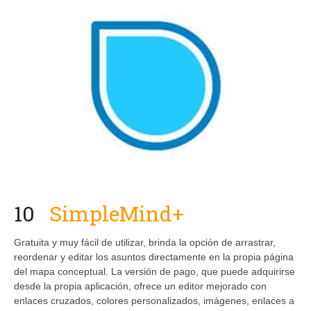
10
SimpleMind+
Gratuita y muy fácil de utilizar, brinda la opción de arrastrar,
reordenar y editar los asuntos directamente en la propia página
del mapa conceptual. La versión de pago, que puede adquirirse
desde la propia aplicación, ofrece un editor mejorado con
enlaces cruzados, colores personalizados, imágenes, enlaces a