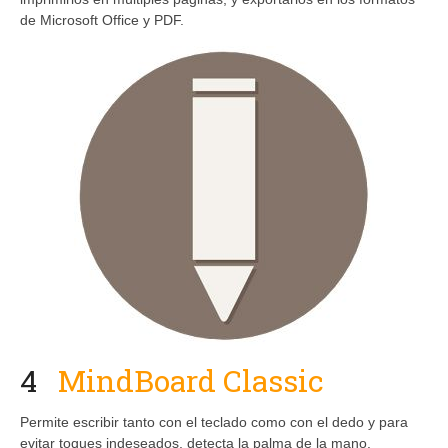
de Microsoft Office y PDF.
4
MindBoard Classic
Permite escribir tanto con el teclado como con el dedo y para
evitar toques indeseados, detecta la palma de la mano.