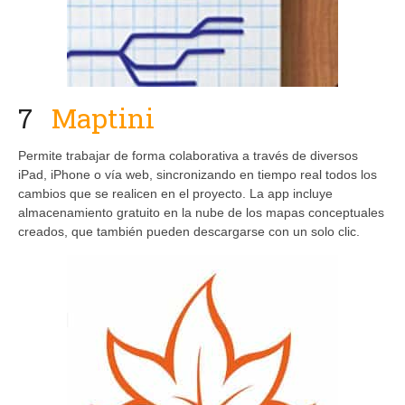
7
Maptini
Permite trabajar de forma colaborativa a través de diversos
iPad, iPhone o vía web, sincronizando en tiempo real todos los
cambios que se realicen en el proyecto. La app incluye
almacenamiento gratuito en la nube de los mapas conceptuales
creados, que también pueden descargarse con un solo clic.