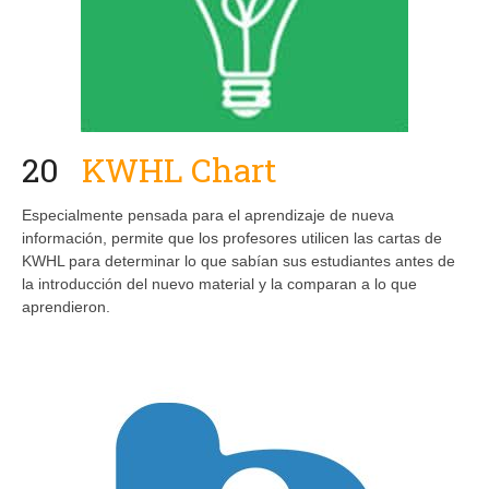
20
KWHL Chart
Especialmente pensada para el aprendizaje de nueva
información, permite que los profesores utilicen las cartas de
KWHL para determinar lo que sabían sus estudiantes antes de
la introducción del nuevo material y la comparan a lo que
aprendieron.