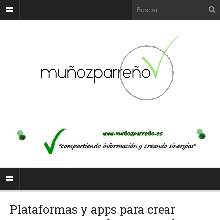
Plataformas y apps para crear