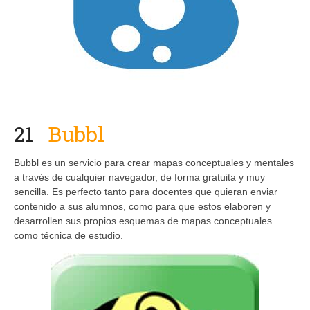
21
Bubbl
Bubbl es un servicio para crear mapas conceptuales y mentales
a través de cualquier navegador, de forma gratuita y muy
sencilla. Es perfecto tanto para docentes que quieran enviar
contenido a sus alumnos, como para que estos elaboren y
desarrollen sus propios esquemas de mapas conceptuales
como técnica de estudio.