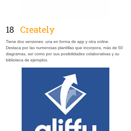
18
Creately
Tiene dos versiones: una en forma de app y otra online.
Destaca por las numerosas plantillas que incorpora, más de 50
diagramas, así como por sus posibilidades colaborativas y su
biblioteca de ejemplos.