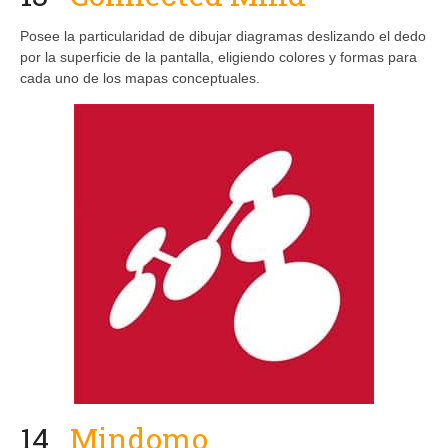
Posee la particularidad de dibujar diagramas deslizando el dedo
por la superficie de la pantalla, eligiendo colores y formas para
cada uno de los mapas conceptuales.
14
Mindomo