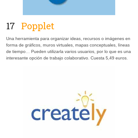
17
P
opplet
Una herramienta para organizar ideas, recursos o imágenes en
forma de gráficos, muros virtuales, mapas conceptuales, líneas
de tiempo… Pueden utilizarla varios usuarios, por lo que es una
interesante opción de trabajo colaborativo. Cuesta 5,49 euros.