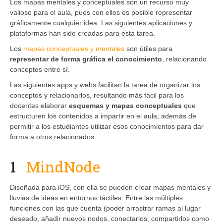
Los mapas mentales y conceptuales son un recurso muy
valioso para el aula, pues con ellos es posible representar
gráficamente cualquier idea. Las siguientes aplicaciones y
plataformas han sido creadas para esta tarea.
Los
mapas conceptuales y mentales
son útiles para
representar de forma gráfica el conocimiento
, relacionando
conceptos entre sí.
Las siguientes apps y webs facilitan la tarea de organizar los
conceptos y relacionarlos, resultando más fácil para los
docentes elaborar
esquemas y mapas conceptuales
que
estructuren los contenidos a impartir en el aula; además de
permitir a los estudiantes utilizar esos conocimientos para dar
forma a otros relacionados.
1
MindNode
Diseñada para iOS, con ella se pueden crear mapas mentales y
lluvias de ideas en entornos táctiles. Entre las múltiples
funciones con las que cuenta (poder arrastrar ramas al lugar
deseado, añadir nuevos nodos, conectarlos, compartirlos como