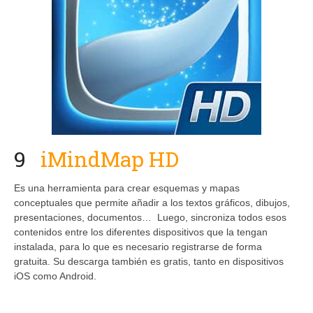
9
iMindMap HD
Es una herramienta para crear esquemas y mapas
conceptuales que permite añadir a los textos gráficos, dibujos,
presentaciones, documentos… Luego, sincroniza todos esos
contenidos entre los diferentes dispositivos que la tengan
instalada, para lo que es necesario registrarse de forma
gratuita. Su descarga también es gratis, tanto en dispositivos
iOS como Android.