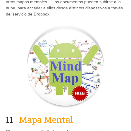
otros mapas mentales… Los documentos pueden subirse a la
nube, para acceder a ellos desde distintos dispositivos a través
del servicio de Dropbox.
11
Mapa Mental