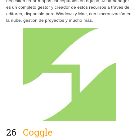
necesitan crear mapas conceptuales en equipo, Mindmanager
es un completo gestor y creador de estos recursos a través de
editores, disponible para Windows y Mac, con sincronización en
la nube, gestión de proyectos y mucho más.
26
Coggle