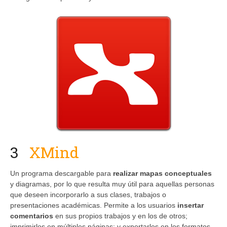
3
XMind
Un programa descargable para
realizar mapas conceptuales
y diagramas, por lo que resulta muy útil para aquellas personas
que deseen incorporarlo a sus clases, trabajos o
presentaciones académicas. Permite a los usuarios
insertar
comentarios
en sus propios trabajos y en los de otros;
imprimirlos en múltiples páginas; y exportarlos en los formatos