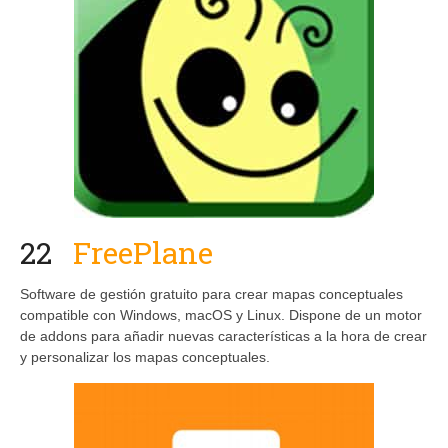
22
FreePlane
Software de gestión gratuito para crear mapas conceptuales
compatible con Windows, macOS y Linux. Dispone de un motor
de addons para añadir nuevas características a la hora de crear
y personalizar los mapas conceptuales.