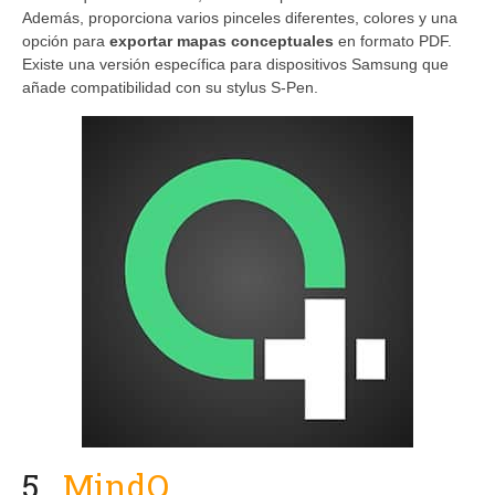
Además, proporciona varios pinceles diferentes, colores y una
opción para
exportar mapas conceptuales
en formato PDF.
Existe una versión específica para dispositivos Samsung que
añade compatibilidad con su stylus S-Pen.
5
MindQ