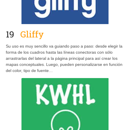
19
Gliffy
Su uso es muy sencillo va guiando paso a paso: desde elegir la
forma de los cuadros hasta las líneas conectoras con sólo
arrastrarlas del lateral a la página principal para así crear los
mapas conceptuales. Luego, pueden personalizarse en función
del color, tipo de fuente…