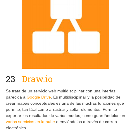
23
Draw
.io
Se trata de un servicio web multidisciplinar con una interfaz
parecida a
Google Drive
. Es multidisciplinar y la posibilidad de
crear mapas conceptuales es una de las muchas funciones que
permite; tan fácil como arrastrar y soltar elementos. Permite
exportar los resultados de varios modos, como guardándolos en
varios servicios en la nube
o enviándolos a través de correo
electrónico.