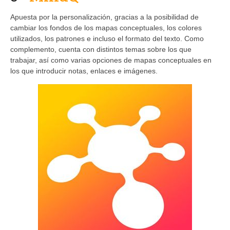
Apuesta por la personalización, gracias a la posibilidad de
cambiar los fondos de los mapas conceptuales, los colores
utilizados, los patrones e incluso el formato del texto. Como
complemento, cuenta con distintos temas sobre los que
trabajar, así como varias opciones de mapas conceptuales en
los que introducir notas, enlaces e imágenes.