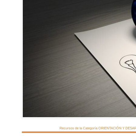
Recursos de la Categoría ORIENTACIÓN Y DESARRO