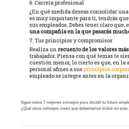
6. Carrera profesional
¿En qué medida deseas consolidar un
es muy importante para ti, tendrás que
sus empleados. Debes tener claro que, e
una compañía en la que pasarás mucho
7. Tus principios y compromisos
Realiza un
recuento de los valores más
trabajador. Piensa con qué temas te s
cuestión menor, lo cierto es que, en la
personal afines a sus
principios corpor
empleado se integre antes en la organi
Sigue estos 7 mejores consejos para decidir tu futuro empl
¿Qué otros consejos crees que deberíamos incluir en esta 