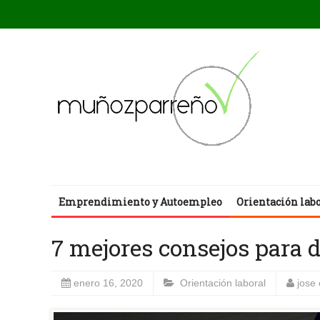
Emprendimiento y Autoempleo
Orientación lab
7 mejores consejos para d
enero 16, 2020
Orientación laboral
jose