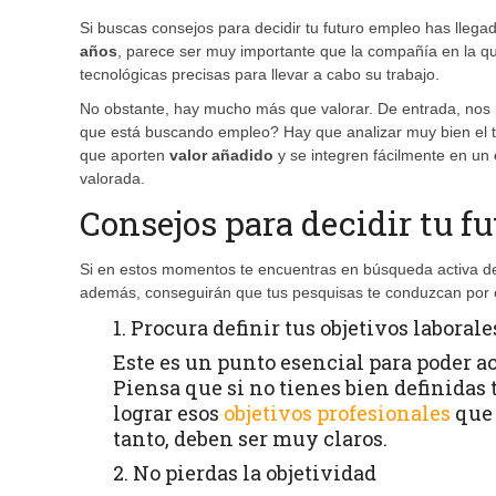
Si buscas consejos para decidir tu futuro empleo has llega
años
, parece ser muy importante que la compañía en la q
tecnológicas precisas para llevar a cabo su trabajo.
No obstante, hay mucho más que valorar. De entrada, nos
que está buscando empleo? Hay que analizar muy bien el
que aporten
valor añadido
y se integren fácilmente en un
valorada.
Consejos para decidir tu f
Si en estos momentos te encuentras en búsqueda activa de
además, conseguirán que tus pesquisas te conduzcan por 
1. Procura definir tus objetivos laborale
Este es un punto esencial para poder a
Piensa que si no tienes bien definidas
lograr esos
objetivos profesionales
que 
tanto, deben ser muy claros.
2. No pierdas la objetividad