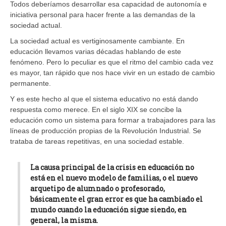
Todos deberíamos desarrollar esa capacidad de autonomía e
iniciativa personal para hacer frente a las demandas de la
sociedad actual.
La sociedad actual es vertiginosamente cambiante. En
educación llevamos varias décadas hablando de este
fenómeno. Pero lo peculiar es que el ritmo del cambio cada vez
es mayor, tan rápido que nos hace vivir en un estado de cambio
permanente.
Y es este hecho al que el sistema educativo no está dando
respuesta como merece. En el siglo XIX se concibe la
educación como un sistema para formar a trabajadores para las
líneas de producción propias de la Revolución Industrial. Se
trataba de tareas repetitivas, en una sociedad estable.
La causa principal de la crisis en educación no
está en el nuevo modelo de familias, o el nuevo
arquetipo de alumnado o profesorado,
básicamente el gran error es que ha cambiado el
mundo cuando la educación sigue siendo, en
general, la misma.