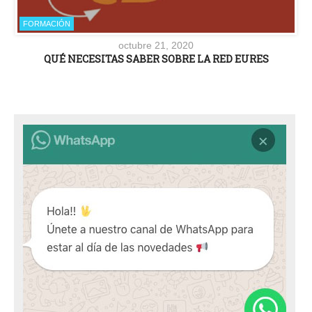
FORMACIÓN
octubre 21, 2020
QUÉ NECESITAS SABER SOBRE LA RED EURES