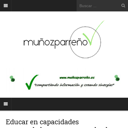
Educar en capacidades