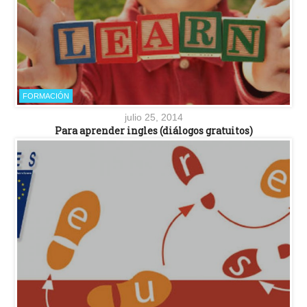
FORMACIÓN
julio 25, 2014
Para aprender ingles (diálogos gratuitos)