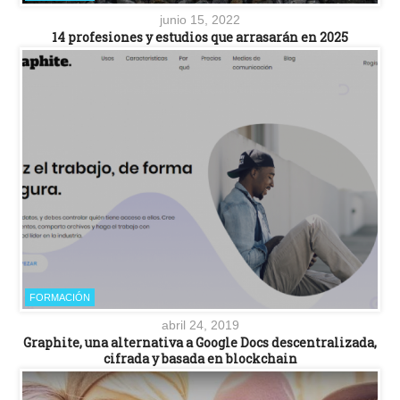
junio 15, 2022
14 profesiones y estudios que arrasarán en 2025
FORMACIÓN
abril 24, 2019
Graphite, una alternativa a Google Docs descentralizada,
cifrada y basada en blockchain