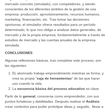
mercado concreto (simulado), con competidores, y siendo
conscientes de los diferentes ámbitos de la gestión de una
empresa: producción, aprovisionamiento, recursos humanos,
marketing, financiación, etc. Tras tomar las decisiones
oportunas, el simulador ofrece resultados para un período
determinado, lo que nos obliga a analizar datos generales, de
mercado y de la propia empresa, fundamentalmente a través de
estudios de mercado y las cuentas anuales de la empresa
simulada.
CONCLUSIONES
Algunas reflexiones básicas, tras completar este proceso, son
las siguientes:
EL alumnado trabaja emprendimiento mientras se forma, y
crea su propia “
caja de herramientas
” de las que hacer
uso cuando la vida.
La
secuencia básica del proceso educativo
es clave:
Partir de lo
general
, conocerse como emprendedor, con sus
puntos fortalezas y debilidades. Después realizar el
Análisis
:
crear contextos para poder prototipar ideas y, seguido, llevar a