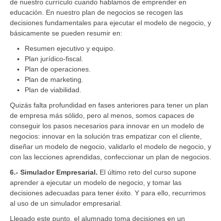
de nuestro currículo cuando hablamos de emprender en
educación. En nuestro plan de negocios se recogen las
decisiones fundamentales para ejecutar el modelo de negocio, y
básicamente se pueden resumir en:
Resumen ejecutivo y equipo.
Plan jurídico-fiscal.
Plan de operaciones.
Plan de marketing.
Plan de viabilidad.
Quizás falta profundidad en fases anteriores para tener un plan
de empresa más sólido, pero al menos, somos capaces de
conseguir los pasos necesarios para innovar en un modelo de
negocios: innovar en la solución tras empatizar con el cliente,
diseñar un modelo de negocio, validarlo el modelo de negocio, y
con las lecciones aprendidas, confeccionar un plan de negocios.
6.- Simulador Empresarial.
El último reto del curso supone
aprender a ejecutar un modelo de negocio, y tomar las
decisiones adecuadas para tener éxito. Y para ello, recurrimos
al uso de un simulador empresarial.
Llegado este punto, el alumnado toma decisiones en un