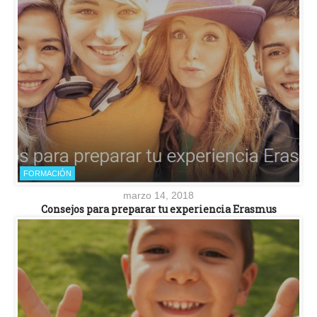
FORMACIÓN
marzo 14, 2018
Consejos para preparar tu experiencia Erasmus