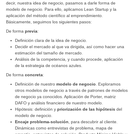
decir, nuestra idea de negocio, pasamos a darle forma de
modelo de negocio. Para ello, aplicamos Lean Startup y la
aplicación del método científico al emprendimiento.
Básicamente, seguimos los siguientes pasos:
De forma
previa
:
Definición clara de la idea de negocio.
Decidir el mercado al que va dirigida, así como hacer una
estimación del tamaño de mercado.
Análisis de la competencia, y cuando procede, aplicación
de la estrategia de océanos azules.
De forma
concreta
:
Definición de nuestro
modelo de negocio
. Exploramos
otros modelos de negocio a través de patrones de modelos
de negocio ya conocidos. Aplicación de Porter, matriz
DAFO y análisis financiero de nuestro modelo.
Hipótesis: definición y
priorización de las hipótesis
del
modelo de negocio.
Encaje problema-solución
, para descubrir al cliente.
Dinámicas como entrevistas de problema, mapa de