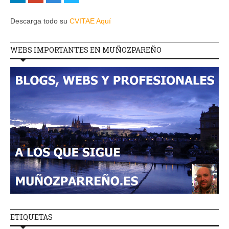
Descarga todo su
CVITAE Aquí
WEBS IMPORTANTES EN MUÑOZPAREÑO
ETIQUETAS