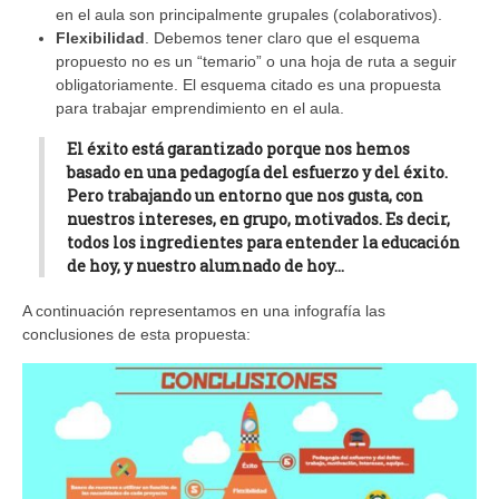
en el aula son principalmente grupales (colaborativos).
Flexibilidad
. Debemos tener claro que el esquema
propuesto no es un “temario” o una hoja de ruta a seguir
obligatoriamente. El esquema citado es una propuesta
para trabajar emprendimiento en el aula.
El
éxito
está garantizado porque nos hemos
basado en una pedagogía del esfuerzo y del éxito.
Pero trabajando un entorno que nos gusta, con
nuestros intereses, en grupo, motivados. Es decir,
todos los ingredientes para entender la educación
de hoy, y nuestro alumnado de hoy…
A continuación representamos en una infografía las
conclusiones de esta propuesta: