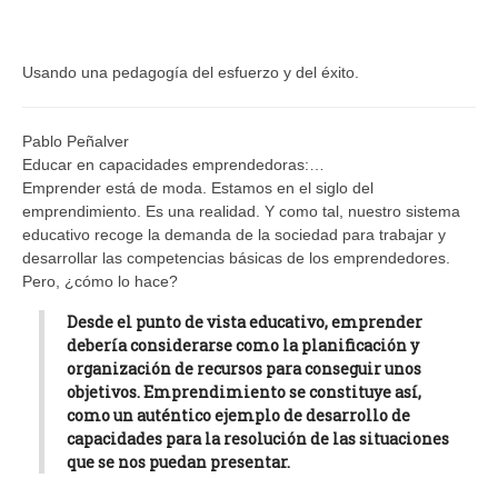
Usando una pedagogía del esfuerzo y del éxito.
Pablo Peñalver
Educar en capacidades emprendedoras:…
Emprender está de moda. Estamos en el siglo del
emprendimiento. Es una realidad. Y como tal, nuestro sistema
educativo recoge la demanda de la sociedad para trabajar y
desarrollar las competencias básicas de los emprendedores.
Pero, ¿cómo lo hace?
Desde el punto de vista educativo, emprender
debería considerarse como la planificación y
organización de recursos para conseguir unos
objetivos. Emprendimiento se constituye así,
como un auténtico ejemplo de desarrollo de
capacidades para la resolución de las situaciones
que se nos puedan presentar.