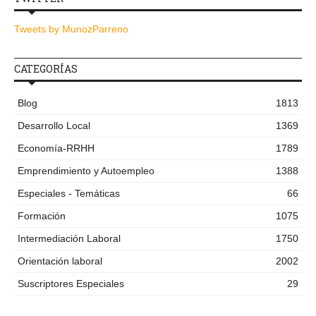
Tweets by MunozParreno
CATEGORÍAS
Blog
1813
Desarrollo Local
1369
Economía-RRHH
1789
Emprendimiento y Autoempleo
1388
Especiales - Temáticas
66
Formación
1075
Intermediación Laboral
1750
Orientación laboral
2002
Suscriptores Especiales
29