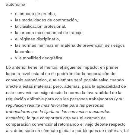
autónoma
el periodo de prueba,
las modalidades de contratación,
la clasificación profesional,
la jornada máxima anual de trabajo,
el régimen disciplinario,
las normas mínimas en materia de prevención de riesgos
laborales
y la movilidad geográfica
Lo anterior tiene, al menos, el siguiente impacto: en primer
lugar, a nivel estatal no se podrá limitar la negociación del
convenio autonómico, que siempre será posible salvo cuando
afecte a estas materias; pero, además, para la aplicabilidad de
este convenio se exige desde la norma la favorabilidad de la
regulación aplicable para con las personas trabajadoras (y
su
regulación resulte más favorable para las personas
trabajadoras que la fijada en los convenios o acuerdos
estatales),
lo que comportará otra vez el examen de
comparación convencional retomando el viejo debate respecto
a si debe serlo en cómputo global o por bloques de materias, tal