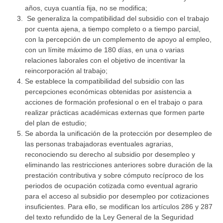
años, cuya cuantía fija, no se modifica;
Se generaliza la compatibilidad del subsidio con el trabajo
por cuenta ajena, a tiempo completo o a tiempo parcial,
con la percepción de un complemento de apoyo al empleo,
con un límite máximo de 180 días, en una o varias
relaciones laborales con el objetivo de incentivar la
reincorporación al trabajo;
Se establece la compatibilidad del subsidio con las
percepciones económicas obtenidas por asistencia a
acciones de formación profesional o en el trabajo o para
realizar prácticas académicas externas que formen parte
del plan de estudio;
Se aborda la unificación de la protección por desempleo de
las personas trabajadoras eventuales agrarias,
reconociendo su derecho al subsidio por desempleo y
eliminando las restricciones anteriores sobre duración de la
prestación contributiva y sobre cómputo recíproco de los
periodos de ocupación cotizada como eventual agrario
para el acceso al subsidio por desempleo por cotizaciones
insuficientes. Para ello, se modifican los artículos 286 y 287
del texto refundido de la Ley General de la Seguridad