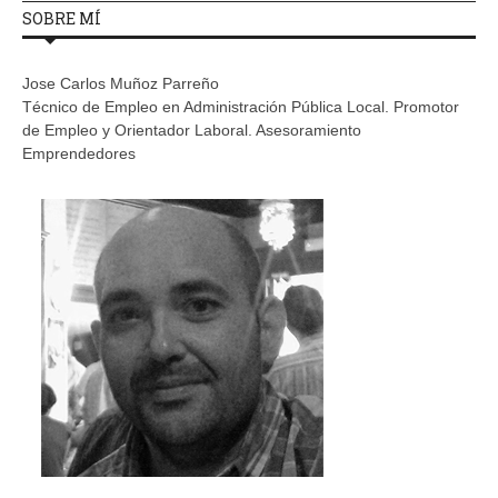
SOBRE MÍ
Jose Carlos Muñoz Parreño
Técnico de Empleo en Administración Pública Local. Promotor
de Empleo y Orientador Laboral. Asesoramiento
Emprendedores