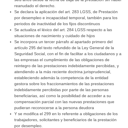
reanudado el derecho.
Se declara la aplicación del art. 283 LGSS, de Prestación
por desempleo e incapacidad temporal, también para los
periodos de inactividad de los fijos discontinuos
Se actualiza el léxico del art. 284 LGSS respecto a las
situaciones de nacimiento y cuidado de hijos
Se incorpora un tercer párrafo al apartado primero del
artículo 295 del texto refundido de la Ley General de la
Seguridad Social, con el fin de facilitar a los ciudadanos y a
las empresas el cumplimiento de las obligaciones de
reintegro de las prestaciones indebidamente percibidas, y
atendiendo a la más reciente doctrina jurisprudencial,
estableciendo además la competencia de la entidad
gestora sobre los fraccionamientos de las prestaciones
indebidamente percibidas por parte de las personas
beneficiarias, así como la posibilidad de acceder a su
compensación parcial con las nuevas prestaciones que
pudieran reconocerse a la persona deudora
Y se modifica el 299 en lo referente a obligaciones de los
trabajadores, solicitantes y beneficiarios de la prestación
por desempleo.