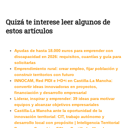
Quizá te interese leer algunos de
estos artículos
Ayudas de hasta 18.000 euros para emprender con
discapacidad en 2026: requisitos, cuantías y guía para
solicitarlas
Emprendimiento rural: crear empleo, fijar población y
construir territorios con futuro
INNOCAM, Red PIDI e I+D+i en Castilla-La Mancha:
convertir ideas innovadoras en proyectos,
financiación y desarrollo empresarial
Liderar, inspirar y emprender: 39 ideas para motivar
equipos y alcanzar objetivos empresariales
Castilla-La Mancha ante la oportunidad de la
innovación territorial: CIT, trabajo autónomo y
desarrollo local con propósito | Inteligencia Territorial