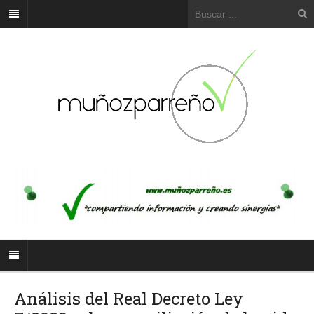
Análisis del Real Decreto Ley