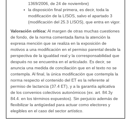
1369/2006, de 24 de noviembre)
la disposición final primera, es decir, toda la
modificación de la LISOS, salvo el apartado 3
(modificación del 25.3 LISOS), que entra en vigor.
Valoración crítica:
Al margen de otras muchas cuestiones
de fondo, de la norma comentada llama la atención la
expresa mención que se realiza en la exposición de
motivos a una modificación en el permiso parental desde la
perspectiva de la igualdad real y la corresponsabilidad que
después no se encuentra en el articulado. Es decir, se
anuncia una medida de conciliación que en el texto no se
contempla. Al final, la única modificación que contempla la
norma respecto el contenido del ET es la referente al
permiso de lactancia (37.4 ET), y a la garantía aplicativa
de los convenios colectivos autonómicos (ex. art. 84.3y
84.4. en los términos expuestos). Sin perjuicio además de
flexibilizar la antigüedad para actuar como electores y
elegibles en el caso del sector artístico.