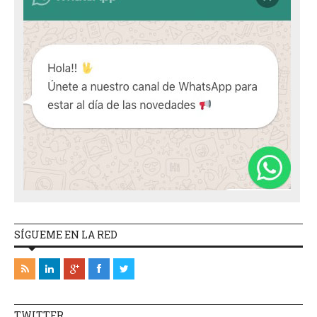
SÍGUEME EN LA RED
TWITTER