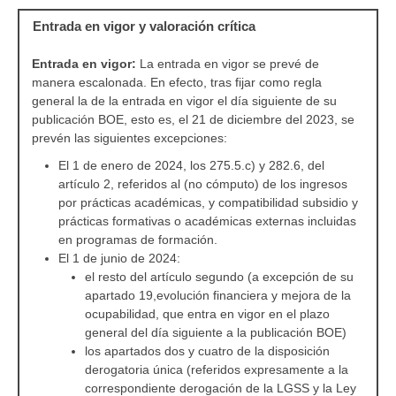
Entrada en vigor y valoración crítica
Entrada en vigor:
La entrada en vigor se prevé de
manera escalonada. En efecto, tras fijar como regla
general la de la entrada en vigor el día siguiente de su
publicación BOE, esto es, el 21 de diciembre del 2023, se
prevén las siguientes excepciones:
El 1 de enero de 2024, los 275.5.c) y 282.6, del
artículo 2, referidos al (no cómputo) de los ingresos
por prácticas académicas, y compatibilidad subsidio y
prácticas formativas o académicas externas incluidas
en programas de formación.
El 1 de junio de 2024:
el resto del artículo segundo (a excepción de su
apartado 19,evolución financiera y mejora de la
ocupabilidad, que entra en vigor en el plazo
general del día siguiente a la publicación BOE)
los apartados dos y cuatro de la disposición
derogatoria única (referidos expresamente a la
correspondiente derogación de la LGSS y la Ley