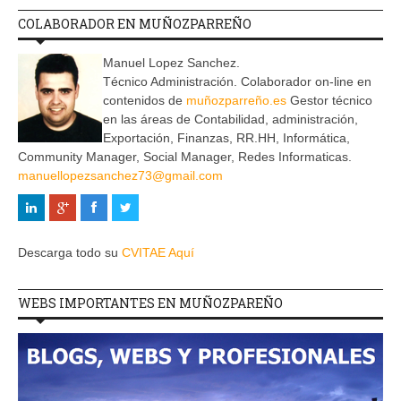
COLABORADOR EN MUÑOZPARREÑO
Manuel Lopez Sanchez.
Técnico Administración. Colaborador on-line en
contenidos de
muñozparreño.es
Gestor técnico
en las áreas de Contabilidad, administración,
Exportación, Finanzas, RR.HH, Informática,
Community Manager, Social Manager, Redes Informaticas.
manuellopezsanchez73@gmail.com
Descarga todo su
CVITAE Aquí
WEBS IMPORTANTES EN MUÑOZPAREÑO