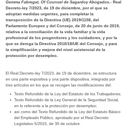
Gemma Fabregat, Of Counsel de Sagardoy Abogados.-
Real
Decreto-ley 7/2023, de 19 de diciembre, por el que se
adoptan medidas urgentes, para completar la
transposición de la Directiva (UE) 2019/1158, del
Parlamento Europeo y del Consejo, de 20 de junio de 2019,
relativa a la conciliación de la vida familiar y la vida
profesional de los progenitores y los cuidadores, y por la
que se deroga la Directiva 2010/18/UE del Consejo, y para
la simplificación y mejora del nivel asistencial de la
protección por desempleo.
El Real Decreto-ley 7/2023, de 19 de diciembre, se estructura
en una parte expositiva y una parte dispositiva, integrada por
tres artículos en los que se recogen las modificaciones del:
Texto Refundido de la Ley del Estatuto de los Trabajadores;
Texto Refundido de la Ley General de la Seguridad Social,
en lo referente a la protección por desempleo;
así como del Texto Refundido de la Ley del Estatuto Básico
del Empleado Público, aprobado por el Real Decreto
Legislativo 5/2015, de 30 de octubre.