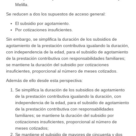
Melilla.
Se reducen a dos los supuestos de acceso general:
El subsidio por agotamiento.
Por cotizaciones insuficientes.
Sin embargo, se simplifica la duración de los subsidios de
agotamiento de la prestación contributiva igualando la duración,
con independencia de la edad, para el subsidio de agotamiento
de la prestación contributiva con responsabilidades familiares;
se mantiene la duración del subsidio por cotizaciones
insuficientes, proporcional al número de meses cotizados.
Además de ello desde esta perspectiva:
Se simplifica la duración de los subsidios de agotamiento
de la prestación contributiva igualando la duración, con
independencia de la edad, para el subsidio de agotamiento
de la prestación contributiva con responsabilidades
familiares; se mantiene la duración del subsidio por
cotizaciones insuficientes, proporcional al número de
meses cotizados;
Se mantiene el subsidio de mayores de cincuenta y dos