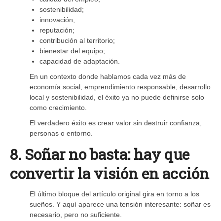
sostenibilidad;
innovación;
reputación;
contribución al territorio;
bienestar del equipo;
capacidad de adaptación.
En un contexto donde hablamos cada vez más de
economía social, emprendimiento responsable, desarrollo
local y sostenibilidad, el éxito ya no puede definirse solo
como crecimiento.
El verdadero éxito es crear valor sin destruir confianza,
personas o entorno.
8. Soñar no basta: hay que
convertir la visión en acción
El último bloque del artículo original gira en torno a los
sueños. Y aquí aparece una tensión interesante: soñar es
necesario, pero no suficiente.