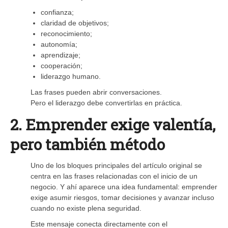
confianza;
claridad de objetivos;
reconocimiento;
autonomía;
aprendizaje;
cooperación;
liderazgo humano.
Las frases pueden abrir conversaciones.
Pero el liderazgo debe convertirlas en práctica.
2. Emprender exige valentía,
pero también método
Uno de los bloques principales del artículo original se
centra en las frases relacionadas con el inicio de un
negocio. Y ahí aparece una idea fundamental: emprender
exige asumir riesgos, tomar decisiones y avanzar incluso
cuando no existe plena seguridad.
Este mensaje conecta directamente con el