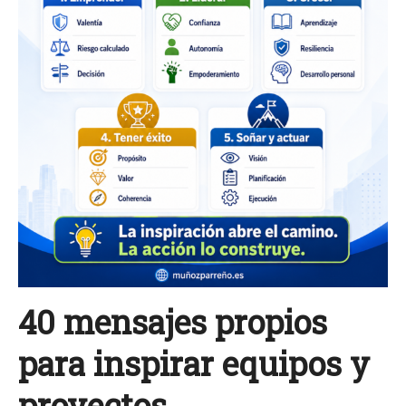
40 mensajes propios
para inspirar equipos y
proyectos