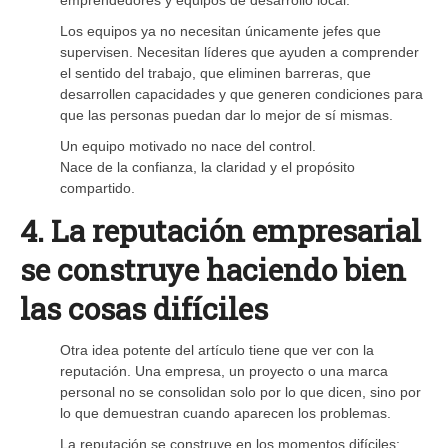
Los equipos ya no necesitan únicamente jefes que
supervisen. Necesitan líderes que ayuden a comprender
el sentido del trabajo, que eliminen barreras, que
desarrollen capacidades y que generen condiciones para
que las personas puedan dar lo mejor de sí mismas.
Un equipo motivado no nace del control.
Nace de la confianza, la claridad y el propósito
compartido.
4. La reputación empresarial
se construye haciendo bien
las cosas difíciles
Otra idea potente del artículo tiene que ver con la
reputación. Una empresa, un proyecto o una marca
personal no se consolidan solo por lo que dicen, sino por
lo que demuestran cuando aparecen los problemas.
La reputación se construye en los momentos difíciles: