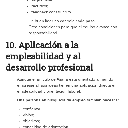
recursos;
feedback constructivo.
Un buen líder no controla cada paso.
Crea condiciones para que el equipo avance con
responsabilidad.
10. Aplicación a la
empleabilidad y al
desarrollo profesional
Aunque el artículo de Asana está orientado al mundo
empresarial, sus ideas tienen una aplicación directa en
empleabilidad y orientación laboral.
Una persona en búsqueda de empleo también necesita:
confianza;
visión;
objetivos;
capacidad de adaptación;