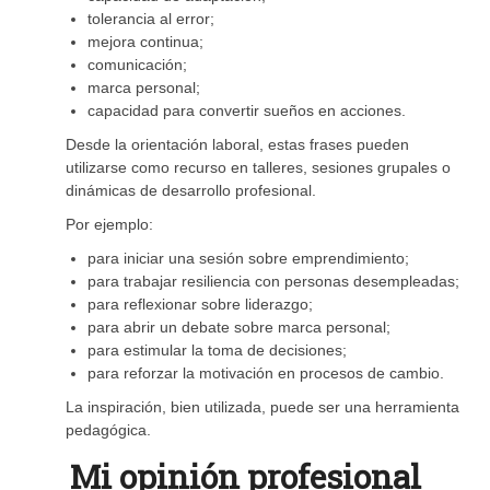
tolerancia al error;
mejora continua;
comunicación;
marca personal;
capacidad para convertir sueños en acciones.
Desde la orientación laboral, estas frases pueden
utilizarse como recurso en talleres, sesiones grupales o
dinámicas de desarrollo profesional.
Por ejemplo:
para iniciar una sesión sobre emprendimiento;
para trabajar resiliencia con personas desempleadas;
para reflexionar sobre liderazgo;
para abrir un debate sobre marca personal;
para estimular la toma de decisiones;
para reforzar la motivación en procesos de cambio.
La inspiración, bien utilizada, puede ser una herramienta
pedagógica.
Mi opinión profesional