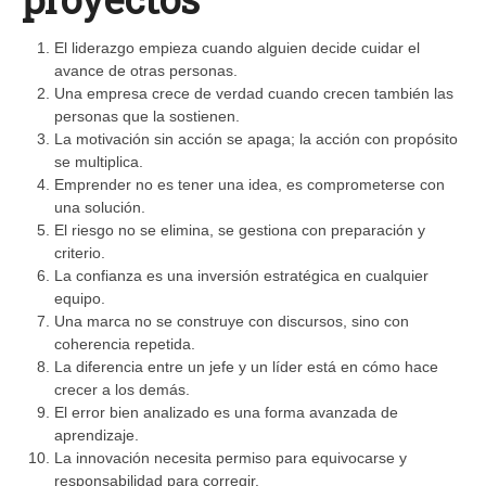
El liderazgo empieza cuando alguien decide cuidar el
avance de otras personas.
Una empresa crece de verdad cuando crecen también las
personas que la sostienen.
La motivación sin acción se apaga; la acción con propósito
se multiplica.
Emprender no es tener una idea, es comprometerse con
una solución.
El riesgo no se elimina, se gestiona con preparación y
criterio.
La confianza es una inversión estratégica en cualquier
equipo.
Una marca no se construye con discursos, sino con
coherencia repetida.
La diferencia entre un jefe y un líder está en cómo hace
crecer a los demás.
El error bien analizado es una forma avanzada de
aprendizaje.
La innovación necesita permiso para equivocarse y
responsabilidad para corregir.