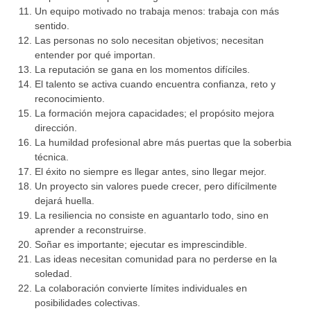
Un equipo motivado no trabaja menos: trabaja con más
sentido.
Las personas no solo necesitan objetivos; necesitan
entender por qué importan.
La reputación se gana en los momentos difíciles.
El talento se activa cuando encuentra confianza, reto y
reconocimiento.
La formación mejora capacidades; el propósito mejora
dirección.
La humildad profesional abre más puertas que la soberbia
técnica.
El éxito no siempre es llegar antes, sino llegar mejor.
Un proyecto sin valores puede crecer, pero difícilmente
dejará huella.
La resiliencia no consiste en aguantarlo todo, sino en
aprender a reconstruirse.
Soñar es importante; ejecutar es imprescindible.
Las ideas necesitan comunidad para no perderse en la
soledad.
La colaboración convierte límites individuales en
posibilidades colectivas.