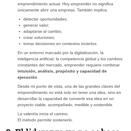
emprendimiento actual. Hoy emprender no significa
únicamente abrir una empresa. También implica:
detectar oportunidades;
generar valor;
adaptarse al cambio;
crear soluciones;
tomar decisiones en contextos inciertos.
En un entorno marcado por la digitalización, la
inteligencia artificial, la competencia global y los cambios
constantes del mercado, emprender requiere combinar
intuición, análisis, propósito y capacidad de
ejecución
.
Desde mi punto de vista, una de las grandes claves del
emprendimiento no está solo en tener una idea, sino en
desarrollar la capacidad de convertir esa idea en un
proyecto viable, acompañado, medible y sostenible.
La valentía inicia el camino.
El método permite sostenerlo.