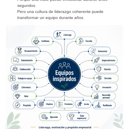
segundos.
Pero una cultura de liderazgo coherente puede
transformar un equipo durante años.