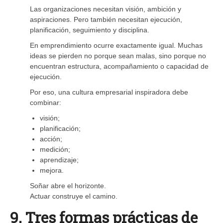
Las organizaciones necesitan visión, ambición y
aspiraciones. Pero también necesitan ejecución,
planificación, seguimiento y disciplina.
En emprendimiento ocurre exactamente igual. Muchas
ideas se pierden no porque sean malas, sino porque no
encuentran estructura, acompañamiento o capacidad de
ejecución.
Por eso, una cultura empresarial inspiradora debe
combinar:
visión;
planificación;
acción;
medición;
aprendizaje;
mejora.
Soñar abre el horizonte.
Actuar construye el camino.
9. Tres formas prácticas de