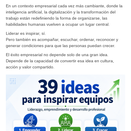
En un contexto empresarial cada vez más cambiante, donde la
inteligencia artificial, la digitalización y la transformación del
trabajo están redefiniendo la forma de organizarse, las
habilidades humanas vuelven a ocupar un lugar central.
Liderar es inspirar, sí.
Pero también es acompañar, escuchar, ordenar, reconocer y
generar condiciones para que las personas puedan crecer.
El éxito empresarial no depende solo de una gran idea.
Depende de la capacidad de convertir esa idea en cultura,
acción y valor compartido.