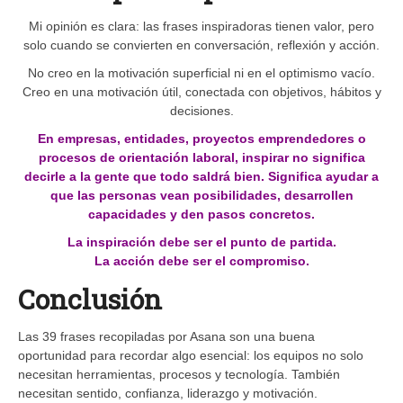
Mi opinión es clara: las frases inspiradoras tienen valor, pero
solo cuando se convierten en conversación, reflexión y acción.
No creo en la motivación superficial ni en el optimismo vacío.
Creo en una motivación útil, conectada con objetivos, hábitos y
decisiones.
En empresas, entidades, proyectos emprendedores o
procesos de orientación laboral, inspirar no significa
decirle a la gente que todo saldrá bien. Significa ayudar a
que las personas vean posibilidades, desarrollen
capacidades y den pasos concretos.
La inspiración debe ser el punto de partida.
La acción debe ser el compromiso.
Conclusión
Las 39 frases recopiladas por Asana son una buena
oportunidad para recordar algo esencial: los equipos no solo
necesitan herramientas, procesos y tecnología. También
necesitan sentido, confianza, liderazgo y motivación.