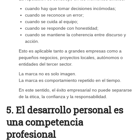
cuando hay que tomar decisiones incómodas;
cuando se reconoce un error;
cuando se cuida al equipo;
cuando se responde con honestidad;
cuando se mantiene la coherencia entre discurso y
acción.
Esto es aplicable tanto a grandes empresas como a
pequeños negocios, proyectos locales, autónomos o
entidades del tercer sector.
La marca no es solo imagen.
La marca es comportamiento repetido en el tiempo.
En este sentido, el éxito empresarial no puede separarse
de la ética, la confianza y la responsabilidad.
5. El desarrollo personal es
una competencia
profesional