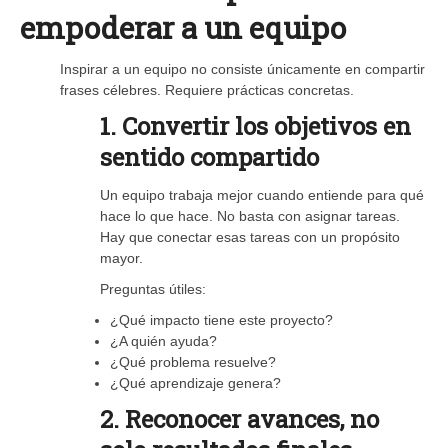
empoderar a un equipo
Inspirar a un equipo no consiste únicamente en compartir
frases célebres. Requiere prácticas concretas.
1. Convertir los objetivos en
sentido compartido
Un equipo trabaja mejor cuando entiende para qué
hace lo que hace. No basta con asignar tareas.
Hay que conectar esas tareas con un propósito
mayor.
Preguntas útiles:
¿Qué impacto tiene este proyecto?
¿A quién ayuda?
¿Qué problema resuelve?
¿Qué aprendizaje genera?
2. Reconocer avances, no