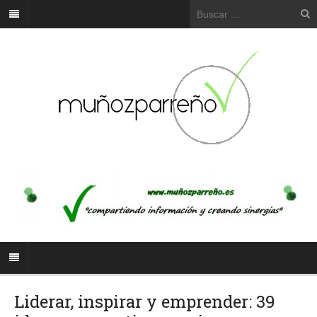
Liderar, inspirar y emprender: 39