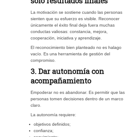
solo resultados finales
La motivación se sostiene cuando las personas
sienten que su esfuerzo es visible. Reconocer
únicamente el éxito final deja fuera muchas
conductas valiosas: constancia, mejora,
cooperación, iniciativa y aprendizaje.
El reconocimiento bien planteado no es halago
vacío. Es una herramienta de gestión del
compromiso.
3. Dar autonomía con
acompañamiento
Empoderar no es abandonar. Es permitir que las
personas tomen decisiones dentro de un marco
claro.
La autonomía requiere:
objetivos definidos;
confianza;
seguimiento;