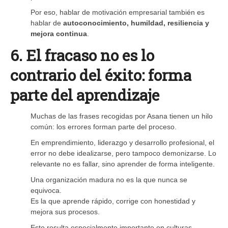
Por eso, hablar de motivación empresarial también es
hablar de
autoconocimiento, humildad, resiliencia y
mejora continua
.
6. El fracaso no es lo
contrario del éxito: forma
parte del aprendizaje
Muchas de las frases recogidas por Asana tienen un hilo
común: los errores forman parte del proceso.
En emprendimiento, liderazgo y desarrollo profesional, el
error no debe idealizarse, pero tampoco demonizarse. Lo
relevante no es fallar, sino aprender de forma inteligente.
Una organización madura no es la que nunca se
equivoca.
Es la que aprende rápido, corrige con honestidad y
mejora sus procesos.
Esto resulta especialmente importante en culturas