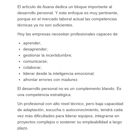
El artículo de Asana dedica un bloque importante al
desarrollo personal. Y este enfoque es muy pertinente,
porque en el mercado laboral actual las competencias
técnicas ya no son suficientes.
Hoy las empresas necesitan profesionales capaces de:
aprender;
desaprender;
gestionar la incertidumbre;
comunicarse;
colaborar;
liderar desde la inteligencia emocional;
afrontar errores con madurez.
El desarrollo personal no es un complemento blando. Es
una competencia estratégica.
Un profesional con alto nivel técnico, pero baja capacidad
de adaptación, escucha o autoconocimiento, tendrá cada
vez más dificultades para liderar equipos, integrarse en
proyectos complejos o sostener su empleabilidad a largo
plazo.