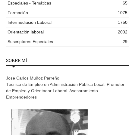
Especiales - Temáticas
65
Formación
1075
Intermediación Laboral
1750
Orientación laboral
2002
Suscriptores Especiales
29
SOBRE MÍ
Jose Carlos Muñoz Parreño
Técnico de Empleo en Administración Pública Local. Promotor
de Empleo y Orientador Laboral. Asesoramiento
Emprendedores