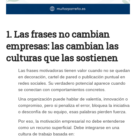
1. Las frases no cambian
empresas: las cambian las
culturas que las sostienen
Las frases motivadoras tienen valor cuando no se quedan
en decoración, cartel de pared o publicación puntual en
redes sociales. Su verdadero potencial aparece cuando
se conectan con comportamientos concretos.
Una organización puede hablar de valentía, innovación o
compromiso, pero si penaliza el error, bloquea la iniciativa
o desconfía de su equipo, esas palabras pierden fuerza.
Por eso, la motivación empresarial no debe entenderse
como un recurso superficial. Debe integrarse en una
cultura de trabajo basada en: