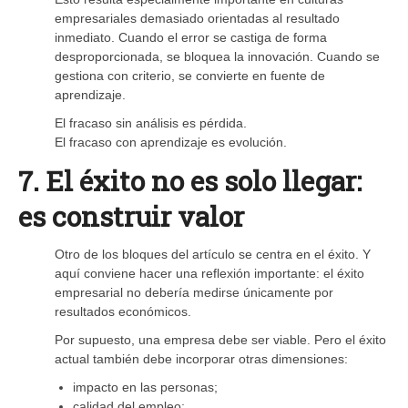
empresariales demasiado orientadas al resultado
inmediato. Cuando el error se castiga de forma
desproporcionada, se bloquea la innovación. Cuando se
gestiona con criterio, se convierte en fuente de
aprendizaje.
El fracaso sin análisis es pérdida.
El fracaso con aprendizaje es evolución.
7. El éxito no es solo llegar:
es construir valor
Otro de los bloques del artículo se centra en el éxito. Y
aquí conviene hacer una reflexión importante: el éxito
empresarial no debería medirse únicamente por
resultados económicos.
Por supuesto, una empresa debe ser viable. Pero el éxito
actual también debe incorporar otras dimensiones:
impacto en las personas;
calidad del empleo;