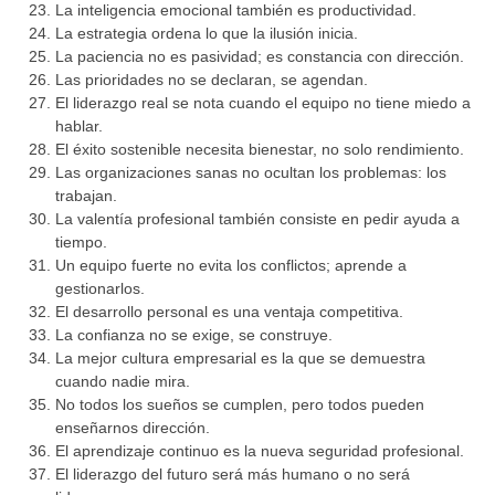
La inteligencia emocional también es productividad.
La estrategia ordena lo que la ilusión inicia.
La paciencia no es pasividad; es constancia con dirección.
Las prioridades no se declaran, se agendan.
El liderazgo real se nota cuando el equipo no tiene miedo a
hablar.
El éxito sostenible necesita bienestar, no solo rendimiento.
Las organizaciones sanas no ocultan los problemas: los
trabajan.
La valentía profesional también consiste en pedir ayuda a
tiempo.
Un equipo fuerte no evita los conflictos; aprende a
gestionarlos.
El desarrollo personal es una ventaja competitiva.
La confianza no se exige, se construye.
La mejor cultura empresarial es la que se demuestra
cuando nadie mira.
No todos los sueños se cumplen, pero todos pueden
enseñarnos dirección.
El aprendizaje continuo es la nueva seguridad profesional.
El liderazgo del futuro será más humano o no será