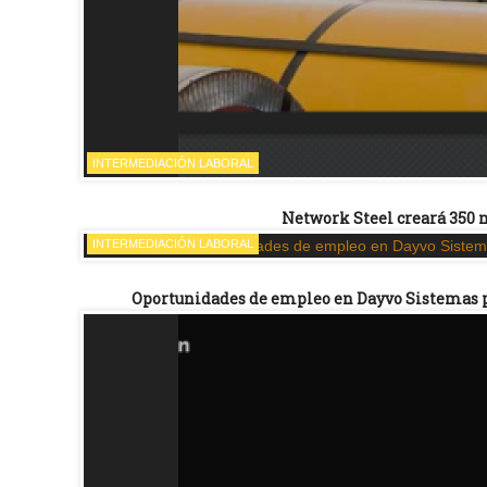
INTERMEDIACIÓN LABORAL
Network Steel creará 350 
INTERMEDIACIÓN LABORAL
Oportunidades de empleo en Dayvo Sistemas par