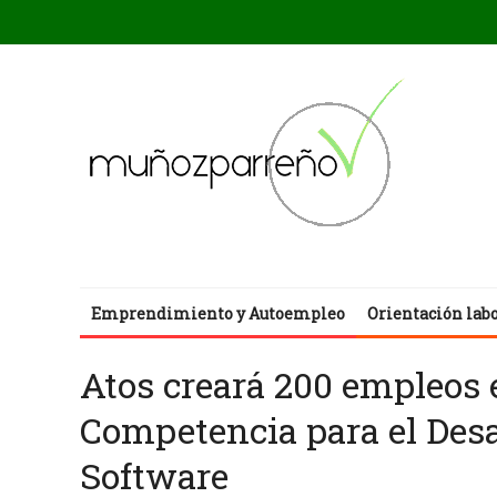
Emprendimiento y Autoempleo
Orientación lab
Atos creará 200 empleos 
Competencia para el Desa
Software