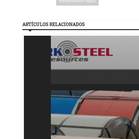
transformación digital
ARTÍCULOS RELACIONADOS