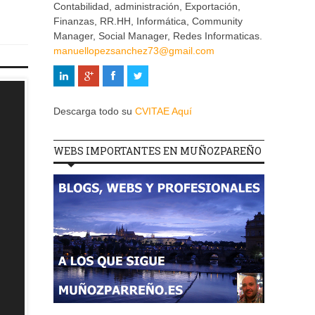
Contabilidad, administración, Exportación,
Finanzas, RR.HH, Informática, Community
Manager, Social Manager, Redes Informaticas.
manuellopezsanchez73@gmail.com
Descarga todo su
CVITAE Aquí
WEBS IMPORTANTES EN MUÑOZPAREÑO