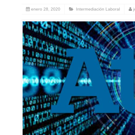
enero 28, 2020
Intermediación Laboral