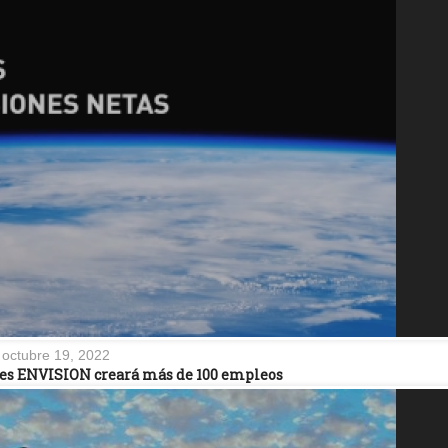
octubre 19, 2022
es ENVISION creará más de 100 empleos