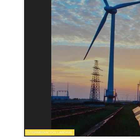
INTERMEDIACIÓN LABORAL