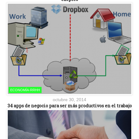
ECONOMÍA-RRHH
octubre 30, 2014
34 apps de negocio para ser más productivos en el trabajo