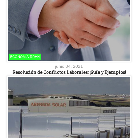
ECONOMÍA-RRHH
junio 04, 2021
Resolución de Conflictos Laborales: ¡Guía y Ejemplos!