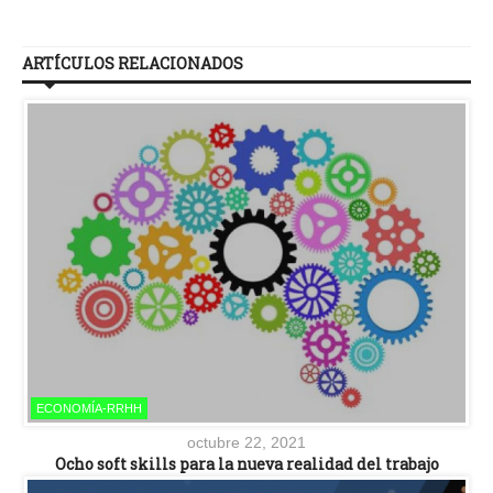
ARTÍCULOS RELACIONADOS
ECONOMÍA-RRHH
octubre 22, 2021
Ocho soft skills para la nueva realidad del trabajo