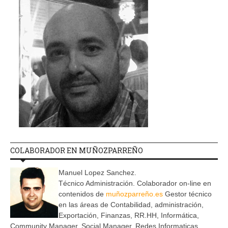
COLABORADOR EN MUÑOZPARREÑO
Manuel Lopez Sanchez.
Técnico Administración. Colaborador on-line en
contenidos de
muñozparreño.es
Gestor técnico
en las áreas de Contabilidad, administración,
Exportación, Finanzas, RR.HH, Informática,
Community Manager, Social Manager, Redes Informaticas.