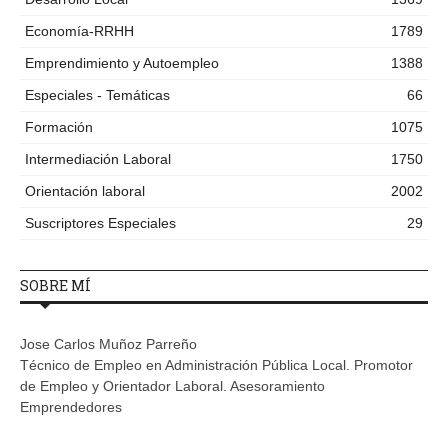
Economía-RRHH
1789
Emprendimiento y Autoempleo
1388
Especiales - Temáticas
66
Formación
1075
Intermediación Laboral
1750
Orientación laboral
2002
Suscriptores Especiales
29
SOBRE MÍ
Jose Carlos Muñoz Parreño
Técnico de Empleo en Administración Pública Local. Promotor
de Empleo y Orientador Laboral. Asesoramiento
Emprendedores