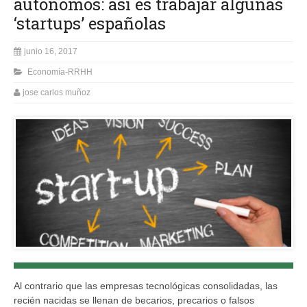
autónomos: así es trabajar algunas
‘startups’ españolas
junio 16, 2017
Economía-RRHH
jose carlos muñoz
Al contrario que las empresas tecnológicas consolidadas, las
recién nacidas se llenan de becarios, precarios o falsos