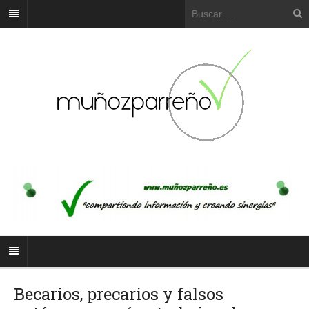
Becarios, precarios y falsos