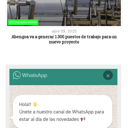
ECONOMÍA-RRHH
abril 09, 2015
Abengoa va a generar 1.300 puestos de trabajo para un
nuevo proyecto