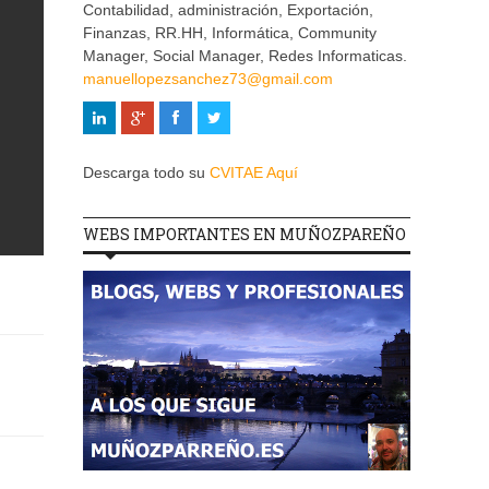
Contabilidad, administración, Exportación,
Finanzas, RR.HH, Informática, Community
Manager, Social Manager, Redes Informaticas.
manuellopezsanchez73@gmail.com
Descarga todo su
CVITAE Aquí
WEBS IMPORTANTES EN MUÑOZPAREÑO