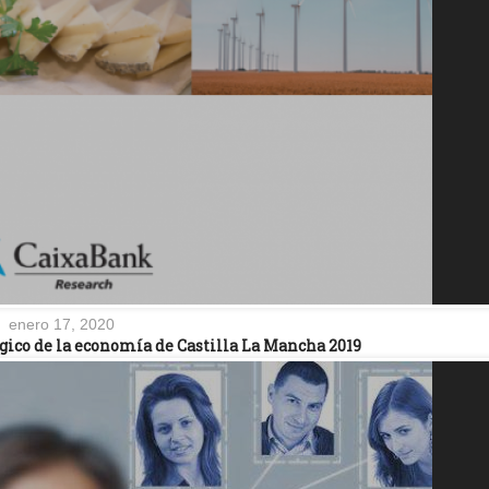
enero 17, 2020
gico de la economía de Castilla La Mancha 2019