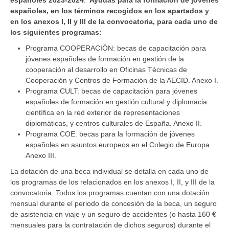
españoles, en los términos recogidos en los apartados y
en los anexos I, II y III de la convocatoria, para cada uno de
los siguientes programas:
Programa COOPERACIÓN: becas de capacitación para
jóvenes españoles de formación en gestión de la
cooperación al desarrollo en Oficinas Técnicas de
Cooperación y Centros de Formación de la AECID. Anexo I.
Programa CULT: becas de capacitación para jóvenes
españoles de formación en gestión cultural y diplomacia
científica en la red exterior de representaciones
diplomáticas, y centros culturales de España. Anexo II.
Programa COE: becas para la formación de jóvenes
españoles en asuntos europeos en el Colegio de Europa.
Anexo III.
La dotación de una beca individual se detalla en cada uno de
los programas de los relacionados en los anexos I, II, y III de la
convocatoria. Todos los programas cuentan con una dotación
mensual durante el periodo de concesión de la beca, un seguro
de asistencia en viaje y un seguro de accidentes (o hasta 160 €
mensuales para la contratación de dichos seguros) durante el