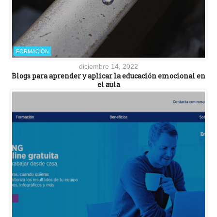
FORMACIÓN
diciembre 14, 2022
Blogs para aprender y aplicar la educación emocional en
el aula