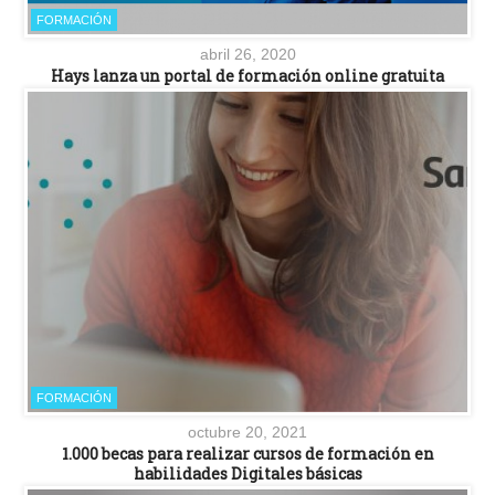
FORMACIÓN
abril 26, 2020
Hays lanza un portal de formación online gratuita
FORMACIÓN
octubre 20, 2021
1.000 becas para realizar cursos de formación en
habilidades Digitales básicas