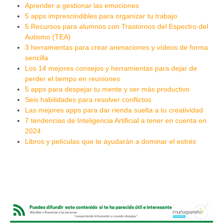
Aprender a gestionar las emociones
5 apps imprescindibles para organizar tu trabajo
5 Recursos para alumnos con Trastornos del Espectro del
Autismo (TEA)
3 herramientas para crear animaciones y vídeos de forma
sencilla
Los 14 mejores consejos y herramientas para dejar de
perder el tiempo en reuniones
5 apps para despejar tu mente y ser más productivo
Seis habilidades para resolver conflictos
Las mejores apps para dar rienda suelta a tu creatividad
7 tendencias de Inteligencia Artificial a tener en cuenta en
2024
Libros y películas que te ayudarán a dominar el estrés