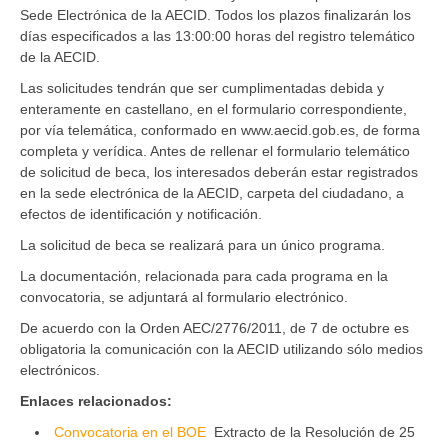
Sede Electrónica de la AECID. Todos los plazos finalizarán los
días especificados a las 13:00:00 horas del registro telemático
de la AECID.
Las solicitudes tendrán que ser cumplimentadas debida y
enteramente en castellano, en el formulario correspondiente,
por vía telemática, conformado en www.aecid.gob.es, de forma
completa y verídica. Antes de rellenar el formulario telemático
de solicitud de beca, los interesados deberán estar registrados
en la sede electrónica de la AECID, carpeta del ciudadano, a
efectos de identificación y notificación.
La solicitud de beca se realizará para un único programa.
La documentación, relacionada para cada programa en la
convocatoria, se adjuntará al formulario electrónico.
De acuerdo con la Orden AEC/2776/2011, de 7 de octubre es
obligatoria la comunicación con la AECID utilizando sólo medios
electrónicos.
Enlaces relacionados:
Convocatoria en el BOE
Extracto de la Resolución de 25