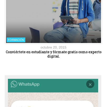
FORMACIÓN
octubre 20, 2015
Conviértete en estudiante y fórmate gratis como experto
digital.