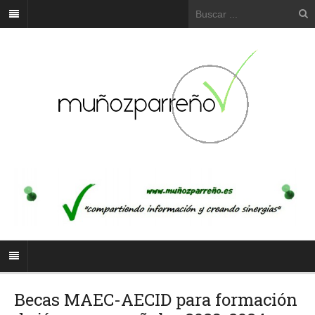
Becas MAEC-AECID para formación