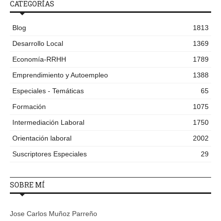
CATEGORÍAS
Blog
1813
Desarrollo Local
1369
Economía-RRHH
1789
Emprendimiento y Autoempleo
1388
Especiales - Temáticas
65
Formación
1075
Intermediación Laboral
1750
Orientación laboral
2002
Suscriptores Especiales
29
SOBRE MÍ
Jose Carlos Muñoz Parreño