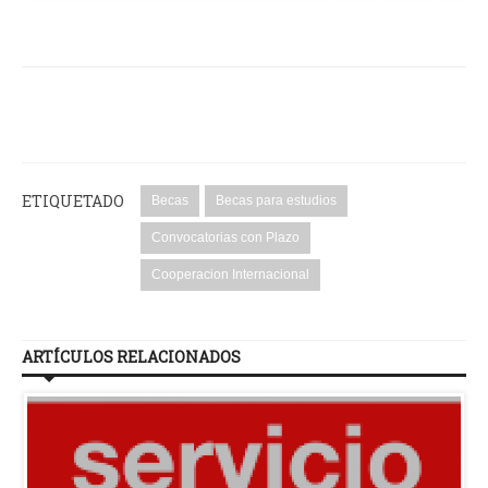
ETIQUETADO
Becas
Becas para estudios
Convocatorias con Plazo
Cooperacion Internacional
ARTÍCULOS RELACIONADOS