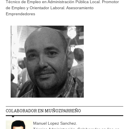
Técnico de Empleo en Administración Pública Local. Promotor
de Empleo y Orientador Laboral. Asesoramiento
Emprendedores
COLABORADOR EN MUÑOZPARREÑO
Manuel Lopez Sanchez.