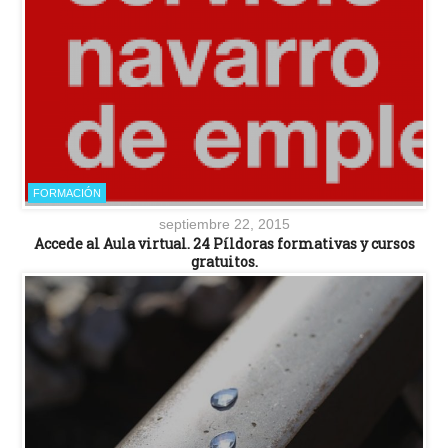
FORMACIÓN
septiembre 22, 2015
Accede al Aula virtual. 24 Píldoras formativas y cursos
gratuitos.