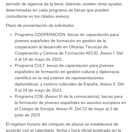
período de vigencia de la beca. Además, existen otras ayudas
determinadas en cada programa de becas que pueden
consultarse en los citados anexos.
Plazo de presentación de solicitudes.
Programa COOPERACIÓN: becas de capacitación para
jóvenes españoles de formación en gestión de la
cooperación al desarrollo en Oficinas Técnicas de
Cooperación y Centros de Formación AECID. Anexo I. Del
4 al 19 de mayo de 2023.
Programa CULT: becas de capacitación para jóvenes
españoles de formación en gestión cultural y diplomacia
científica en la red exterior de representaciones
diplomáticas, y centros culturales de España. Anexo II. Del
9 al 24 de mayo de 2023.
Programa COE (Anexo III de la convocatoria): becas para
la formación de jóvenes españoles en asuntos europeos en
el Colegio de Europa. Anexo III. Del 22 de mayo al 2 de
junio de 2023.
El régimen horario del cómputo de plazos se establecerá de
acuerdo con el calendario, fecha y hora oficial publicado en la