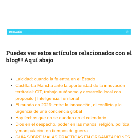
Puedes ver estos artículos relacionados con el
blog!!!! Aquí abajo
Laicidad: cuando la fe entra en el Estado
Castilla-La Mancha ante la oportunidad de la innovación
territorial: CIT, trabajo autónomo y desarrollo local con
propósito | Inteligencia Territorial
El mundo en 2026: entre la innovación, el conflicto y la
urgencia de una conciencia global
Hay fechas que no se quedan en el calendario…
Dios en el despacho, poder en las manos: religión, política
y manipulación en tiempos de guerra
GUÍA SOBRE MALAS PRÁCTICAS EN ORGANIZACIONES