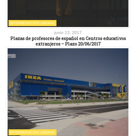
INTERMEDIACIÓN LABORAL
junio 13, 2017
Plazas de profesores de español en Centros educativos
extranjeros – Plazo 20/06/2017
INTERMEDIACIÓN LABORAL