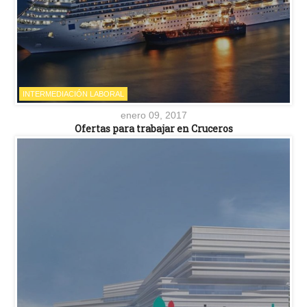
INTERMEDIACIÓN LABORAL
enero 09, 2017
Ofertas para trabajar en Cruceros