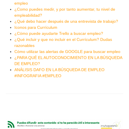
empleo
¿Como puedes medir, y por tanto aumentar, tu nivel de
empleabilidad?
¿Qué debo hacer después de una entrevista de trabajo?
Iconos para Currículum
¿Cómo puede ayudarte Trello a buscar empleo?
¿Qué incluir y que no incluir en el Currículum? Dudas
razonables
Cómo utilizar las alertas de GOOGLE para buscar empleo
¿PARA QUÉ EL AUTOCONOCIMIENTO EN LA BÚSQUEDA
DE EMPLEO?
ANÁLISIS DAFO EN LA BÚSQUEDA DE EMPLEO
#INFOGRAFIA #EMPLEO