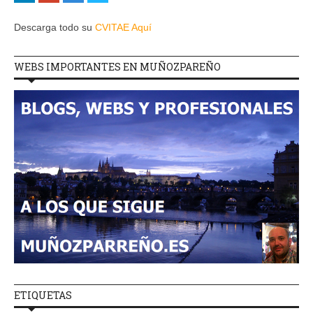
Descarga todo su
CVITAE Aquí
WEBS IMPORTANTES EN MUÑOZPAREÑO
ETIQUETAS