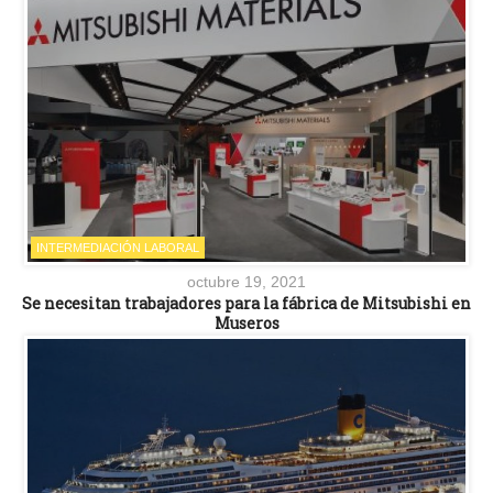
INTERMEDIACIÓN LABORAL
octubre 19, 2021
Se necesitan trabajadores para la fábrica de Mitsubishi en
Museros