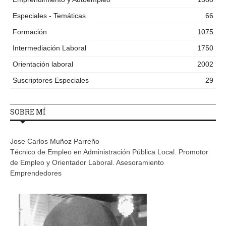
Especiales - Temáticas
66
Formación
1075
Intermediación Laboral
1750
Orientación laboral
2002
Suscriptores Especiales
29
SOBRE MÍ
Jose Carlos Muñoz Parreño
Técnico de Empleo en Administración Pública Local. Promotor
de Empleo y Orientador Laboral. Asesoramiento
Emprendedores