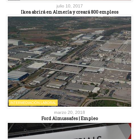
julio 10, 2017
Ikea abrirá en Almería y creará 800 empleos
INTERMEDIACIÓN LABORAL
marzo 20, 2018
Ford Almussafes | Empleo