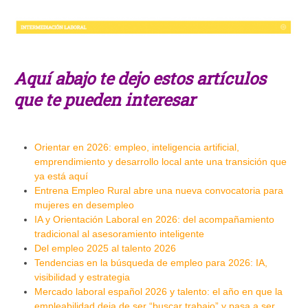
Aquí abajo te dejo estos artículos
que te pueden interesar
Orientar en 2026: empleo, inteligencia artificial,
emprendimiento y desarrollo local ante una transición que
ya está aquí
Entrena Empleo Rural abre una nueva convocatoria para
mujeres en desempleo
IA y Orientación Laboral en 2026: del acompañamiento
tradicional al asesoramiento inteligente
Del empleo 2025 al talento 2026
Tendencias en la búsqueda de empleo para 2026: IA,
visibilidad y estrategia
Mercado laboral español 2026 y talento: el año en que la
empleabilidad deja de ser “buscar trabajo” y pasa a ser