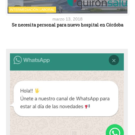
INTERMEDIACIÓN LABORAL
marzo 13, 2018
Se necesita personal para nuevo hospital en Córdoba