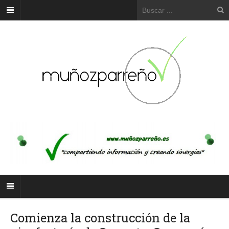
Comienza la construcción de la