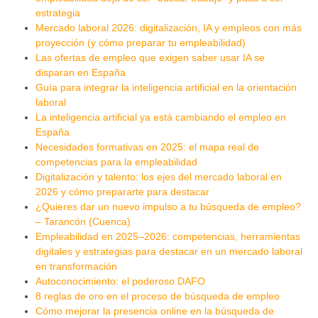
estrategia
Mercado laboral 2026: digitalización, IA y empleos con más
proyección (y cómo preparar tu empleabilidad)
Las ofertas de empleo que exigen saber usar IA se
disparan en España
Guía para integrar la inteligencia artificial en la orientación
laboral
La inteligencia artificial ya está cambiando el empleo en
España
Necesidades formativas en 2025: el mapa real de
competencias para la empleabilidad
Digitalización y talento: los ejes del mercado laboral en
2026 y cómo prepararte para destacar
¿Quieres dar un nuevo impulso a tu búsqueda de empleo?
– Tarancón (Cuenca)
Empleabilidad en 2025–2026: competencias, herramientas
digitales y estrategias para destacar en un mercado laboral
en transformación
Autoconocimiento: el poderoso DAFO
8 reglas de oro en el proceso de búsqueda de empleo
Cómo mejorar la presencia online en la búsqueda de