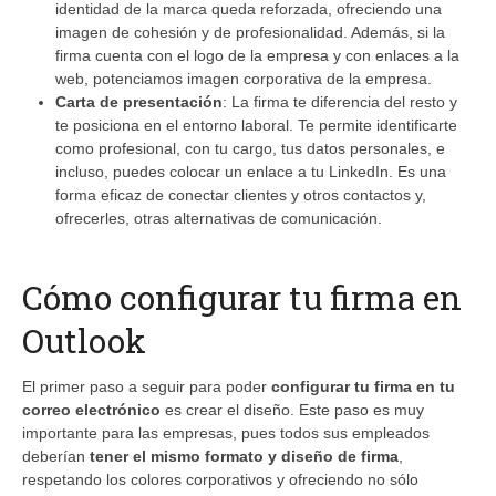
identidad de la marca queda reforzada, ofreciendo una
imagen de cohesión y de profesionalidad. Además, si la
firma cuenta con el logo de la empresa y con enlaces a la
web, potenciamos imagen corporativa de la empresa.
Carta de presentación
: La firma te diferencia del resto y
te posiciona en el entorno laboral. Te permite identificarte
como profesional, con tu cargo, tus datos personales, e
incluso, puedes colocar un enlace a tu LinkedIn. Es una
forma eficaz de conectar clientes y otros contactos y,
ofrecerles, otras alternativas de comunicación.
Cómo configurar tu firma en
Outlook
El primer paso a seguir para poder
configurar tu firma en tu
correo electrónico
es crear el diseño. Este paso es muy
importante para las empresas, pues todos sus empleados
deberían
tener el mismo formato y diseño de firma
,
respetando los colores corporativos y ofreciendo no sólo