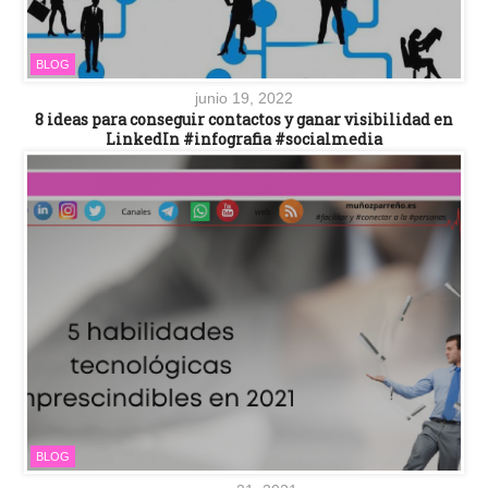
BLOG
junio 19, 2022
8 ideas para conseguir contactos y ganar visibilidad en
LinkedIn #infografia #socialmedia
BLOG