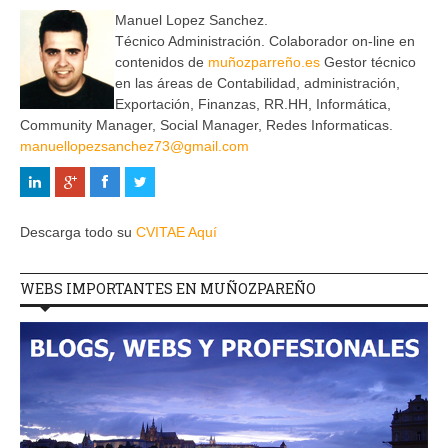
Manuel Lopez Sanchez.
Técnico Administración. Colaborador on-line en
contenidos de
muñozparreño.es
Gestor técnico
en las áreas de Contabilidad, administración,
Exportación, Finanzas, RR.HH, Informática,
Community Manager, Social Manager, Redes Informaticas.
manuellopezsanchez73@gmail.com
Descarga todo su
CVITAE Aquí
WEBS IMPORTANTES EN MUÑOZPAREÑO