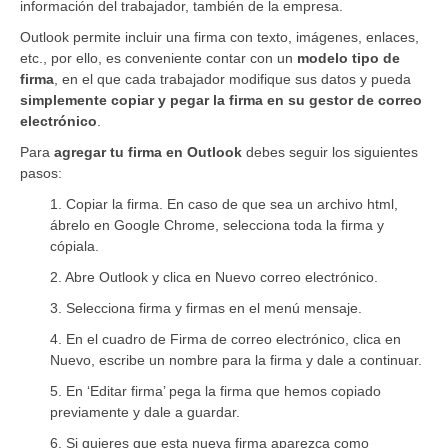
información del trabajador, también de la empresa.
Outlook permite incluir una firma con texto, imágenes, enlaces,
etc., por ello, es conveniente contar con un
modelo tipo de
firma
, en el que cada trabajador modifique sus datos y pueda
simplemente copiar y pegar la firma en su gestor de correo
electrónico
.
Para
agregar tu firma en Outlook
debes seguir los siguientes
pasos:
1. Copiar la firma. En caso de que sea un archivo html,
ábrelo en Google Chrome, selecciona toda la firma y
cópiala.
2. Abre Outlook y clica en Nuevo correo electrónico.
3. Selecciona firma y firmas en el menú mensaje.
4. En el cuadro de Firma de correo electrónico, clica en
Nuevo, escribe un nombre para la firma y dale a continuar.
5. En ‘Editar firma’ pega la firma que hemos copiado
previamente y dale a guardar.
6. Si quieres que esta nueva firma aparezca como