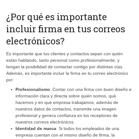
¿Por qué es importante
incluir firma en tus correos
electrónicos?
Es importante que tus clientes y contactos sepan con quién
están hablando, tanto personal como profesionalmente, y
tengan la posibilidad de contactar contigo por distintas vías.
Además, es importante incluir la firma en tu correo electrónico
por:
Profesionalismo
: Contar con una firma con buen diseño e
información clara y directa sobre quién somos, qué
hacemos y en qué empresa trabajamos, además de
nuestros datos de contactos, transmite una imagen
profesional y genera confianza en los receptores de
nuestros correos electrónicos.
Identidad de marca
: Si todos los empleados de una
empresa cuentan con el mismo diseño de firma, la