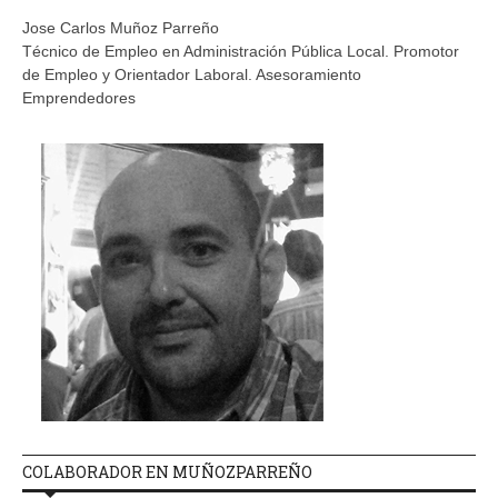
Jose Carlos Muñoz Parreño
Técnico de Empleo en Administración Pública Local. Promotor
de Empleo y Orientador Laboral. Asesoramiento
Emprendedores
COLABORADOR EN MUÑOZPARREÑO