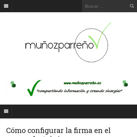
Cómo configurar la firma en el