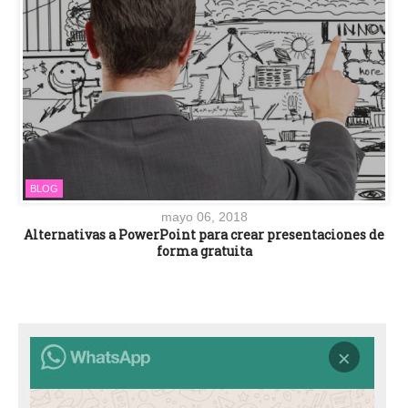
BLOG
mayo 06, 2018
Alternativas a PowerPoint para crear presentaciones de
forma gratuita