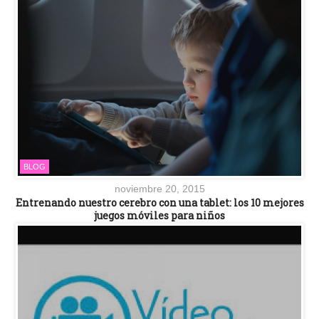
BLOG
noviembre 20, 2015
Entrenando nuestro cerebro con una tablet: los 10 mejores
juegos móviles para niños