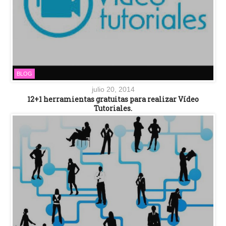
BLOG
julio 20, 2014
12+1 herramientas gratuitas para realizar Vídeo
Tutoriales.