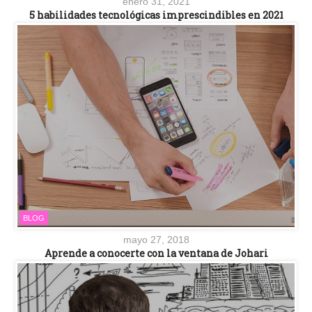
enero 31, 2021
5 habilidades tecnológicas imprescindibles en 2021
BLOG
mayo 27, 2018
Aprende a conocerte con la ventana de Johari