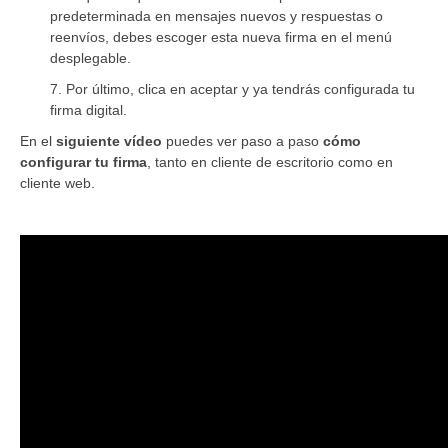
predeterminada en mensajes nuevos y respuestas o
reenvíos, debes escoger esta nueva firma en el menú
desplegable.
7. Por último, clica en aceptar y ya tendrás configurada tu
firma digital.
En el
siguiente vídeo
puedes ver paso a paso
cómo
configurar tu firma
, tanto en cliente de escritorio como en
cliente web.