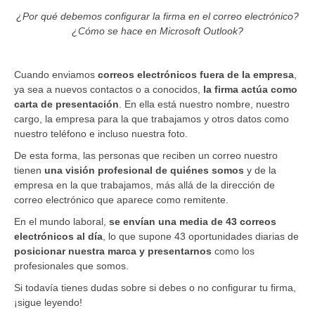
¿Por qué debemos configurar la firma en el correo electrónico?
¿Cómo se hace en Microsoft Outlook?
Cuando enviamos
correos electrónicos fuera de la empresa
,
ya sea a nuevos contactos o a conocidos,
la firma actúa como
carta de presentación
. En ella está nuestro nombre, nuestro
cargo, la empresa para la que trabajamos y otros datos como
nuestro teléfono e incluso nuestra foto.
De esta forma, las personas que reciben un correo nuestro
tienen
una visión profesional de quiénes somos
y de la
empresa en la que trabajamos, más allá de la dirección de
correo electrónico que aparece como remitente.
En el mundo laboral,
se envían una media de 43 correos
electrónicos al día
, lo que supone 43 oportunidades diarias de
posicionar nuestra marca y presentarnos
como los
profesionales que somos.
Si todavía tienes dudas sobre si debes o no configurar tu firma,
¡sigue leyendo!