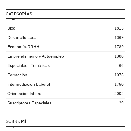
CATEGORÍAS
Blog
1813
Desarrollo Local
1369
Economía-RRHH
1789
Emprendimiento y Autoempleo
1388
Especiales - Temáticas
66
Formación
1075
Intermediación Laboral
1750
Orientación laboral
2002
Suscriptores Especiales
29
SOBRE MÍ