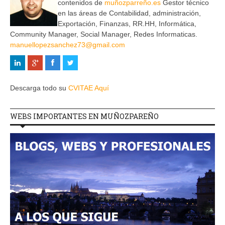
contenidos de
muñozparreño.es
Gestor técnico
en las áreas de Contabilidad, administración,
Exportación, Finanzas, RR.HH, Informática,
Community Manager, Social Manager, Redes Informaticas.
manuellopezsanchez73@gmail.com
Descarga todo su
CVITAE Aquí
WEBS IMPORTANTES EN MUÑOZPAREÑO