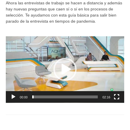
Ahora las entrevistas de trabajo se hacen a distancia y además
hay nuevas preguntas que caen sí o sí en los procesos de
selección. Te ayudamos con esta guía básica para salir bien
parado de la entrevista en tiempos de pandemia.
Reproductor
de
vídeo
00:00
02:16