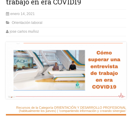
trabajo en era COVID19
enero 14, 2021
Orientación laboral
jose carlos muñoz
Recursos de la Categoría ORIENTACIÓN Y DESARROLLO PROFESIONAL
(habitualmente los jueves) | 'compartiendo información y creando sinergias'