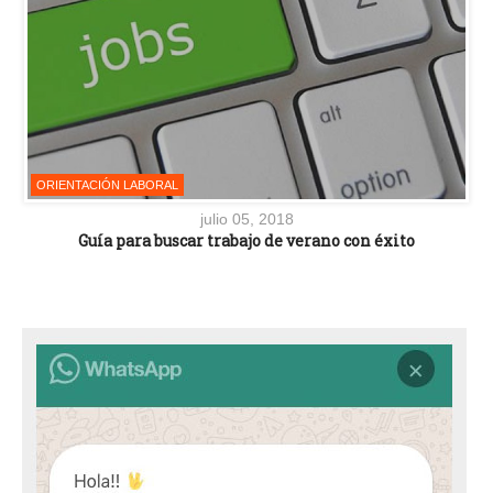
ORIENTACIÓN LABORAL
julio 05, 2018
Guía para buscar trabajo de verano con éxito