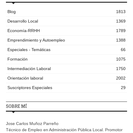
Blog
1813
Desarrollo Local
1369
Economía-RRHH
1789
Emprendimiento y Autoempleo
1388
Especiales - Temáticas
66
Formación
1075
Intermediación Laboral
1750
Orientación laboral
2002
Suscriptores Especiales
29
SOBRE MÍ
Jose Carlos Muñoz Parreño
Técnico de Empleo en Administración Pública Local. Promotor