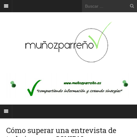
Cómo superar una entrevista de