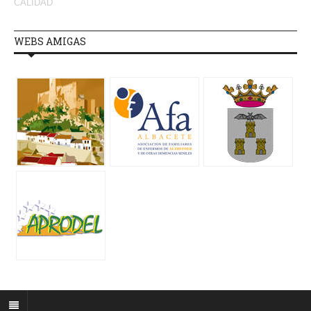
CALIDAD
WEBS AMIGAS