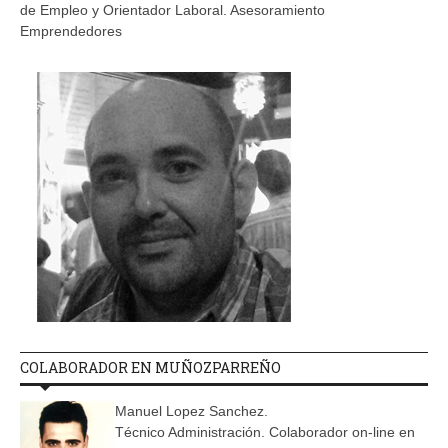
de Empleo y Orientador Laboral. Asesoramiento
Emprendedores
COLABORADOR EN MUÑOZPARREÑO
Manuel Lopez Sanchez.
Técnico Administración. Colaborador on-line en