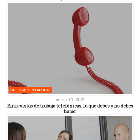
ORIENTACIÓN LABORAL
marzo 10, 2022
Entrevistas de trabajo telefónicas: lo que debes y no debes
hacer