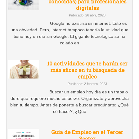
conocidas) para profesionales
digitales
Publicado: 26 abril, 2023
Google no existiría sin internet. Esto es
una obviedad. Pero, internet tampoco tendría la utilidad que
tiene hoy en día sin Google. El gigante tecnológico se ha
colado en
10 actividades que te harán ser
más eficaz en tu búsqueda de
empleo
Publicado: 2 febrero, 2023
Buscar un empleo hoy día es un trabajo
duro que requiere mucho esfuerzo. Organízate y aprovecha
bien tu tiempo. Antes de ponerte a buscar pregúntate: ¿Qué
sé hacer?, ¿Qué
Guía de Empleo en el Tercer
Sector