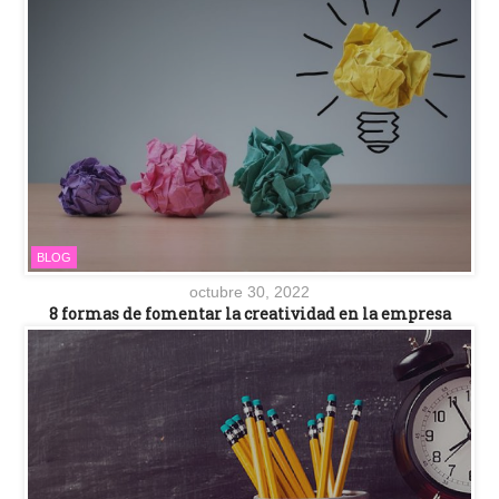
BLOG
octubre 30, 2022
8 formas de fomentar la creatividad en la empresa