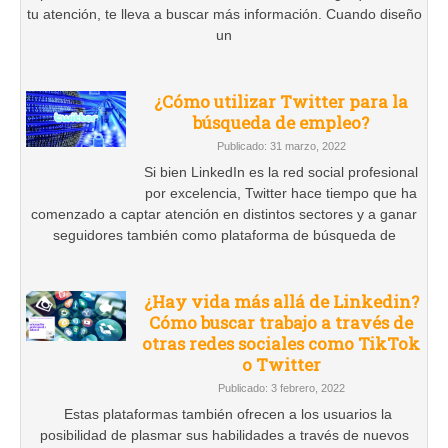
tu atención, te lleva a buscar más información. Cuando diseño
un
¿Cómo utilizar Twitter para la
búsqueda de empleo?
Publicado: 31 marzo, 2022
Si bien LinkedIn es la red social profesional
por excelencia, Twitter hace tiempo que ha
comenzado a captar atención en distintos sectores y a ganar
seguidores también como plataforma de búsqueda de
¿Hay vida más allá de Linkedin?
Cómo buscar trabajo a través de
otras redes sociales como TikTok
o Twitter
Publicado: 3 febrero, 2022
Estas plataformas también ofrecen a los usuarios la
posibilidad de plasmar sus habilidades a través de nuevos