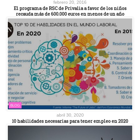
febrero 20, 2016
El programa de RSC de Privalia a favor de los niños
recauda más de 600.000 euros en menos de un año
BLOG
abril 30, 2020
10 habilidades necesarias para tener empleo en 2020