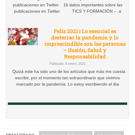
publicaciones en Twitter. 16 datos importantes sobre las
publicaciones en Twitter TICS Y FORMACIÓN – a
Feliz 2021 | Lo esencial es
desterrar la pandemia y lo
imprescindible son las personas
– Ilusión, Salud y
Responsabilidad
Publicado: 6 enero, 2021
Quizá este ha sido uno de los artículos que más me cuesta
escribir, por el momento tan extraordinario que vivimos
marcado por la pandemia. Lo estoy escribiendo el día