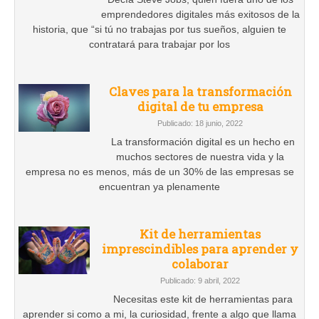
emprendedores digitales más exitosos de la
historia, que “si tú no trabajas por tus sueños, alguien te
contratará para trabajar por los
Claves para la transformación
digital de tu empresa
Publicado: 18 junio, 2022
La transformación digital es un hecho en
muchos sectores de nuestra vida y la
empresa no es menos, más de un 30% de las empresas se
encuentran ya plenamente
Kit de herramientas
imprescindibles para aprender y
colaborar
Publicado: 9 abril, 2022
Necesitas este kit de herramientas para
aprender si como a mi, la curiosidad, frente a algo que llama