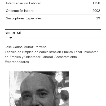
Intermediación Laboral
1750
Orientación laboral
2002
Suscriptores Especiales
29
SOBRE MÍ
Jose Carlos Muñoz Parreño
Técnico de Empleo en Administración Pública Local. Promotor
de Empleo y Orientador Laboral. Asesoramiento
Emprendedores