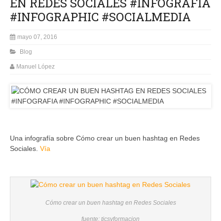
EN REDES SOCIALES #INFOGRAFIA
#INFOGRAPHIC #SOCIALMEDIA
mayo 07, 2016
Blog
Manuel López
Una infografía sobre Cómo crear un buen hashtag en Redes
Sociales.
Vía
Cómo crear un buen hashtag en Redes Sociales
fuente: ticsyformacion