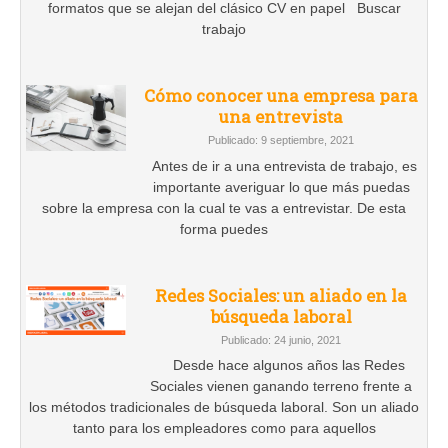
formatos que se alejan del clásico CV en papel Buscar
trabajo
Cómo conocer una empresa para
una entrevista
Publicado: 9 septiembre, 2021
Antes de ir a una entrevista de trabajo, es
importante averiguar lo que más puedas
sobre la empresa con la cual te vas a entrevistar. De esta
forma puedes
Redes Sociales: un aliado en la
búsqueda laboral
Publicado: 24 junio, 2021
Desde hace algunos años las Redes
Sociales vienen ganando terreno frente a
los métodos tradicionales de búsqueda laboral. Son un aliado
tanto para los empleadores como para aquellos