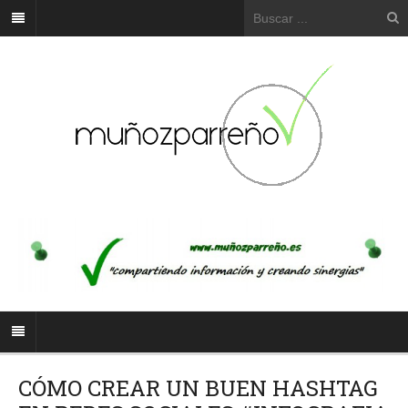
CÓMO CREAR UN BUEN HASHTAG