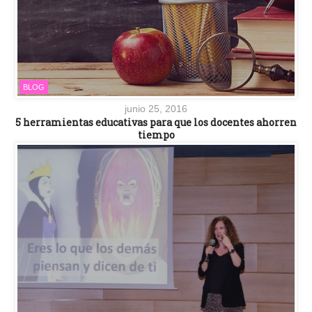
BLOG
junio 25, 2016
5 herramientas educativas para que los docentes ahorren
tiempo