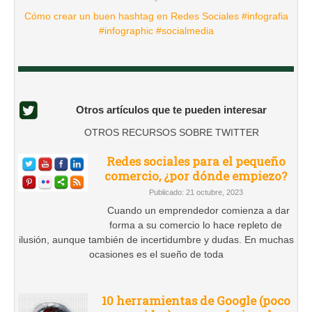
Cómo crear un buen hashtag en Redes Sociales #infografia
#infographic #socialmedia
Otros artículos que te pueden interesar
OTROS RECURSOS SOBRE TWITTER
Redes sociales para el pequeño
comercio, ¿por dónde empiezo?
Publicado: 21 octubre, 2023
Cuando un emprendedor comienza a dar
forma a su comercio lo hace repleto de
ilusión, aunque también de incertidumbre y dudas. En muchas
ocasiones es el sueño de toda
10 herramientas de Google (poco