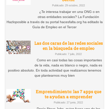
Publicado: 29 octubre, 2022
¿Te interesa trabajar en una ONG o en
otras entidades sociales? La Fundación
Hazloposible a través de su portal hacesfalta.org ha editado la
Guía de Empleo en el Tercer
Las dos caras de las redes sociales
en la búsqueda de empleo
Publicado: 7 julio, 2022
Como en casi todas las cosas importantes
de la vida, nada es blanco o negro, nada es
positivo absoluto. En toda actividad que realizamos tenemos
que plantearnos muy bien
Emprendimiento: las 7 apps que
te ayudan a emprender
Publicado: 27 junio, 2022
Decía Steve Jobs, quien fuera uno de los