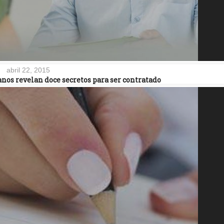
abril 22, 2015
anos revelan doce secretos para ser contratado