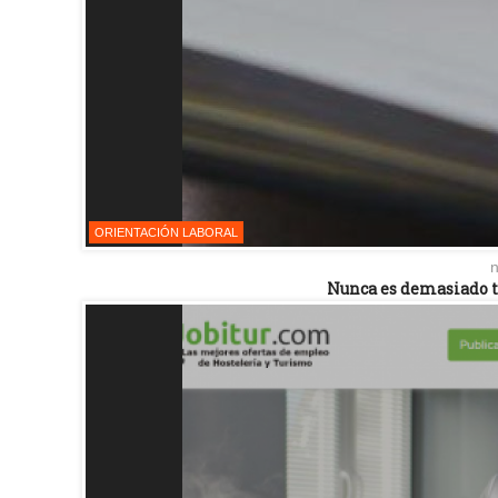
ORIENTACIÓN LABORAL
n
Nunca es demasiado tar