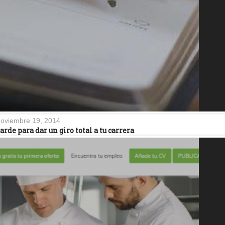
oviembre 19, 2014
de para dar un giro total a tu carrera