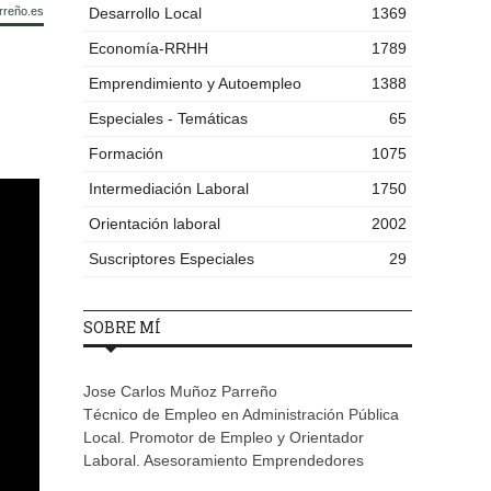
rreño.es
Desarrollo Local
1369
Economía-RRHH
1789
Emprendimiento y Autoempleo
1388
Especiales - Temáticas
65
Formación
1075
Intermediación Laboral
1750
Orientación laboral
2002
Suscriptores Especiales
29
SOBRE MÍ
Jose Carlos Muñoz Parreño
Técnico de Empleo en Administración Pública
Local. Promotor de Empleo y Orientador
Laboral. Asesoramiento Emprendedores