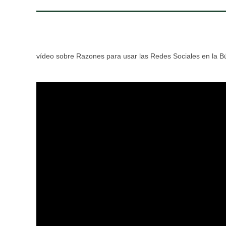
vídeo sobre Razones para usar las Redes Sociales en la 