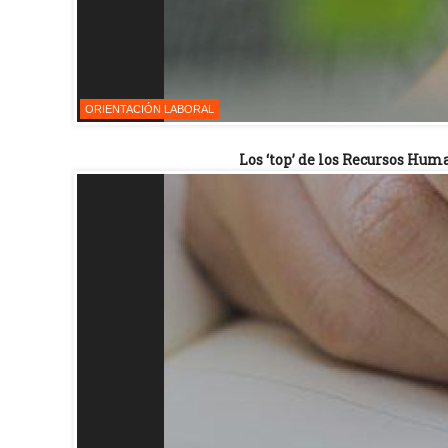
ORIENTACIÓN LABORAL
Los ‘top’ de los Recursos Hum