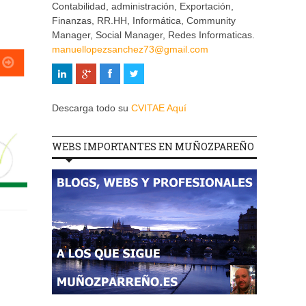
Contabilidad, administración, Exportación,
Finanzas, RR.HH, Informática, Community
Manager, Social Manager, Redes Informaticas.
manuellopezsanchez73@gmail.com
Descarga todo su
CVITAE Aquí
WEBS IMPORTANTES EN MUÑOZPAREÑO