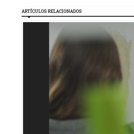
ARTÍCULOS RELACIONADOS