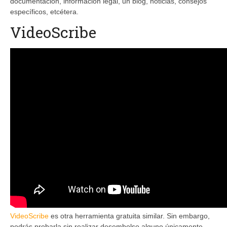
documentación, información legal, un blog, noticias, consejos
específicos, etcétera.
VideoScribe
VideoScribe
es otra herramienta gratuita similar. Sin embargo,
podrás probarla sin realizar desembolso alguno únicamente