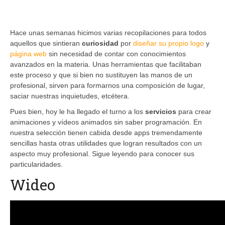
Hace unas semanas hicimos varias recopilaciones para todos
aquellos que sintieran
curiosidad
por
diseñar su propio logo
y
página web
sin necesidad de contar con conocimientos
avanzados en la materia. Unas herramientas que facilitaban
este proceso y que si bien no sustituyen las manos de un
profesional, sirven para formarnos una composición de lugar,
saciar nuestras inquietudes, etcétera.
Pues bien, hoy le ha llegado el turno a los
servicios
para crear
animaciones y vídeos animados sin saber programación. En
nuestra selección tienen cabida desde apps tremendamente
sencillas hasta otras utilidades que logran resultados con un
aspecto muy profesional. Sigue leyendo para conocer sus
particularidades.
Wideo