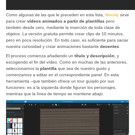
Como algunas de las que le preceden en esta lista,
Moovly
sirve
para crear
vídeos animados a partir de plantillas
pero
también desde cero, mediante la inserción de toda clase de
objetos. La versión gratuita permite crear clips de 10 minutos,
pero en poca resolución. En todo caso, es suficiente para saciar
nuestra curiosidad y crear animaciones bastante
decentes
.
El proceso comienza añadiendo un
título y descripción
, y
escogiendo el fin del vídeo. Como en muchas de las anteriores,
seleccionamos la
plantilla
que sea de nuestro gusto y
comenzamos a editar en el correspondiente panel. En esta
herramienta –que también ofrece un tour guiado por sus
funciones- es a la izquierda donde figuran los personajes,
mientras que la línea de tiempo se mantiene abajo.