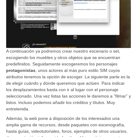
A continuación ya podremos crear nuestro escenario o set,
escogiendo los muebles y otros objetos que se encuentran
predefinidos. Seguidamente escogeremos los personajes
protagonistas
, unos actores al más puro estilo SIM cuyos
atributos tenemos la opción de escoger. La siguiente parte es la
de elegir cuándo y dónde queremos que actúen. Para indicar
los desplazamientos basta con ir al lugar con el personaje
seleccionado. Una vez listas las acciones le daremos a “filmar” y
listos. Incluso podemos añadir los créditos y títulos. Muy
entretenida.
Además, la web pone a disposición de los interesados una
amplia gama de recursos, desde paquetes con escenografía,
hasta guías, videotutoriales, foros, ejemplos de otros usuarios,