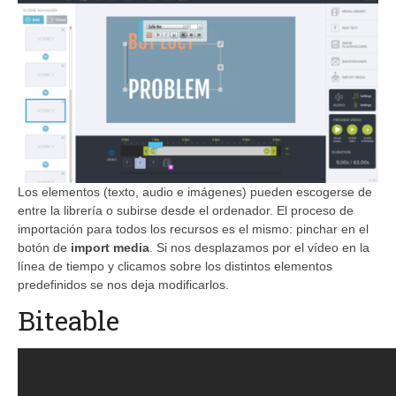
Los elementos (texto, audio e imágenes) pueden escogerse de
entre la librería o subirse desde el ordenador. El proceso de
importación para todos los recursos es el mismo: pinchar en el
botón de
import media
. Si nos desplazamos por el vídeo en la
línea de tiempo y clicamos sobre los distintos elementos
predefinidos se nos deja modificarlos.
Biteable