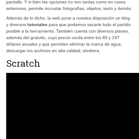
pantalla. Y si bien las opciones no son tantas como en casos
anteriores, permite incrustar fotografías, objetos, texto y demás.
Además de lo dicho, la web pone a nuestra disposición un blog
y diversos
tutoriales
para que podamos sacarle todo el partido
posible a la herramienta. También cuenta con diversos planes,
además del gratuito, cuyo precio oscila entre los 89 y 197
dólares anuales y que permiten eliminar la marca de agua,
descargar los archivos en alta calidad, etcétera.
Scratch