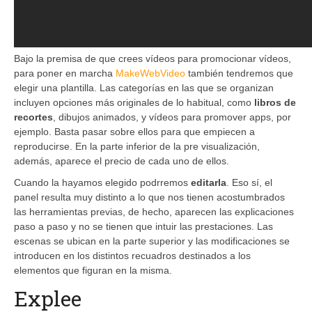
Bajo la premisa de que crees vídeos para promocionar vídeos,
para poner en marcha
MakeWebVideo
también tendremos que
elegir una plantilla. Las categorías en las que se organizan
incluyen opciones más originales de lo habitual, como
libros de
recortes
, dibujos animados, y vídeos para promover apps, por
ejemplo. Basta pasar sobre ellos para que empiecen a
reproducirse. En la parte inferior de la pre visualización,
además, aparece el precio de cada uno de ellos.
Cuando la hayamos elegido podrremos
editarla
. Eso sí, el
panel resulta muy distinto a lo que nos tienen acostumbrados
las herramientas previas, de hecho, aparecen las explicaciones
paso a paso y no se tienen que intuir las prestaciones. Las
escenas se ubican en la parte superior y las modificaciones se
introducen en los distintos recuadros destinados a los
elementos que figuran en la misma.
Explee