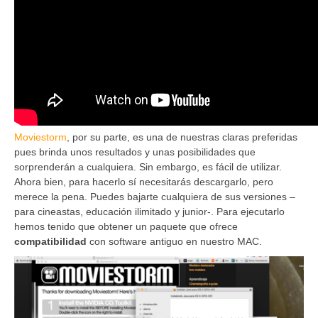
Moviestorm
, por su parte, es una de nuestras claras preferidas
pues brinda unos resultados y unas posibilidades que
sorprenderán a cualquiera. Sin embargo, es fácil de utilizar.
Ahora bien, para hacerlo sí necesitarás descargarlo, pero
merece la pena. Puedes bajarte cualquiera de sus versiones –
para cineastas, educación ilimitado y junior-. Para ejecutarlo
hemos tenido que obtener un paquete que ofrece
compatibilidad
con software antiguo en nuestro MAC.