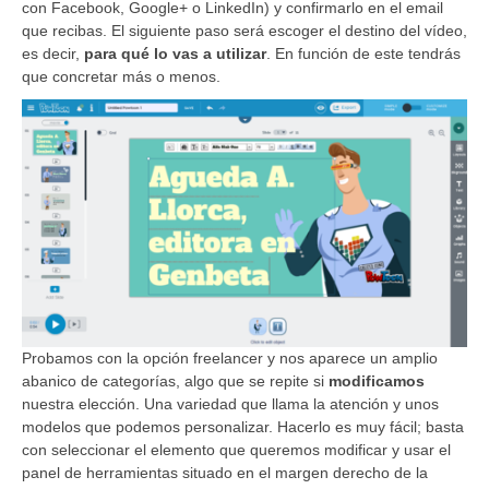
con Facebook, Google+ o LinkedIn) y confirmarlo en el email
que recibas. El siguiente paso será escoger el destino del vídeo,
es decir,
para qué lo vas a utilizar
. En función de este tendrás
que concretar más o menos.
Probamos con la opción freelancer y nos aparece un amplio
abanico de categorías, algo que se repite si
modificamos
nuestra elección. Una variedad que llama la atención y unos
modelos que podemos personalizar. Hacerlo es muy fácil; basta
con seleccionar el elemento que queremos modificar y usar el
panel de herramientas situado en el margen derecho de la