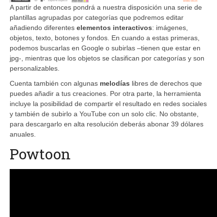
A partir de entonces pondrá a nuestra disposición una serie de
plantillas agrupadas por categorías que podremos editar
añadiendo diferentes
elementos interactivos
: imágenes,
objetos, texto, botones y fondos. En cuando a estas primeras,
podemos buscarlas en Google o subirlas –tienen que estar en
jpg-, mientras que los objetos se clasifican por categorías y son
personalizables.
Cuenta también con algunas
melodías
libres de derechos que
puedes añadir a tus creaciones. Por otra parte, la herramienta
incluye la posibilidad de compartir el resultado en redes sociales
y también de subirlo a YouTube con un solo clic. No obstante,
para descargarlo en alta resolución deberás abonar 39 dólares
anuales.
Powtoon