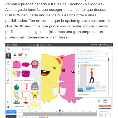
(también puedes hacerlo a través de Facebook y Google+).
Acto seguido tendrás que escoger el plan con el que deseas
utilizar Wideo, cada uno de los cuales nos ofrece unas
posibilidades. Ten en cuenta que la opción gratuita solo permite
clips de 30 segundos que podremos incrustar. Indicar nuestro
perfil es el paso siguiente (si somos una gran empresa, un
profesional independiente o similares).