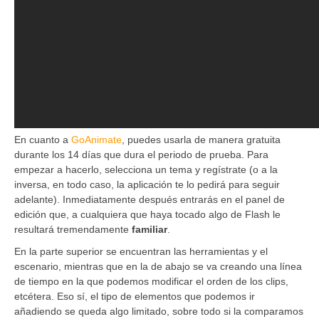
En cuanto a
GoAnimate
, puedes usarla de manera gratuita
durante los 14 días que dura el periodo de prueba. Para
empezar a hacerlo, selecciona un tema y regístrate (o a la
inversa, en todo caso, la aplicación te lo pedirá para seguir
adelante). Inmediatamente después entrarás en el panel de
edición que, a cualquiera que haya tocado algo de Flash le
resultará tremendamente
familiar
.
En la parte superior se encuentran las herramientas y el
escenario, mientras que en la de abajo se va creando una línea
de tiempo en la que podemos modificar el orden de los clips,
etcétera. Eso sí, el tipo de elementos que podemos ir
añadiendo se queda algo limitado, sobre todo si la comparamos