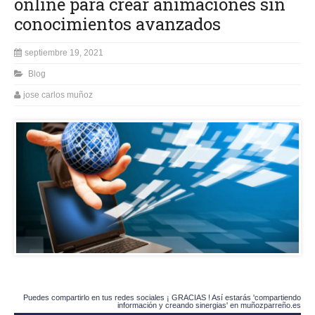
online para crear animaciones sin
conocimientos avanzados
septiembre 19, 2021
Blog
jose carlos muñoz
Puedes compartirlo en tus redes sociales ¡ GRACIAS ! Así estarás 'compartiendo
información y creando sinergias' en muñozparreño.es