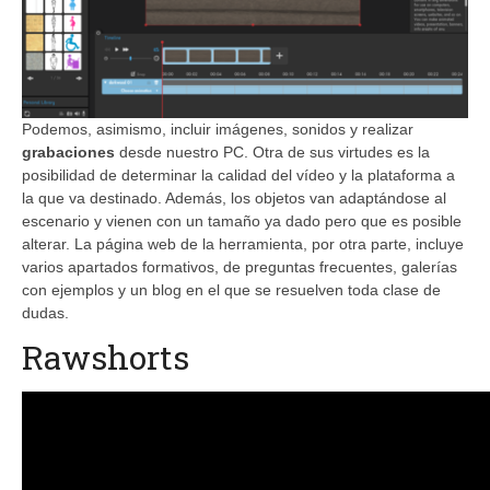
Podemos, asimismo, incluir imágenes, sonidos y realizar
grabaciones
desde nuestro PC. Otra de sus virtudes es la
posibilidad de determinar la calidad del vídeo y la plataforma a
la que va destinado. Además, los objetos van adaptándose al
escenario y vienen con un tamaño ya dado pero que es posible
alterar. La página web de la herramienta, por otra parte, incluye
varios apartados formativos, de preguntas frecuentes, galerías
con ejemplos y un blog en el que se resuelven toda clase de
dudas.
Rawshorts