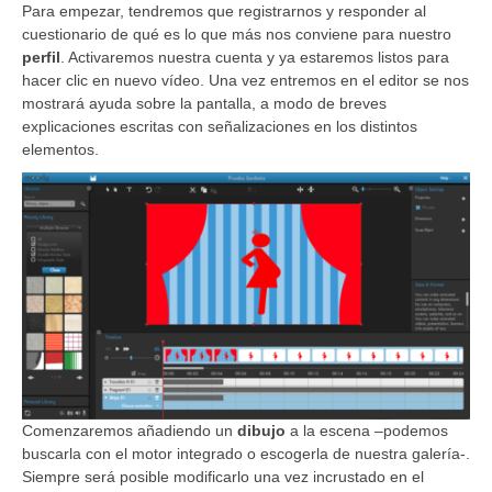
Para empezar, tendremos que registrarnos y responder al
cuestionario de qué es lo que más nos conviene para nuestro
perfil
. Activaremos nuestra cuenta y ya estaremos listos para
hacer clic en nuevo vídeo. Una vez entremos en el editor se nos
mostrará ayuda sobre la pantalla, a modo de breves
explicaciones escritas con señalizaciones en los distintos
elementos.
Comenzaremos añadiendo un
dibujo
a la escena –podemos
buscarla con el motor integrado o escogerla de nuestra galería-.
Siempre será posible modificarlo una vez incrustado en el