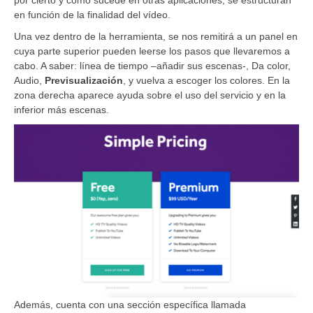
por cierto y como sucede en otras aplicaciones, se estructuran
en función de la finalidad del vídeo.
Una vez dentro de la herramienta, se nos remitirá a un panel en
cuya parte superior pueden leerse los pasos que llevaremos a
cabo. A saber: línea de tiempo –añadir sus escenas-, Da color,
Audio,
Previsualización
, y vuelva a escoger los colores. En la
zona derecha aparece ayuda sobre el uso del servicio y en la
inferior más escenas.
Además, cuenta con una sección específica llamada