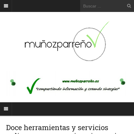
Doce herramientas y servicios