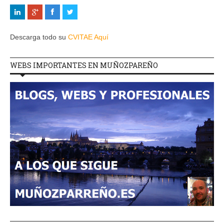
Descarga todo su
CVITAE Aquí
WEBS IMPORTANTES EN MUÑOZPAREÑO