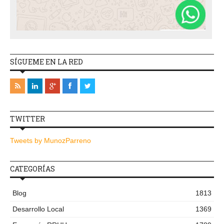
SÍGUEME EN LA RED
TWITTER
Tweets by MunozParreno
CATEGORÍAS
Blog
1813
Desarrollo Local
1369