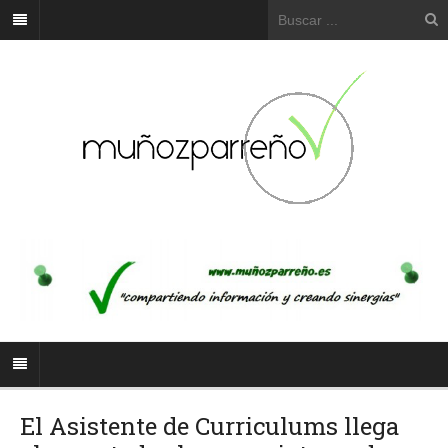
El Asistente de Curriculums llega