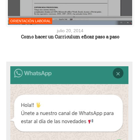
ORIENTACIÓN LABORAL
julio 20, 2014
Como hacer un Curriculum eficaz paso a paso