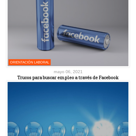
ORIENTACIÓN LABORAL
mayo 06, 2021
Trucos para buscar empleo a través de Facebook