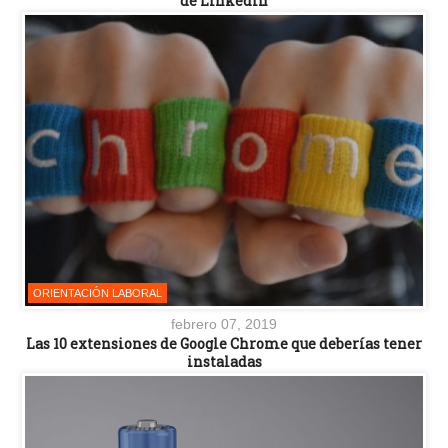
de LinkedIn
ORIENTACIÓN LABORAL
febrero 07, 2019
Las 10 extensiones de Google Chrome que deberías tener
instaladas