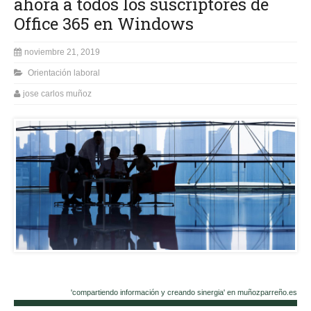
ahora a todos los suscriptores de
Office 365 en Windows
noviembre 21, 2019
Orientación laboral
jose carlos muñoz
'compartiendo información y creando sinergia' en muñozparreño.es