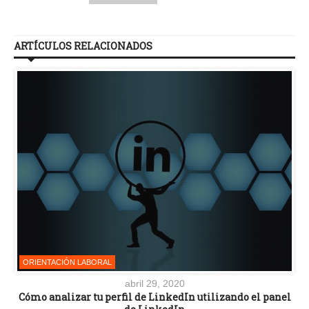
ARTÍCULOS RELACIONADOS
ORIENTACIÓN LABORAL
abril 29, 2020
Cómo analizar tu perfil de LinkedIn utilizando el panel