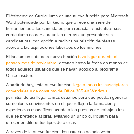
El Asistente de Curriculums es una nueva función para Microsoft
Word potenciada por LinkedIn, que ofrece una serie de
herramientas a los candidatos para redactar y actualizar sus
curriculums acorde a aquellas ofertas que presentar sus
candidaturas, con opción a recibir una relación de ofertas
acorde a las aspiraciones laborales de los mismos.
El lanzamiento de esta nueva función
tuvo lugar durante el
pasado mes de noviembre
, estando hasta la fecha en manos de
todos aquellos usuarios que se hayan acogido al programa
Office Insiders.
A partir de hoy, esta nueva función
llega a todos los suscriptores
comerciales y de consumo de Office 365 en Windows
,
permitiendo así­ llegar a más usuarios para que puedan generar
curriculums convincentes en el que reflejen la formación y
experiencias especí­ficas acorde a los puestos de trabajo a los
que se pretende aspirar, evitando un único curriculum para
ofrecer en diferentes tipos de ofertas.
A través de la nueva función, los usuarios no sólo verán