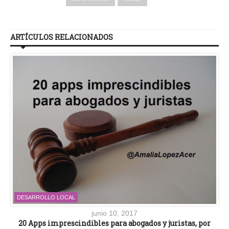
ARTÍCULOS RELACIONADOS
DESARROLLO LOCAL
junio 10, 2017
20 Apps imprescindibles para abogados y juristas, por