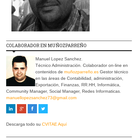
COLABORADOR EN MUÑOZPARREÑO
Manuel Lopez Sanchez.
Técnico Administración. Colaborador on-line en
contenidos de
muñozparreño.es
Gestor técnico
en las áreas de Contabilidad, administración,
Exportación, Finanzas, RR.HH, Informática,
Community Manager, Social Manager, Redes Informaticas.
manuellopezsanchez73@gmail.com
Descarga todo su
CVITAE Aquí