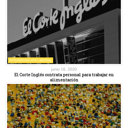
INTERMEDIACIÓN LABORAL
junio 16, 2020
El Corte Inglés contrata personal para trabajar en
alimentación