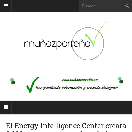
El Energy Intelligence Center creará