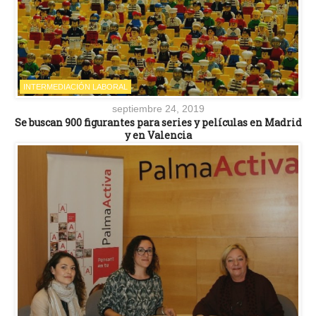
INTERMEDIACIÓN LABORAL
septiembre 24, 2019
Se buscan 900 figurantes para series y películas en Madrid
y en Valencia