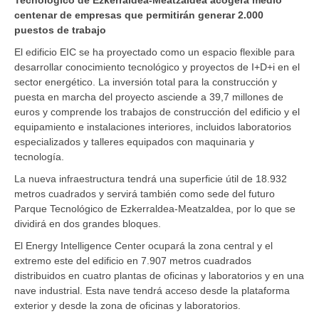
centenar de empresas que permitirán generar 2.000
puestos de trabajo
El edificio EIC se ha proyectado como un espacio flexible para
desarrollar conocimiento tecnológico y proyectos de I+D+i en el
sector energético. La inversión total para la construcción y
puesta en marcha del proyecto asciende a 39,7 millones de
euros y comprende los trabajos de construcción del edificio y el
equipamiento e instalaciones interiores, incluidos laboratorios
especializados y talleres equipados con maquinaria y
tecnología.
La nueva infraestructura tendrá una superficie útil de 18.932
metros cuadrados y servirá también como sede del futuro
Parque Tecnológico de Ezkerraldea-Meatzaldea, por lo que se
dividirá en dos grandes bloques.
El Energy Intelligence Center ocupará la zona central y el
extremo este del edificio en 7.907 metros cuadrados
distribuidos en cuatro plantas de oficinas y laboratorios y en una
nave industrial. Esta nave tendrá acceso desde la plataforma
exterior y desde la zona de oficinas y laboratorios.