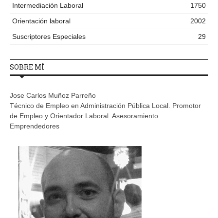
Intermediación Laboral
1750
Orientación laboral
2002
Suscriptores Especiales
29
SOBRE MÍ
Jose Carlos Muñoz Parreño
Técnico de Empleo en Administración Pública Local. Promotor
de Empleo y Orientador Laboral. Asesoramiento
Emprendedores