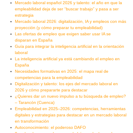
Mercado laboral español 2026 y talento: el año en que la
empleabilidad deja de ser “buscar trabajo” y pasa a ser
estrategia
Mercado laboral 2026: digitalización, IA y empleos con más
proyección (y cómo preparar tu empleabilidad)
Las ofertas de empleo que exigen saber usar IA se
disparan en España
Guía para integrar la inteligencia artificial en la orientación
laboral
La inteligencia artificial ya está cambiando el empleo en
España
Necesidades formativas en 2025: el mapa real de
competencias para la empleabilidad
Digitalización y talento: los ejes del mercado laboral en
2026 y cómo prepararte para destacar
¿Quieres dar un nuevo impulso a tu búsqueda de empleo?
– Tarancón (Cuenca)
Empleabilidad en 2025–2026: competencias, herramientas
digitales y estrategias para destacar en un mercado laboral
en transformación
Autoconocimiento: el poderoso DAFO