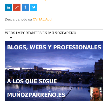
Descarga todo su
CVITAE Aquí
WEBS IMPORTANTES EN MUÑOZPAREÑO