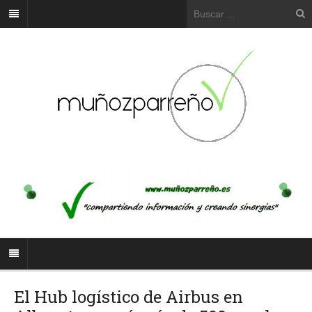
El Hub logístico de Airbus en