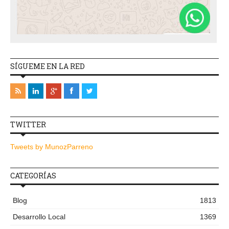
SÍGUEME EN LA RED
TWITTER
Tweets by MunozParreno
CATEGORÍAS
Blog
1813
Desarrollo Local
1369