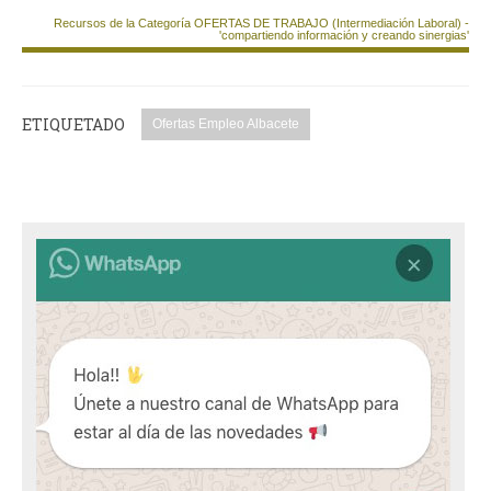
Recursos de la Categoría OFERTAS DE TRABAJO (Intermediación Laboral) -
'compartiendo información y creando sinergias'
ETIQUETADO
Ofertas Empleo Albacete