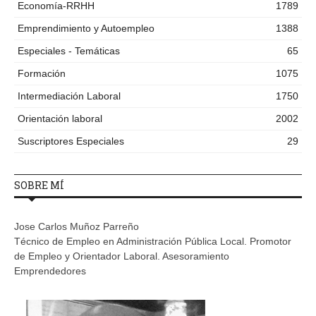
Economía-RRHH
1789
Emprendimiento y Autoempleo
1388
Especiales - Temáticas
65
Formación
1075
Intermediación Laboral
1750
Orientación laboral
2002
Suscriptores Especiales
29
SOBRE MÍ
Jose Carlos Muñoz Parreño
Técnico de Empleo en Administración Pública Local. Promotor
de Empleo y Orientador Laboral. Asesoramiento
Emprendedores