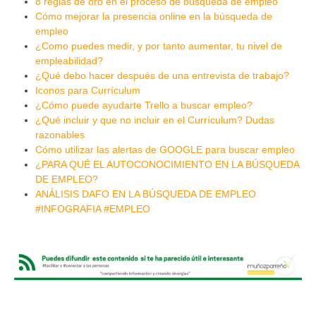
8 reglas de oro en el proceso de búsqueda de empleo
Cómo mejorar la presencia online en la búsqueda de
empleo
¿Como puedes medir, y por tanto aumentar, tu nivel de
empleabilidad?
¿Qué debo hacer después de una entrevista de trabajo?
Iconos para Currículum
¿Cómo puede ayudarte Trello a buscar empleo?
¿Qué incluir y que no incluir en el Currículum? Dudas
razonables
Cómo utilizar las alertas de GOOGLE para buscar empleo
¿PARA QUÉ EL AUTOCONOCIMIENTO EN LA BÚSQUEDA
DE EMPLEO?
ANÁLISIS DAFO EN LA BÚSQUEDA DE EMPLEO
#INFOGRAFIA #EMPLEO