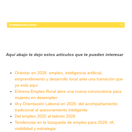
Aquí abajo te dejo estos artículos que te pueden interesar
Orientar en 2026: empleo, inteligencia artificial,
emprendimiento y desarrollo local ante una transición que
ya está aquí
Entrena Empleo Rural abre una nueva convocatoria para
mujeres en desempleo
IA y Orientación Laboral en 2026: del acompañamiento
tradicional al asesoramiento inteligente
Del empleo 2025 al talento 2026
Tendencias en la búsqueda de empleo para 2026: IA,
visibilidad y estrategia