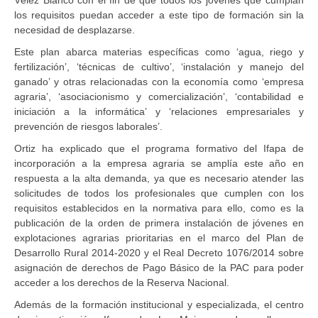
los requisitos puedan acceder a este tipo de formación sin la
necesidad de desplazarse.
Este plan abarca materias específicas como ‘agua, riego y
fertilización’, ‘técnicas de cultivo’, ‘instalación y manejo del
ganado’ y otras relacionadas con la economía como ‘empresa
agraria’, ‘asociacionismo y comercialización’, ‘contabilidad e
iniciación a la informática’ y ‘relaciones empresariales y
prevención de riesgos laborales’.
Ortiz ha explicado que el programa formativo del Ifapa de
incorporación a la empresa agraria se amplía este año en
respuesta a la alta demanda, ya que es necesario atender las
solicitudes de todos los profesionales que cumplen con los
requisitos establecidos en la normativa para ello, como es la
publicación de la orden de primera instalación de jóvenes en
explotaciones agrarias prioritarias en el marco del Plan de
Desarrollo Rural 2014-2020 y el Real Decreto 1076/2014 sobre
asignación de derechos de Pago Básico de la PAC para poder
acceder a los derechos de la Reserva Nacional.
Además de la formación institucional y especializada, el centro