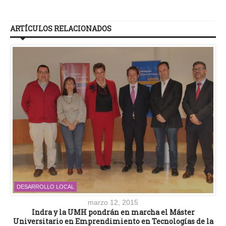
ARTÍCULOS RELACIONADOS
DESARROLLO LOCAL
marzo 12, 2015
Indra y la UMH pondrán en marcha el Máster
Universitario en Emprendimiento en Tecnologías de la