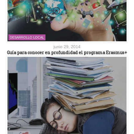
DESARROLLO LOCAL
junio 29, 2014
Guía para conocer en profundidad el programa Erasmus+