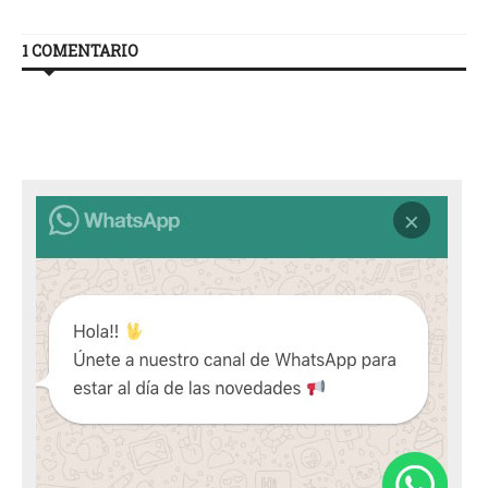
1 COMENTARIO