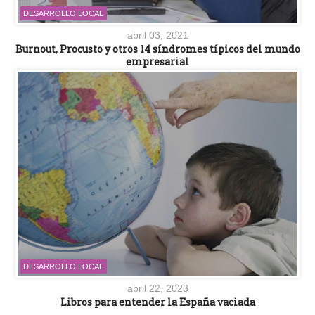
DESARROLLO LOCAL
abril 03, 2021
Burnout, Procusto y otros 14 síndromes típicos del mundo
empresarial
DESARROLLO LOCAL
abril 22, 2023
Libros para entender la España vaciada