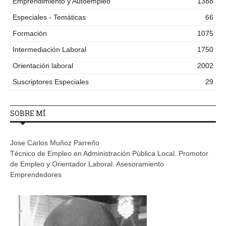
Emprendimiento y Autoempleo
1388
Especiales - Temáticas
66
Formación
1075
Intermediación Laboral
1750
Orientación laboral
2002
Suscriptores Especiales
29
SOBRE MÍ
Jose Carlos Muñoz Parreño
Técnico de Empleo en Administración Pública Local. Promotor
de Empleo y Orientador Laboral. Asesoramiento
Emprendedores