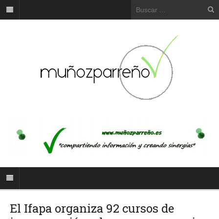
El Ifapa organiza 92 cursos de