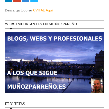
Descarga todo su
CVITAE Aquí
WEBS IMPORTANTES EN MUÑOZPAREÑO
ETIQUETAS