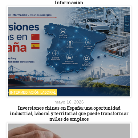
Información
INTERMEDIACIÓN LABORAL
mayo 16, 2026
Inversiones chinas en España: una oportunidad
industrial, laboral y territorial que puede transformar
miles de empleos