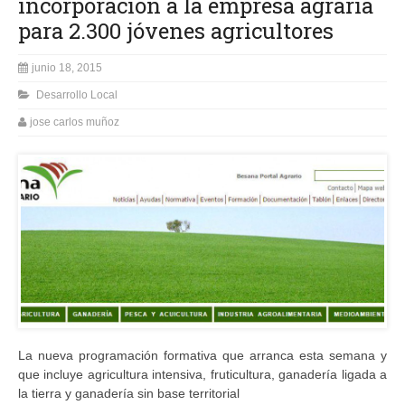
incorporación a la empresa agraria
para 2.300 jóvenes agricultores
junio 18, 2015
Desarrollo Local
jose carlos muñoz
La nueva programación formativa que arranca esta semana y
que incluye agricultura intensiva, fruticultura, ganadería ligada a
la tierra y ganadería sin base territorial