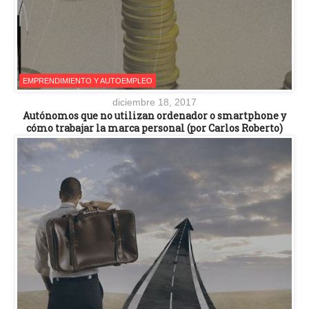
EMPRENDIMIENTO Y AUTOEMPLEO
diciembre 18, 2017
Autónomos que no utilizan ordenador o smartphone y
cómo trabajar la marca personal (por Carlos Roberto)