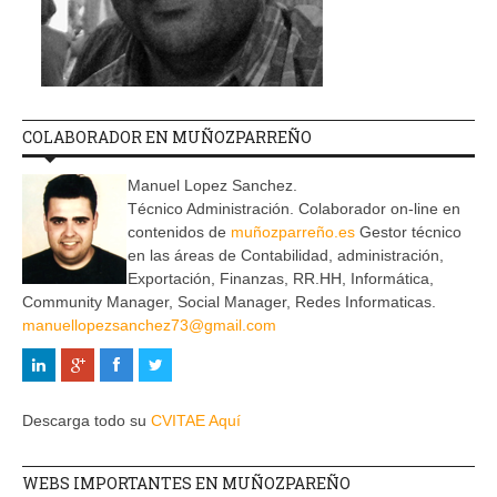
COLABORADOR EN MUÑOZPARREÑO
Manuel Lopez Sanchez.
Técnico Administración. Colaborador on-line en
contenidos de
muñozparreño.es
Gestor técnico
en las áreas de Contabilidad, administración,
Exportación, Finanzas, RR.HH, Informática,
Community Manager, Social Manager, Redes Informaticas.
manuellopezsanchez73@gmail.com
Descarga todo su
CVITAE Aquí
WEBS IMPORTANTES EN MUÑOZPAREÑO