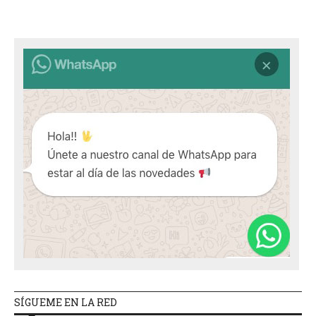
SÍGUEME EN LA RED