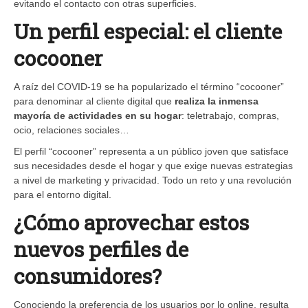
evitando el contacto con otras superficies.
Un perfil especial: el cliente
cocooner
A raíz del COVID-19 se ha popularizado el término “cocooner”
para denominar al cliente digital que
realiza la inmensa
mayoría de actividades en su hogar
: teletrabajo, compras,
ocio, relaciones sociales…
El perfil “cocooner” representa a un público joven que satisface
sus necesidades desde el hogar y que exige nuevas estrategias
a nivel de marketing y privacidad. Todo un reto y una revolución
para el entorno digital.
¿Cómo aprovechar estos
nuevos perfiles de
consumidores?
Conociendo la preferencia de los usuarios por lo online, resulta