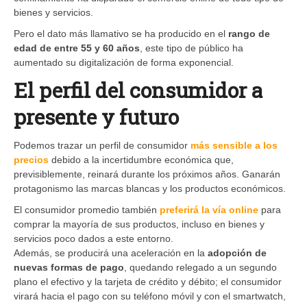
bienes y servicios.
Pero el dato más llamativo se ha producido en el
rango de
edad de entre 55 y 60 años
, este tipo de público ha
aumentado su digitalización de forma exponencial.
El perfil del consumidor a
presente y futuro
Podemos trazar un perfil de consumidor
más sensible a los
precios
debido a la incertidumbre económica que,
previsiblemente, reinará durante los próximos años. Ganarán
protagonismo las marcas blancas y los productos económicos.
El consumidor promedio también
preferirá la vía online
para
comprar la mayoría de sus productos, incluso en bienes y
servicios poco dados a este entorno.
Además, se producirá una aceleración en la
adopción de
nuevas formas de pago
, quedando relegado a un segundo
plano el efectivo y la tarjeta de crédito y débito; el consumidor
virará hacia el pago con su teléfono móvil y con el smartwatch,