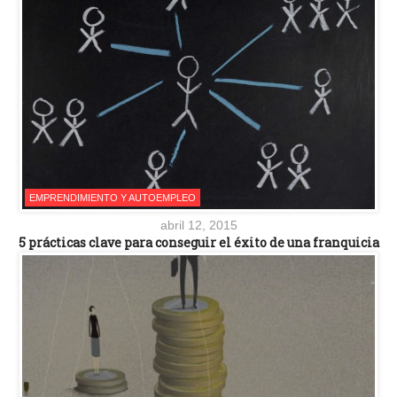
EMPRENDIMIENTO Y AUTOEMPLEO
abril 12, 2015
5 prácticas clave para conseguir el éxito de una franquicia