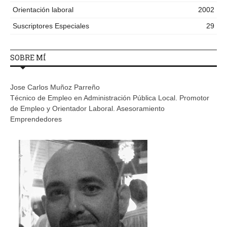
Orientación laboral
2002
Suscriptores Especiales
29
SOBRE MÍ
Jose Carlos Muñoz Parreño
Técnico de Empleo en Administración Pública Local. Promotor
de Empleo y Orientador Laboral. Asesoramiento
Emprendedores