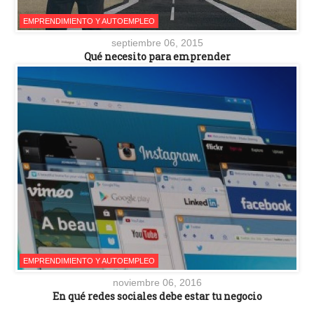
EMPRENDIMIENTO Y AUTOEMPLEO
septiembre 06, 2015
Qué necesito para emprender
EMPRENDIMIENTO Y AUTOEMPLEO
noviembre 06, 2016
En qué redes sociales debe estar tu negocio