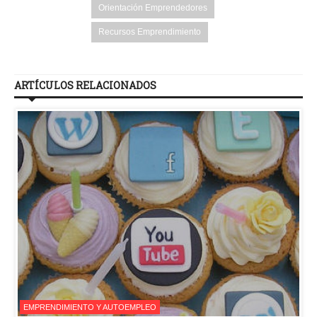
Orientación Emprendedores
Recursos Emprendimiento
ARTÍCULOS RELACIONADOS
EMPRENDIMIENTO Y AUTOEMPLEO