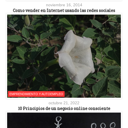
noviembre 16, 2014
Como vender en Internet usando las redes sociales
EMPRENDIMIENTO Y AUTOEMPLEO
octubre 21, 2022
10 Principios de un negocio online consciente