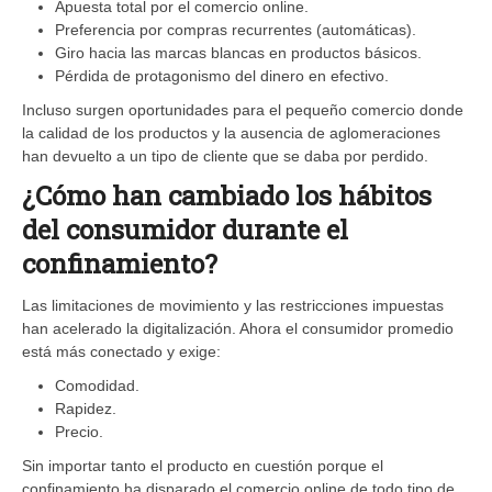
Apuesta total por el comercio online.
Preferencia por compras recurrentes (automáticas).
Giro hacia las marcas blancas en productos básicos.
Pérdida de protagonismo del dinero en efectivo.
Incluso surgen oportunidades para el pequeño comercio donde
la calidad de los productos y la ausencia de aglomeraciones
han devuelto a un tipo de cliente que se daba por perdido.
¿Cómo han cambiado los hábitos
del consumidor durante el
confinamiento?
Las limitaciones de movimiento y las restricciones impuestas
han acelerado la digitalización. Ahora el consumidor promedio
está más conectado y exige:
Comodidad.
Rapidez.
Precio.
Sin importar tanto el producto en cuestión porque el
confinamiento ha disparado el comercio online de todo tipo de