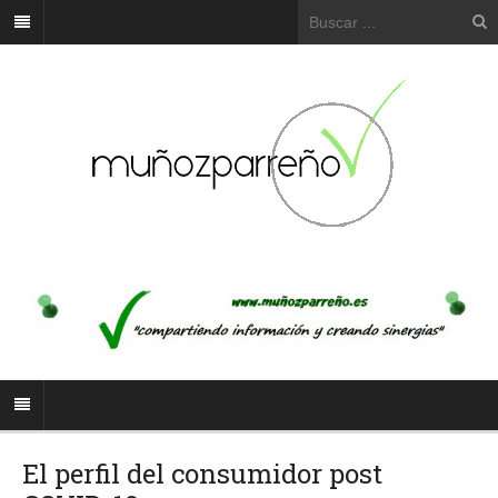
El perfil del consumidor post