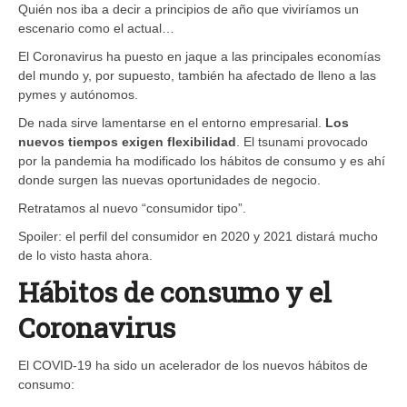
Quién nos iba a decir a principios de año que viviríamos un
escenario como el actual…
El Coronavirus ha puesto en jaque a las principales economías
del mundo y, por supuesto, también ha afectado de lleno a las
pymes y autónomos.
De nada sirve lamentarse en el entorno empresarial.
Los
nuevos tiempos exigen flexibilidad
. El tsunami provocado
por la pandemia ha modificado los hábitos de consumo y es ahí
donde surgen las nuevas oportunidades de negocio.
Retratamos al nuevo “consumidor tipo”.
Spoiler: el perfil del consumidor en 2020 y 2021 distará mucho
de lo visto hasta ahora.
Hábitos de consumo y el
Coronavirus
El COVID-19 ha sido un acelerador de los nuevos hábitos de
consumo: