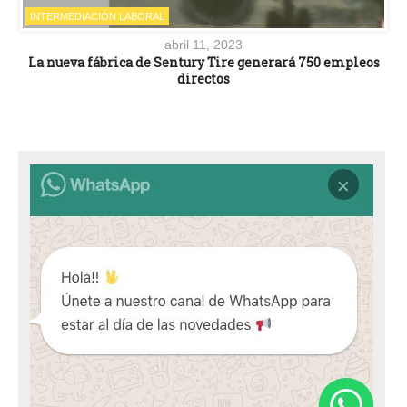
INTERMEDIACIÓN LABORAL
abril 11, 2023
La nueva fábrica de Sentury Tire generará 750 empleos
directos