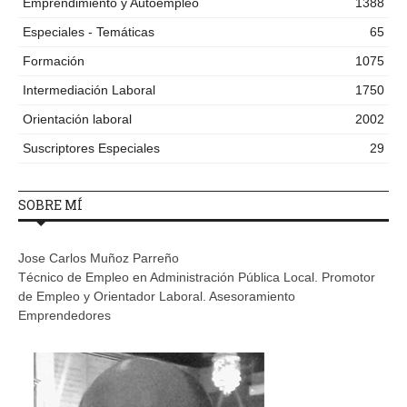
Emprendimiento y Autoempleo
1388
Especiales - Temáticas
65
Formación
1075
Intermediación Laboral
1750
Orientación laboral
2002
Suscriptores Especiales
29
SOBRE MÍ
Jose Carlos Muñoz Parreño
Técnico de Empleo en Administración Pública Local. Promotor
de Empleo y Orientador Laboral. Asesoramiento
Emprendedores