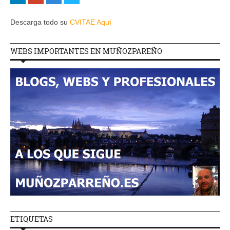
Descarga todo su
CVITAE Aquí
WEBS IMPORTANTES EN MUÑOZPAREÑO
ETIQUETAS