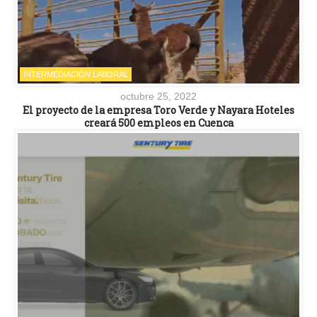
INTERMEDIACIÓN LABORAL
octubre 25, 2022
El proyecto de la empresa Toro Verde y Nayara Hoteles
creará 500 empleos en Cuenca