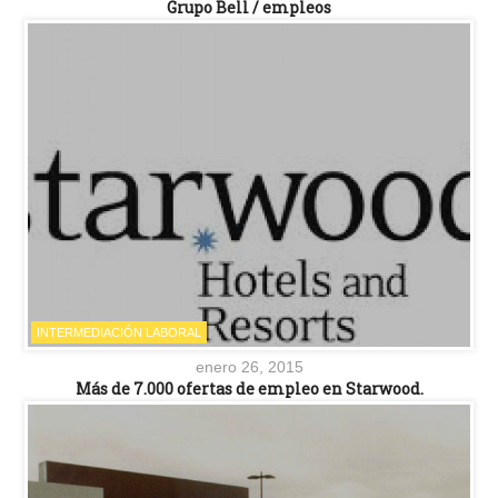
Grupo Bell / empleos
INTERMEDIACIÓN LABORAL
enero 26, 2015
Más de 7.000 ofertas de empleo en Starwood.