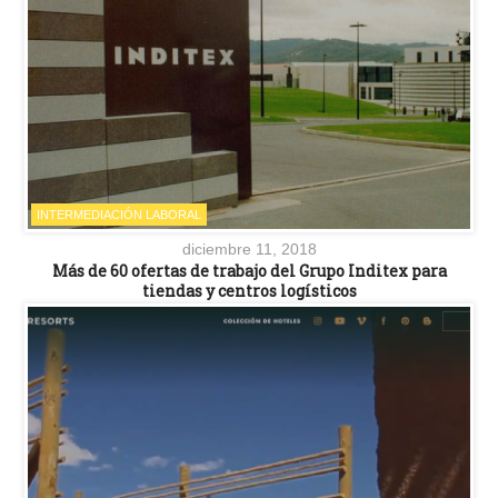
INTERMEDIACIÓN LABORAL
diciembre 11, 2018
Más de 60 ofertas de trabajo del Grupo Inditex para
tiendas y centros logísticos