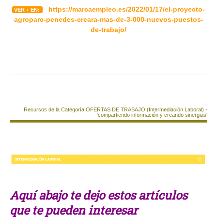
https://marcaempleo.es/2022/01/17/el-proyecto-
VER + EN:
agroparc-penedes-creara-mas-de-3-000-nuevos-puestos-
de-trabajo/
Recursos de la Categoría OFERTAS DE TRABAJO (Intermediación Laboral) -
'compartiendo información y creando sinergias'
Aquí abajo te dejo estos artículos
que te pueden interesar