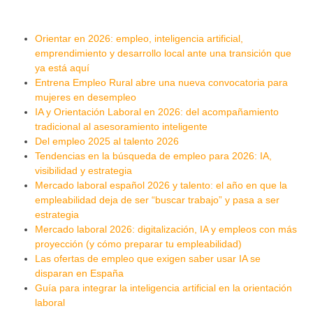
Orientar en 2026: empleo, inteligencia artificial,
emprendimiento y desarrollo local ante una transición que
ya está aquí
Entrena Empleo Rural abre una nueva convocatoria para
mujeres en desempleo
IA y Orientación Laboral en 2026: del acompañamiento
tradicional al asesoramiento inteligente
Del empleo 2025 al talento 2026
Tendencias en la búsqueda de empleo para 2026: IA,
visibilidad y estrategia
Mercado laboral español 2026 y talento: el año en que la
empleabilidad deja de ser “buscar trabajo” y pasa a ser
estrategia
Mercado laboral 2026: digitalización, IA y empleos con más
proyección (y cómo preparar tu empleabilidad)
Las ofertas de empleo que exigen saber usar IA se
disparan en España
Guía para integrar la inteligencia artificial en la orientación
laboral