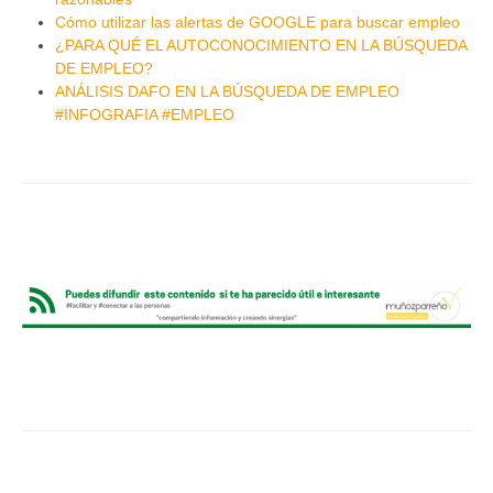
Cómo utilizar las alertas de GOOGLE para buscar empleo
¿PARA QUÉ EL AUTOCONOCIMIENTO EN LA BÚSQUEDA
DE EMPLEO?
ANÁLISIS DAFO EN LA BÚSQUEDA DE EMPLEO
#INFOGRAFIA #EMPLEO