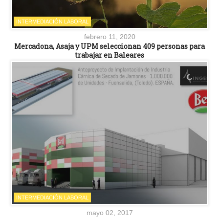
INTERMEDIACIÓN LABORAL
febrero 11, 2020
Mercadona, Asaja y UPM seleccionan 409 personas para
trabajar en Baleares
INTERMEDIACIÓN LABORAL
mayo 02, 2017