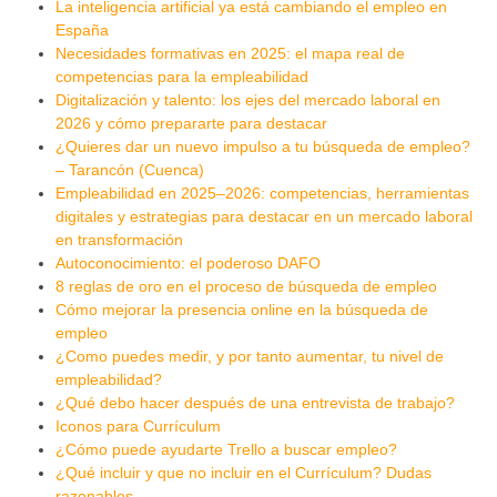
La inteligencia artificial ya está cambiando el empleo en
España
Necesidades formativas en 2025: el mapa real de
competencias para la empleabilidad
Digitalización y talento: los ejes del mercado laboral en
2026 y cómo prepararte para destacar
¿Quieres dar un nuevo impulso a tu búsqueda de empleo?
– Tarancón (Cuenca)
Empleabilidad en 2025–2026: competencias, herramientas
digitales y estrategias para destacar en un mercado laboral
en transformación
Autoconocimiento: el poderoso DAFO
8 reglas de oro en el proceso de búsqueda de empleo
Cómo mejorar la presencia online en la búsqueda de
empleo
¿Como puedes medir, y por tanto aumentar, tu nivel de
empleabilidad?
¿Qué debo hacer después de una entrevista de trabajo?
Iconos para Currículum
¿Cómo puede ayudarte Trello a buscar empleo?
¿Qué incluir y que no incluir en el Currículum? Dudas
razonables