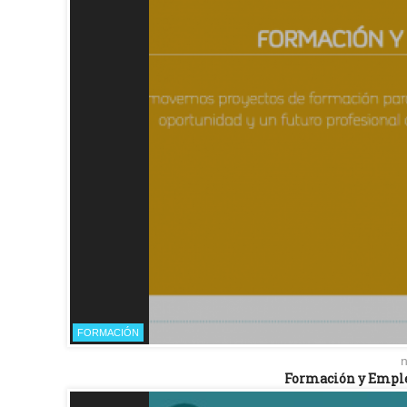
FORMACIÓN
n
Formación y Empl