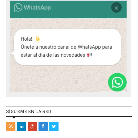
SÍGUEME EN LA RED