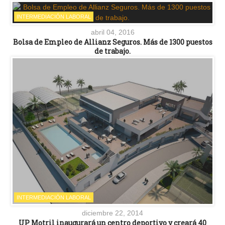
INTERMEDIACIÓN LABORAL
abril 04, 2016
Bolsa de Empleo de Allianz Seguros. Más de 1300 puestos
de trabajo.
INTERMEDIACIÓN LABORAL
diciembre 22, 2014
UP Motril inaugurará un centro deportivo y creará 40