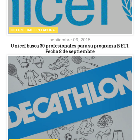
INTERMEDIACIÓN LABORAL
septiembre 06, 2015
Unicef busca 30 profesionales para su programa NETI.
Fecha 8 de septiembre