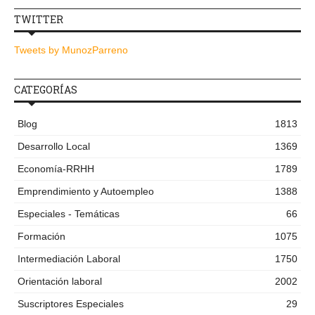
TWITTER
Tweets by MunozParreno
CATEGORÍAS
Blog
1813
Desarrollo Local
1369
Economía-RRHH
1789
Emprendimiento y Autoempleo
1388
Especiales - Temáticas
66
Formación
1075
Intermediación Laboral
1750
Orientación laboral
2002
Suscriptores Especiales
29