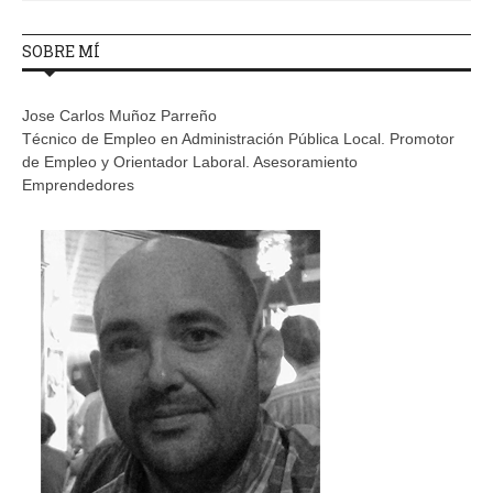
SOBRE MÍ
Jose Carlos Muñoz Parreño
Técnico de Empleo en Administración Pública Local. Promotor
de Empleo y Orientador Laboral. Asesoramiento
Emprendedores