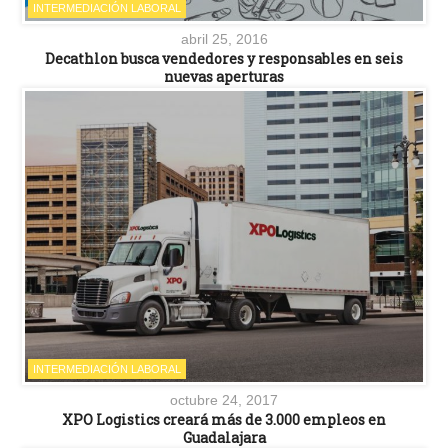
INTERMEDIACIÓN LABORAL
abril 25, 2016
Decathlon busca vendedores y responsables en seis
nuevas aperturas
INTERMEDIACIÓN LABORAL
octubre 24, 2017
XPO Logistics creará más de 3.000 empleos en
Guadalajara