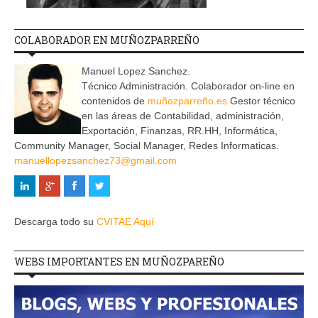
COLABORADOR EN MUÑOZPARREÑO
Manuel Lopez Sanchez.
Técnico Administración. Colaborador on-line en
contenidos de
muñozparreño.es
Gestor técnico
en las áreas de Contabilidad, administración,
Exportación, Finanzas, RR.HH, Informática,
Community Manager, Social Manager, Redes Informaticas.
manuellopezsanchez73@gmail.com
Descarga todo su
CVITAE Aquí
WEBS IMPORTANTES EN MUÑOZPAREÑO