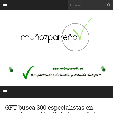
GFT busca 300 especialistas en