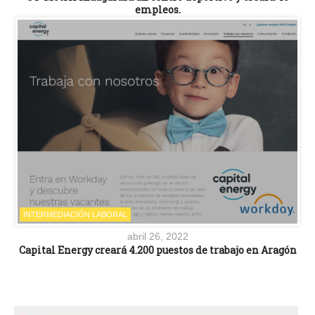
empleos.
INTERMEDIACIÓN LABORAL
abril 26, 2022
Capital Energy creará 4.200 puestos de trabajo en Aragón