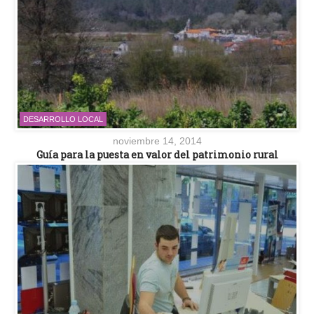
DESARROLLO LOCAL
noviembre 14, 2014
Guía para la puesta en valor del patrimonio rural