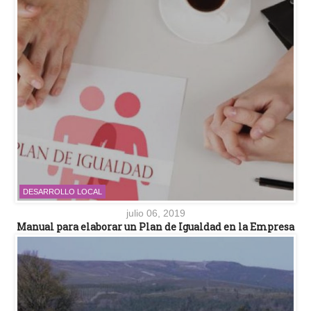
DESARROLLO LOCAL
julio 06, 2019
Manual para elaborar un Plan de Igualdad en la Empresa