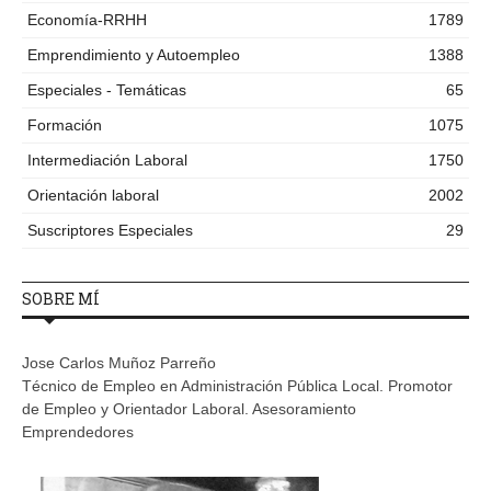
Economía-RRHH
1789
Emprendimiento y Autoempleo
1388
Especiales - Temáticas
65
Formación
1075
Intermediación Laboral
1750
Orientación laboral
2002
Suscriptores Especiales
29
SOBRE MÍ
Jose Carlos Muñoz Parreño
Técnico de Empleo en Administración Pública Local. Promotor
de Empleo y Orientador Laboral. Asesoramiento
Emprendedores