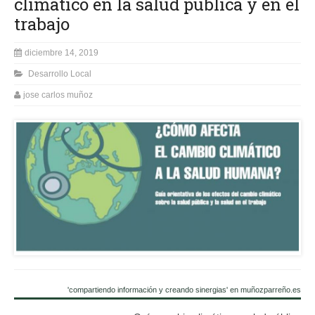
climático en la salud pública y en el
trabajo
diciembre 14, 2019
Desarrollo Local
jose carlos muñoz
'compartiendo información y creando sinergias' en muñozparreño.es