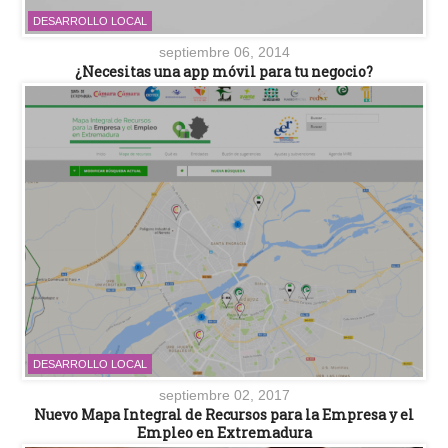
DESARROLLO LOCAL
septiembre 06, 2014
¿Necesitas una app móvil para tu negocio?
DESARROLLO LOCAL
septiembre 02, 2017
Nuevo Mapa Integral de Recursos para la Empresa y el
Empleo en Extremadura