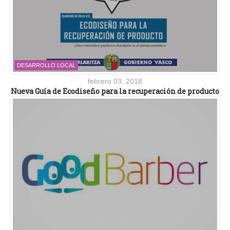
DESARROLLO LOCAL
febrero 03, 2018
Nueva Guía de Ecodiseño para la recuperación de producto