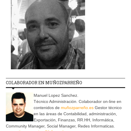
COLABORADOR EN MUÑOZPARREÑO
Manuel Lopez Sanchez.
Técnico Administración. Colaborador on-line en
contenidos de
muñozparreño.es
Gestor técnico
en las áreas de Contabilidad, administración,
Exportación, Finanzas, RR.HH, Informática,
Community Manager, Social Manager, Redes Informaticas.