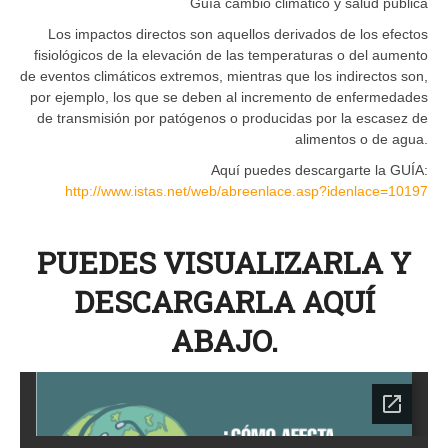
Guía cambio climático y salud pública
Los impactos directos son aquellos derivados de los efectos
fisiológicos de la elevación de las temperaturas o del aumento
de eventos climáticos extremos, mientras que los indirectos son,
por ejemplo, los que se deben al incremento de enfermedades
de transmisión por patógenos o producidas por la escasez de
alimentos o de agua.
Aquí puedes descargarte la GUÍA:
http://www.istas.net/web/abreenlace.asp?idenlace=10197
PUEDES VISUALIZARLA Y
DESCARGARLA AQUÍ
ABAJO.