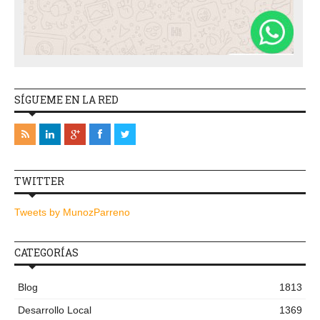
SÍGUEME EN LA RED
TWITTER
Tweets by MunozParreno
CATEGORÍAS
Blog
1813
Desarrollo Local
1369