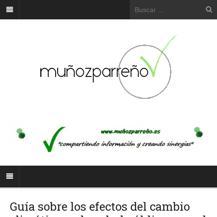
Guía sobre los efectos del cambio