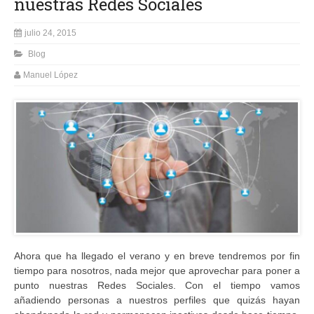
nuestras Redes Sociales
julio 24, 2015
Blog
Manuel López
Ahora que ha llegado el verano y en breve tendremos por fin
tiempo para nosotros, nada mejor que aprovechar para poner a
punto nuestras Redes Sociales. Con el tiempo vamos
añadiendo personas a nuestros perfiles que quizás hayan