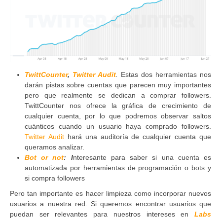
TwittCounter
,
Twitter Audit
.
Estas dos herramientas nos
darán pistas sobre cuentas que parecen muy importantes
pero que realmente se dedican a comprar followers.
TwittCounter nos ofrece la gráfica de crecimiento de
cualquier cuenta, por lo que podremos observar saltos
cuánticos cuando un usuario haya comprado followers.
Twitter Audit
hará una auditoría de cualquier cuenta que
queramos analizar.
Bot or not
: I
nteresante para saber si una cuenta es
automatizada por herramientas de programación o bots y
si compra followers
Pero tan importante es hacer limpieza como incorporar nuevos
usuarios a nuestra red. Si queremos encontrar usuarios que
puedan ser relevantes para nuestros intereses en
Labs