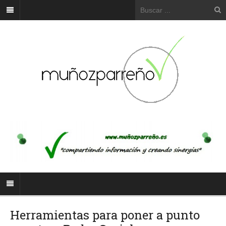
Herramientas para poner a punto