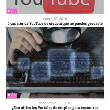
BLOG
enero 20, 2019
4 canales de YouTube de ciencia que no puedes perderte
BLOG
septiembre 25, 2015
¿Son útiles los Portales de empleo para encontrar