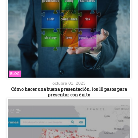
BLOG
octubre 01, 2023
Cómo hacer una buena presentación, los 10 pasos para
presentar con éxito