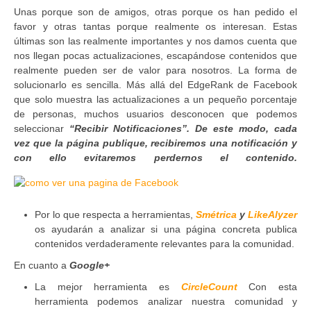
Unas porque son de amigos, otras porque os han pedido el
favor y otras tantas porque realmente os interesan. Estas
últimas son las realmente importantes y nos damos cuenta que
nos llegan pocas actualizaciones, escapándose contenidos que
realmente pueden ser de valor para nosotros. La forma de
solucionarlo es sencilla. Más allá del EdgeRank de Facebook
que solo muestra las actualizaciones a un pequeño porcentaje
de personas, muchos usuarios desconocen que podemos
seleccionar
“Recibir Notificaciones”. De este modo, cada
vez que la página publique, recibiremos una notificación y
con ello evitaremos perdernos el contenido.
Por lo que respecta a herramientas,
Smétrica
y
LikeAlyzer
os ayudarán a analizar si una página concreta publica
contenidos verdaderamente relevantes para la comunidad.
En cuanto a
Google+
La mejor herramienta es
CircleCount
Con esta
herramienta podemos analizar nuestra comunidad y