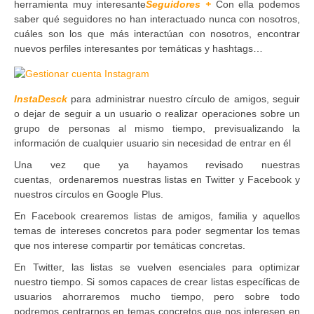
herramienta muy interesante
Seguidores +
Con ella podemos
saber qué seguidores no han interactuado nunca con nosotros,
cuáles son los que más interactúan con nosotros, encontrar
nuevos perfiles interesantes por temáticas y hashtags…
InstaDesck
para administrar nuestro círculo de amigos, seguir
o dejar de seguir a un usuario o realizar operaciones sobre un
grupo de personas al mismo tiempo, previsualizando la
información de cualquier usuario sin necesidad de entrar en él
Una vez que ya hayamos revisado nuestras
cuentas, ordenaremos nuestras listas en Twitter y Facebook y
nuestros círculos en Google Plus.
En Facebook crearemos listas de amigos, familia y aquellos
temas de intereses concretos para poder segmentar los temas
que nos interese compartir por temáticas concretas.
En Twitter, las listas se vuelven esenciales para optimizar
nuestro tiempo. Si somos capaces de crear listas específicas de
usuarios ahorraremos mucho tiempo, pero sobre todo
podremos centrarnos en temas concretos que nos interesen en