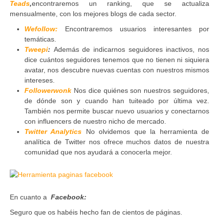
Teads
,
encontraremos un ranking, que se actualiza
mensualmente, con los mejores blogs de cada sector.
Wefollow:
Encontraremos usuarios interesantes por
temáticas.
Tweepi
:
Además de indicarnos seguidores inactivos, nos
dice cuántos seguidores tenemos que no tienen ni siquiera
avatar, nos descubre nuevas cuentas con nuestros mismos
intereses.
Followerwonk
Nos dice quiénes son nuestros seguidores,
de dónde son y cuando han tuiteado por última vez.
También nos permite buscar nuevo usuarios y conectarnos
con influencers de nuestro nicho de mercado.
Twitter Analytics
No olvidemos que la herramienta de
analítica de Twitter nos ofrece muchos datos de nuestra
comunidad que nos ayudará a conocerla mejor.
En cuanto a
Facebook:
Seguro que os habéis hecho fan de cientos de páginas.