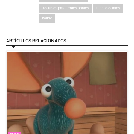
Recursos para Profesionales
redes sociales
Twitter
ARTÍCULOS RELACIONADOS