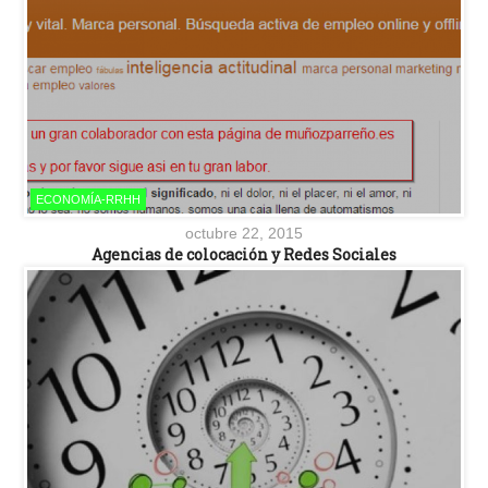
ECONOMÍA-RRHH
octubre 22, 2015
Agencias de colocación y Redes Sociales