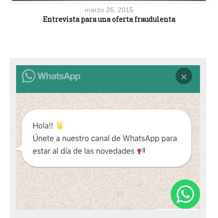
marzo 26, 2015
Entrevista para una oferta fraudulenta