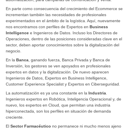
En parte como consecuencia del crecimiento del Ecommerce se
incrementan también las necesidades de profesionales
experimentados en el ámbito de la logística. Aquí, nuevamente
nos encontramos con perfiles de Expertos en
Business
Intelligence
e Ingenieros de Datos. Incluso los Directores de
Operaciones, dentro de las posiciones consideradas clave en el
sector, deben aportar conocimientos sobre la digitalización del
negocio.
En la
Banca
, ganando fuerza, Banca Privada y Banca de
Inversión, los gestores se ven apoyados en profesionales
expertos en datos y la digitalización. De nuevo aparecen
Ingenieros de Datos, Expertos en Business Intelligence,
Customer Experience Specialist y Expertos en Ciberseguridad.
La automatización es ya una constante en la
Industria
.
Ingenieros expertos en Robótica, Inteligencia Operacional y, de
nuevo, los expertos en Cloud, que permitan una industria
hiperconectada, son los perfiles en situación de demanda
creciente.
El
Sector Farmacéutico
no permanece ni mucho menos ajeno