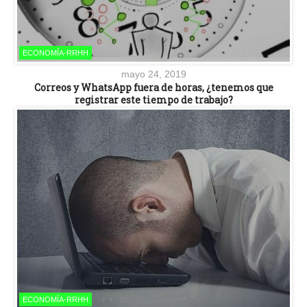
ECONOMÍA-RRHH
mayo 24, 2019
Correos y WhatsApp fuera de horas, ¿tenemos que
registrar este tiempo de trabajo?
ECONOMÍA-RRHH