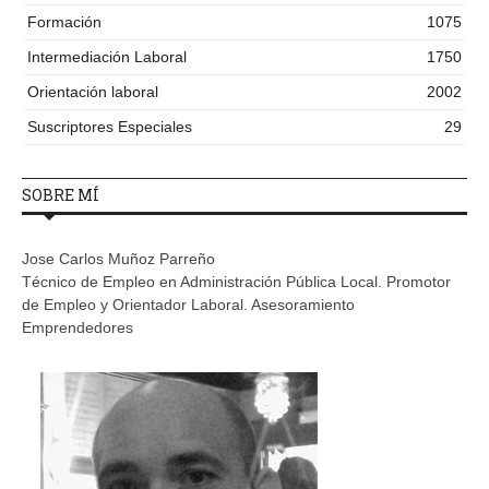
Formación
1075
Intermediación Laboral
1750
Orientación laboral
2002
Suscriptores Especiales
29
SOBRE MÍ
Jose Carlos Muñoz Parreño
Técnico de Empleo en Administración Pública Local. Promotor
de Empleo y Orientador Laboral. Asesoramiento
Emprendedores