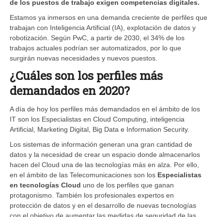
de los puestos de trabajo exigen competencias digitales.
Estamos ya inmersos en una demanda creciente de perfiles que
trabajan con Inteligencia Artificial (IA), explotación de datos y
robotización. Según PwC, a partir de 2030, el 34% de los
trabajos actuales podrían ser automatizados, por lo que
surgirán nuevas necesidades y nuevos puestos.
¿Cuáles son los perfiles más
demandados en 2020?
A día de hoy los perfiles más demandados en el ámbito de los
IT son los Especialistas en Cloud Computing, inteligencia
Artificial, Marketing Digital, Big Data e Information Security.
Los sistemas de información generan una gran cantidad de
datos y la necesidad de crear un espacio donde almacenarlos
hacen del Cloud una de las tecnologías más en alza. Por ello,
en el ámbito de las Telecomunicaciones son los
Especialistas
en tecnologías Cloud
uno de los perfiles que ganan
protagonismo. También los profesionales expertos en
protección de datos y en el desarrollo de nuevas tecnologías
con el objetivo de aumentar las medidas de seguridad de las