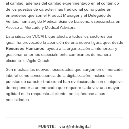
al cambio: además del cambio experimentado en el contenido
de los puestos de carácter más tradicional como pudieran
entenderse que son el Product Manager y el Delegado de
Ventas, han surgido Medical Science Liaisons, especialistas en
Acceso al Mercado y Medical Advisors.
Esta situación VUCAH, que afecta a todos los sectores por
igual, ha provocado la aparición de una nueva figura que, desde
Recursos Humanos
, ayuda a la organización a interiorizar y
gestionar entornos especialmente cambiantes de manera
eficiente: el Agile Coach.
Son muchas las nuevas necesidades que surgen en el mercado
laboral como consecuencia de la digitalización. Incluso los
puestos de carácter tradicional han evolucionado con el objetivo
de responder a un mercado que requiere cada vez una mayor
agilidad en la respuesta al cliente, anticipándose a sus
necesidades.
FUENTE: vía @rrhhdigital