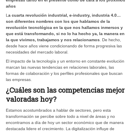
años
L
a cuarta revolución industrial, e-industry, industria 4.0…
son diferentes nombres con los que hablamos de la
revolución tecnológica en la que nos hallamos inmersos y
que está transformando, si no lo ha hecho ya, la manera en
la que vivimos, trabajamos y nos relacionamos
. De hecho,
desde hace años viene condicionando de forma progresiva las
necesidades del mercado laboral.
El impacto de la tecnología y un entorno en constante evolución
marcan las nuevas tendencias en relaciones laborales, las
formas de colaboración y los perfiles profesionales que buscan
las empresas.
¿Cuáles son las competencias mejor
valoradas hoy?
Estamos acostumbrados a hablar de sectores, pero esta
transformación se percibe sobre todo a nivel de áreas y no
encontramos a día de hoy un sector económico que de manera
destacada lidere el crecimiento. La digitalización influye de