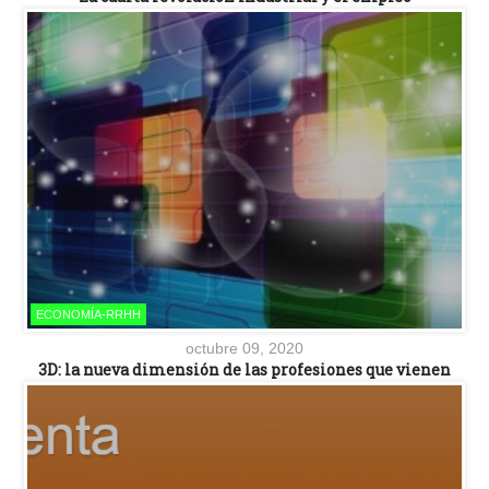
ECONOMÍA-RRHH
octubre 09, 2020
3D: la nueva dimensión de las profesiones que vienen