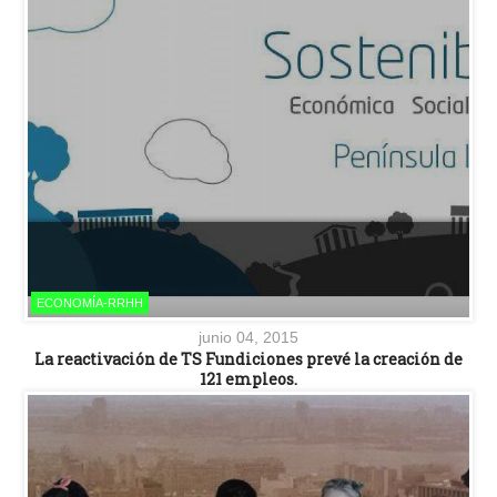
ECONOMÍA-RRHH
junio 04, 2015
La reactivación de TS Fundiciones prevé la creación de
121 empleos.