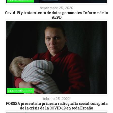
septiembre 25, 2020
Covid-19 y tratamiento de datos personales. Informe de la
AEPD
ECONOMÍA-RRHH
febrero 25, 2022
FOESSA presenta la primera radiografía social completa
de la crisis de la COVID-19 en toda España