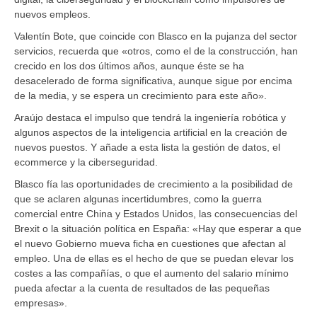
nuevos empleos.
Valentín Bote, que coincide con Blasco en la pujanza del sector
servicios, recuerda que «otros, como el de la construcción, han
crecido en los dos últimos años, aunque éste se ha
desacelerado de forma significativa, aunque sigue por encima
de la media, y se espera un crecimiento para este año».
Araújo destaca el impulso que tendrá la ingeniería robótica y
algunos aspectos de la inteligencia artificial en la creación de
nuevos puestos. Y añade a esta lista la gestión de datos, el
ecommerce y la ciberseguridad.
Blasco fía las oportunidades de crecimiento a la posibilidad de
que se aclaren algunas incertidumbres, como la guerra
comercial entre China y Estados Unidos, las consecuencias del
Brexit o la situación política en España: «Hay que esperar a que
el nuevo Gobierno mueva ficha en cuestiones que afectan al
empleo. Una de ellas es el hecho de que se puedan elevar los
costes a las compañías, o que el aumento del salario mínimo
pueda afectar a la cuenta de resultados de las pequeñas
empresas».