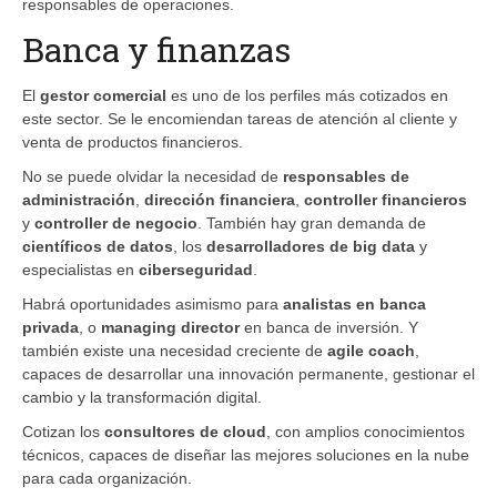
responsables de operaciones.
Banca y finanzas
El
gestor comercial
es uno de los perfiles más cotizados en
este sector. Se le encomiendan tareas de atención al cliente y
venta de productos financieros.
No se puede olvidar la necesidad de
responsables de
administración
,
dirección financiera
,
controller financieros
y
controller de negocio
. También hay gran demanda de
científicos de datos
, los
desarrolladores de big data
y
especialistas en
ciberseguridad
.
Habrá oportunidades asimismo para
analistas en banca
privada
, o
managing director
en banca de inversión. Y
también existe una necesidad creciente de
agile coach
,
capaces de desarrollar una innovación permanente, gestionar el
cambio y la transformación digital.
Cotizan los
consultores de cloud
, con amplios conocimientos
técnicos, capaces de diseñar las mejores soluciones en la nube
para cada organización.