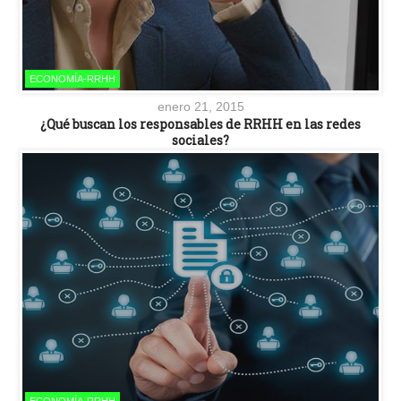
ECONOMÍA-RRHH
enero 21, 2015
¿Qué buscan los responsables de RRHH en las redes
sociales?
ECONOMÍA-RRHH