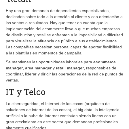
Hay una gran demanda de dependientes especializados,
dedicados sobre todo a la atención al cliente y con orientación a
las ventas o resultados. Hay que tener en cuenta que la
implementación del ecommerce lleva a que muchas empresas
de distribución y retail se enfrenten a la imposibilidad o dificultad
para visualizar la afluencia de público a sus establecimientos.
Las compañías necesitan personal capaz de aportar flexibilidad
a las plantillas en momentos de campaña.
Se mantienen las oportunidades laborales para
ecommerce
manager
,
area manager
y
retail manager
, responsables de
coordinar, liderar y dirigir las operaciones de la red de puntos de
ventas.
IT y Telco
La ciberseguridad, el Internet de las cosas (arquitecto de
soluciones de internet de las cosas), el big data, la inteligencia
artificial o la nube de Internet continúan siendo líneas con un
gran crecimiento en este sector que demandan profesionales
altamente cualificados.