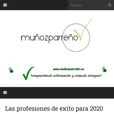
Las profesiones de éxito para 2020