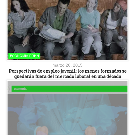
ECONOMÍA-RRHH
marzo 26, 2015
Perspectivas de empleo juvenil: los menos formados se
quedarán fuera del mercado laboral en una década