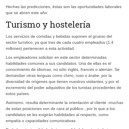
Hechas las predicciones, éstas son las oportunidades laborales
que se abren este año:
Turismo y hostelería
Los servicios de comidas y bebidas suponen el grueso del
sector turístico, ya que tres de cada cuatro empleados (1,4
millones) pertenecen a esta actividad.
Los empleadores solicitan en este sector determinadas
habilidades comunes a sus candidatos. Una de ellas es el
conocimiento de idiomas, no sólo inglés, francés o alemán. Se
demandan otras lenguas como chino, ruso o árabe, por la
diversidad de orígenes que tienen nuestros visitantes, y por el
incremento del poder adquisitivo de los turistas procedentes de
estos países.
Asimismo, resulta determinante la orientación al cliente -muchas
de estas posiciones son de cara al público-, por lo que a los
candidatos se les exigirán habilidades al respecto, como
empatía o capacidades comunicativas.