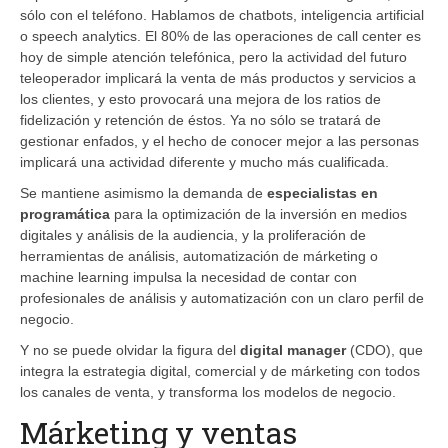
sólo con el teléfono. Hablamos de chatbots, inteligencia artificial
o speech analytics. El 80% de las operaciones de call center es
hoy de simple atención telefónica, pero la actividad del futuro
teleoperador implicará la venta de más productos y servicios a
los clientes, y esto provocará una mejora de los ratios de
fidelización y retención de éstos. Ya no sólo se tratará de
gestionar enfados, y el hecho de conocer mejor a las personas
implicará una actividad diferente y mucho más cualificada.
Se mantiene asimismo la demanda de
especialistas en
programática
para la optimización de la inversión en medios
digitales y análisis de la audiencia, y la proliferación de
herramientas de análisis, automatización de márketing o
machine learning impulsa la necesidad de contar con
profesionales de análisis y automatización con un claro perfil de
negocio.
Y no se puede olvidar la figura del
digital manager
(CDO), que
integra la estrategia digital, comercial y de márketing con todos
los canales de venta, y transforma los modelos de negocio.
Márketing y ventas