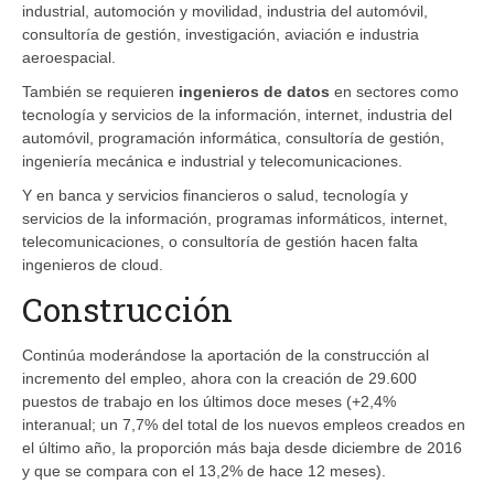
industrial, automoción y movilidad, industria del automóvil,
consultoría de gestión, investigación, aviación e industria
aeroespacial.
También se requieren
ingenieros de datos
en sectores como
tecnología y servicios de la información, internet, industria del
automóvil, programación informática, consultoría de gestión,
ingeniería mecánica e industrial y telecomunicaciones.
Y en banca y servicios financieros o salud, tecnología y
servicios de la información, programas informáticos, internet,
telecomunicaciones, o consultoría de gestión hacen falta
ingenieros de cloud.
Construcción
Continúa moderándose la aportación de la construcción al
incremento del empleo, ahora con la creación de 29.600
puestos de trabajo en los últimos doce meses (+2,4%
interanual; un 7,7% del total de los nuevos empleos creados en
el último año, la proporción más baja desde diciembre de 2016
y que se compara con el 13,2% de hace 12 meses).