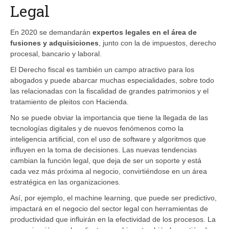
Legal
En 2020 se demandarán
expertos legales en el área de
fusiones y adquisiciones
, junto con la de impuestos, derecho
procesal, bancario y laboral.
El Derecho fiscal es también un campo atractivo para los
abogados y puede abarcar muchas especialidades, sobre todo
las relacionadas con la fiscalidad de grandes patrimonios y el
tratamiento de pleitos con Hacienda.
No se puede obviar la importancia que tiene la llegada de las
tecnologías digitales y de nuevos fenómenos como la
inteligencia artificial, con el uso de software y algoritmos que
influyen en la toma de decisiones. Las nuevas tendencias
cambian la función legal, que deja de ser un soporte y está
cada vez más próxima al negocio, convirtiéndose en un área
estratégica en las organizaciones.
Así, por ejemplo, el machine learning, que puede ser predictivo,
impactará en el negocio del sector legal con herramientas de
productividad que influirán en la efectividad de los procesos. La