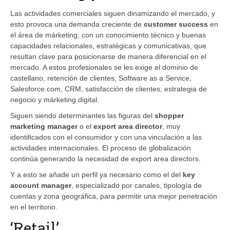
Las actividades comerciales siguen dinamizando el mercado, y
esto provoca una demanda creciente de
customer success
en
el área de márketing, con un conocimiento técnico y buenas
capacidades relacionales, estratégicas y comunicativas, que
resultan clave para posicionarse de manera diferencial en el
mercado. A estos profesionales se les exige el dominio de
castellano, retención de clientes, Software as a Service,
Salesforce.com, CRM, satisfacción de clientes, estrategia de
negocio y márketing digital.
Siguen siendo determinantes las figuras del
shopper
marketing manager
o el
export area director
, muy
identificados con el consumidor y con una vinculación a las
actividades internacionales. El proceso de globalización
continúa generando la necesidad de export area directors.
Y a esto se añade un perfil ya necesario como el del
key
account manager
, especializado por canales, tipología de
cuentas y zona geográfica, para permitir una mejor penetración
en el territorio.
‘Retail’