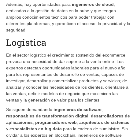
Además, hay oportunidades para
ingenieros de cloud
,
dedicados a la gestión de datos en la nube y que tengan
amplios conocimientos técnicos para poder trabajar con
diferentes plataformas, y garanticen el acceso, la privacidad y la
seguridad.
Logística
En el sector logístico el crecimiento sostenido del ecommerce
provoca una necesidad de dar soporte a la venta online. Los
expertos detectan oportunidades laborales para el nuevo año
para los representantes de desarrollo de ventas, capaces de
investigar, desarrollar y comercializar productos y servicios; de
analizar y conocer las necesidades de los clientes, orientarse a
las ventas, definir modelos de negocio que maximicen las
ventas y la generación de valor para los clientes.
Se siguen demandando
ingenieros de software
,
responsables de transformación digital
,
desarrolladores de
aplicaciones
,
programadores web
,
arquitectos de sistemas
y
especialistas en big data
para la cadena de suministro. Sin
olvidar a los expertos en blockchain, ingenieros de software