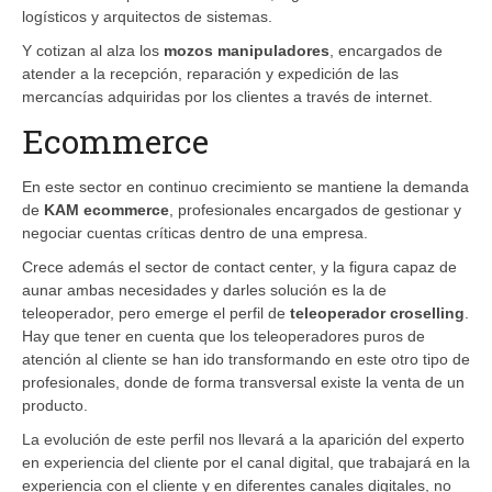
logísticos y arquitectos de sistemas.
Y cotizan al alza los
mozos manipuladores
, encargados de
atender a la recepción, reparación y expedición de las
mercancías adquiridas por los clientes a través de internet.
Ecommerce
En este sector en continuo crecimiento se mantiene la demanda
de
KAM ecommerce
, profesionales encargados de gestionar y
negociar cuentas críticas dentro de una empresa.
Crece además el sector de contact center, y la figura capaz de
aunar ambas necesidades y darles solución es la de
teleoperador, pero emerge el perfil de
teleoperador croselling
.
Hay que tener en cuenta que los teleoperadores puros de
atención al cliente se han ido transformando en este otro tipo de
profesionales, donde de forma transversal existe la venta de un
producto.
La evolución de este perfil nos llevará a la aparición del experto
en experiencia del cliente por el canal digital, que trabajará en la
experiencia con el cliente y en diferentes canales digitales, no