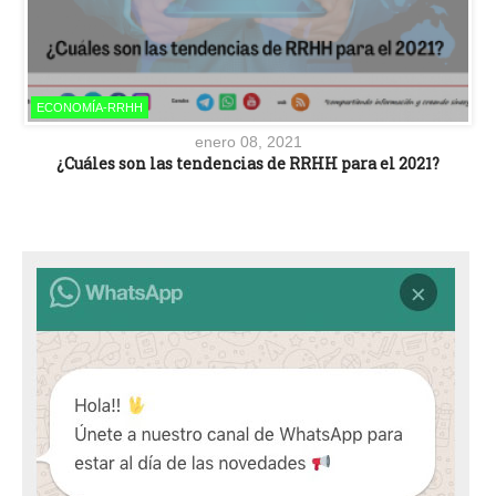
ECONOMÍA-RRHH
enero 08, 2021
¿Cuáles son las tendencias de RRHH para el 2021?