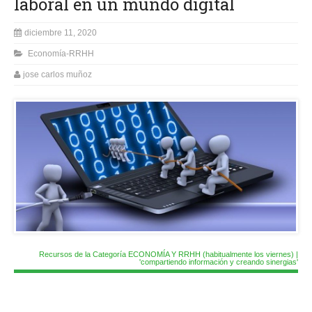
laboral en un mundo digital
diciembre 11, 2020
Economía-RRHH
jose carlos muñoz
Recursos de la Categoría ECONOMÍA Y RRHH (habitualmente los viernes) |
'compartiendo información y creando sinergias'