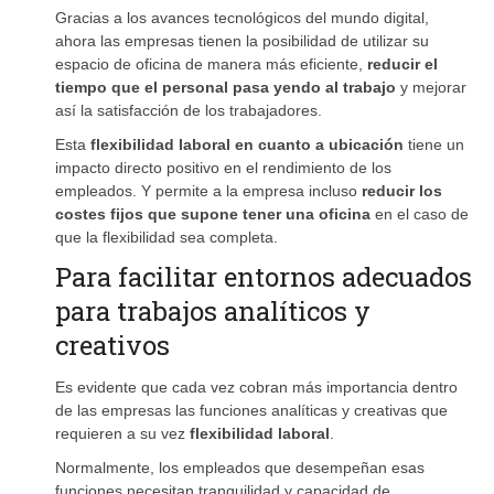
Gracias a los avances tecnológicos del mundo digital,
ahora las empresas tienen la posibilidad de utilizar su
espacio de oficina de manera más eficiente,
reducir el
tiempo que el personal pasa yendo al trabajo
y mejorar
así la satisfacción de los trabajadores.
Esta
flexibilidad laboral en cuanto a ubicación
tiene un
impacto directo positivo en el rendimiento de los
empleados. Y permite a la empresa incluso
reducir los
costes fijos que supone tener una oficina
en el caso de
que la flexibilidad sea completa.
Para facilitar entornos adecuados
para trabajos analíticos y
creativos
Es evidente que cada vez cobran más importancia dentro
de las empresas las funciones analíticas y creativas que
requieren a su vez
flexibilidad laboral
.
Normalmente, los empleados que desempeñan esas
funciones necesitan tranquilidad y capacidad de