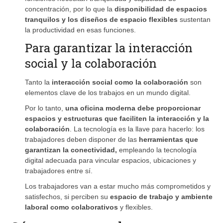
concentración, por lo que la
disponibilidad de espacios
tranquilos y los diseños de espacio flexibles
sustentan
la productividad en esas funciones.
Para garantizar la interacción
social y la colaboración
Tanto la
interacción social como la colaboración
son
elementos clave de los trabajos en un mundo digital.
Por lo tanto,
una oficina moderna debe proporcionar
espacios y estructuras que faciliten la interacción y la
colaboración
. La tecnología es la llave para hacerlo: los
trabajadores deben disponer de las
herramientas que
garantizan la conectividad,
empleando la tecnología
digital adecuada para vincular espacios, ubicaciones y
trabajadores entre sí.
Los trabajadores van a estar mucho más comprometidos y
satisfechos, si perciben su
espacio de trabajo y ambiente
laboral como colaborativos
y flexibles.