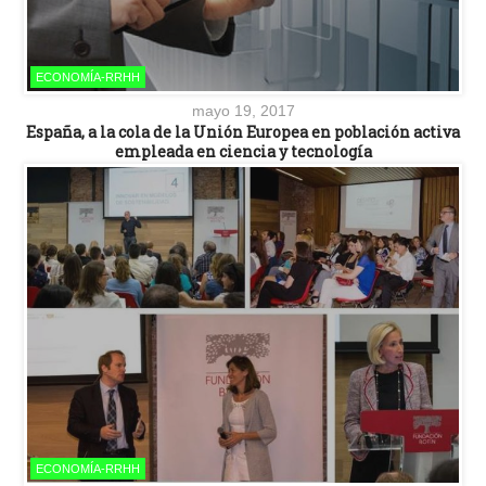
ECONOMÍA-RRHH
mayo 19, 2017
España, a la cola de la Unión Europea en población activa
empleada en ciencia y tecnología
ECONOMÍA-RRHH