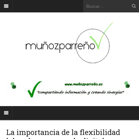
La importancia de la flexibilidad