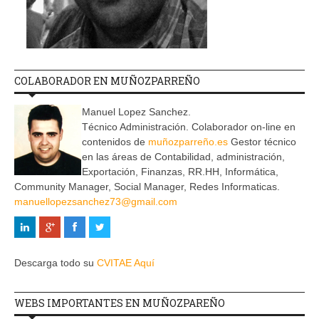
COLABORADOR EN MUÑOZPARREÑO
Manuel Lopez Sanchez.
Técnico Administración. Colaborador on-line en
contenidos de
muñozparreño.es
Gestor técnico
en las áreas de Contabilidad, administración,
Exportación, Finanzas, RR.HH, Informática,
Community Manager, Social Manager, Redes Informaticas.
manuellopezsanchez73@gmail.com
Descarga todo su
CVITAE Aquí
WEBS IMPORTANTES EN MUÑOZPAREÑO