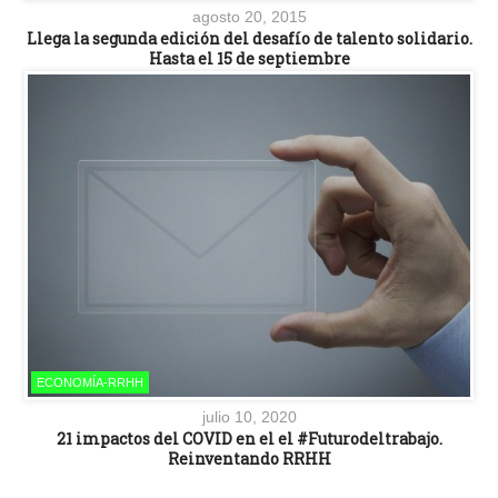
agosto 20, 2015
Llega la segunda edición del desafío de talento solidario.
Hasta el 15 de septiembre
ECONOMÍA-RRHH
julio 10, 2020
21 impactos del COVID en el el #Futurodeltrabajo.
Reinventando RRHH