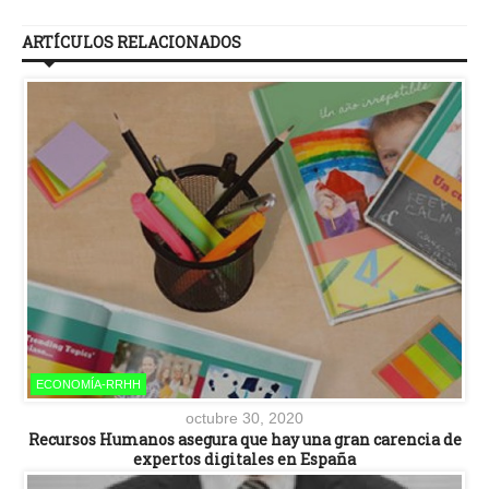
ARTÍCULOS RELACIONADOS
ECONOMÍA-RRHH
octubre 30, 2020
Recursos Humanos asegura que hay una gran carencia de
expertos digitales en España