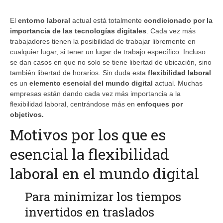
El
entorno laboral
actual está totalmente
condicionado por la
importancia de las tecnologías digitales
. Cada vez más
trabajadores tienen la posibilidad de trabajar libremente en
cualquier lugar, si tener un lugar de trabajo específico. Incluso
se dan casos en que no solo se tiene libertad de ubicación, sino
también libertad de horarios. Sin duda esta
flexibilidad laboral
es un
elemento esencial del mundo digital
actual. Muchas
empresas están dando cada vez más importancia a la
flexibilidad laboral, centrándose más en
enfoques por
objetivos.
Motivos por los que es
esencial la flexibilidad
laboral en el mundo digital
Para minimizar los tiempos
invertidos en traslados