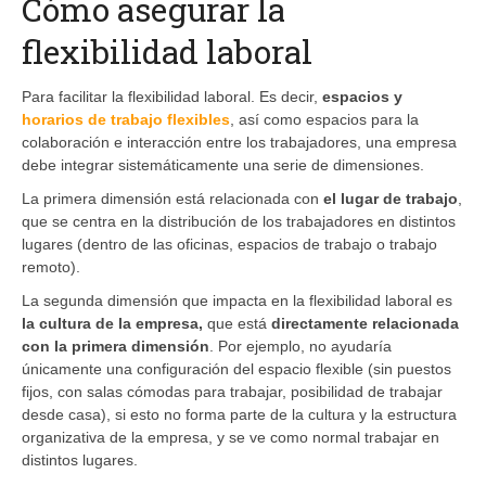
Cómo asegurar la
flexibilidad laboral
Para facilitar la flexibilidad laboral. Es decir,
espacios y
horarios de trabajo flexibles
, así como espacios para la
colaboración e interacción entre los trabajadores, una empresa
debe integrar sistemáticamente una serie de dimensiones.
La primera dimensión está relacionada con
el lugar de trabajo
,
que se centra en la distribución de los trabajadores en distintos
lugares (dentro de las oficinas, espacios de trabajo o trabajo
remoto).
La segunda dimensión que impacta en la flexibilidad laboral es
la cultura de la empresa,
que está
directamente relacionada
con la primera dimensión
. Por ejemplo, no ayudaría
únicamente una configuración del espacio flexible (sin puestos
fijos, con salas cómodas para trabajar, posibilidad de trabajar
desde casa), si esto no forma parte de la cultura y la estructura
organizativa de la empresa, y se ve como normal trabajar en
distintos lugares.