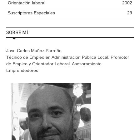
Orientación laboral
2002
Suscriptores Especiales
29
SOBRE MÍ
Jose Carlos Muñoz Parreño
Técnico de Empleo en Administración Pública Local. Promotor
de Empleo y Orientador Laboral. Asesoramiento
Emprendedores