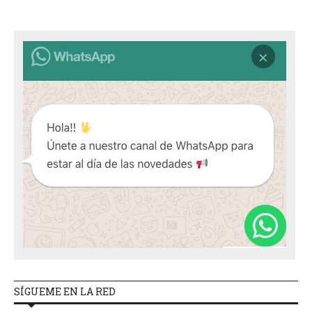
SÍGUEME EN LA RED