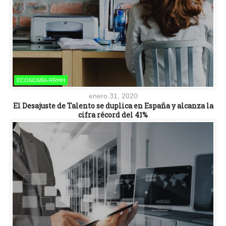
ECONOMÍA-RRHH
enero 31, 2020
El Desajuste de Talento se duplica en España y alcanza la
cifra récord del 41%