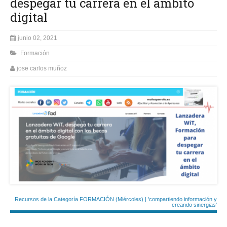
despegar tu carrera en el ámbito
digital
junio 02, 2021
Formación
jose carlos muñoz
Recursos de la Categoría FORMACIÓN (Miércoles) | 'compartiendo información y
creando sinergias'