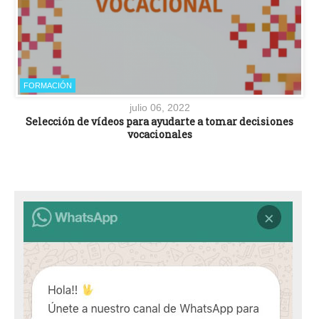
FORMACIÓN
julio 06, 2022
Selección de vídeos para ayudarte a tomar decisiones
vocacionales