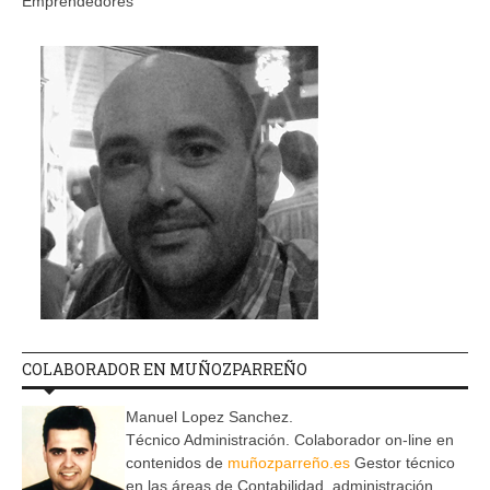
Emprendedores
COLABORADOR EN MUÑOZPARREÑO
Manuel Lopez Sanchez.
Técnico Administración. Colaborador on-line en
contenidos de
muñozparreño.es
Gestor técnico
en las áreas de Contabilidad, administración,