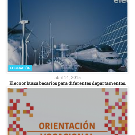
FORMACIÓN
abril 14, 2015
Elecnor busca becarios para diferentes departamentos.