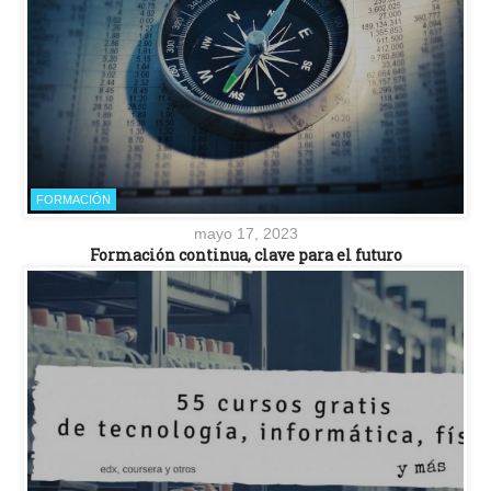
FORMACIÓN
mayo 17, 2023
Formación continua, clave para el futuro