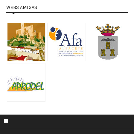
WEBS AMIGAS