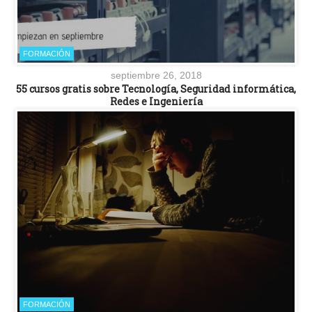
FORMACIÓN
septiembre 26, 2018
55 cursos gratis sobre Tecnología, Seguridad informática,
Redes e Ingeniería
FORMACIÓN