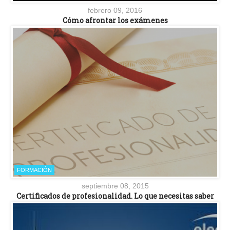
febrero 09, 2016
Cómo afrontar los exámenes
FORMACIÓN
septiembre 08, 2015
Certificados de profesionalidad. Lo que necesitas saber