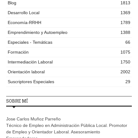
Blog
1813
Desarrollo Local
1369
Economía-RRHH
1789
Emprendimiento y Autoempleo
1388
Especiales - Temáticas
66
Formación
1075
Intermediación Laboral
1750
Orientación laboral
2002
Suscriptores Especiales
29
SOBRE MÍ
Jose Carlos Muñoz Parreño
Técnico de Empleo en Administración Pública Local. Promotor
de Empleo y Orientador Laboral. Asesoramiento