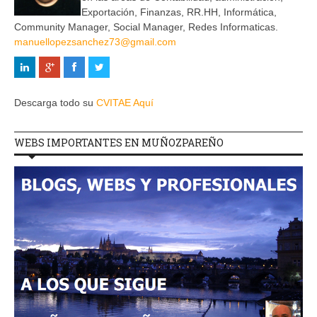
Exportación, Finanzas, RR.HH, Informática,
Community Manager, Social Manager, Redes Informaticas.
manuellopezsanchez73@gmail.com
Descarga todo su
CVITAE Aquí
WEBS IMPORTANTES EN MUÑOZPAREÑO