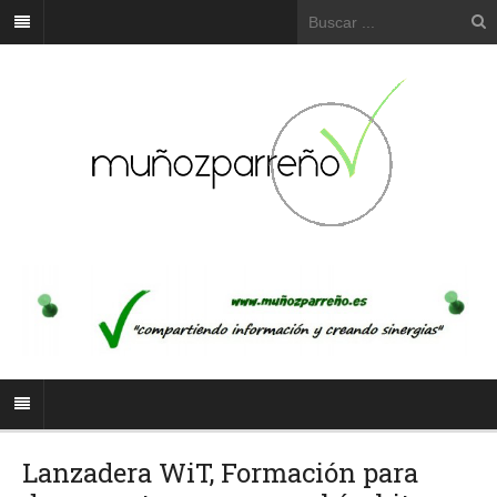
Lanzadera WiT, Formación para