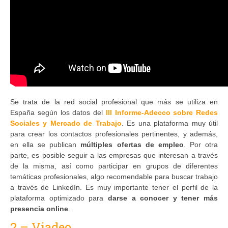
Se trata de la red social profesional que más se utiliza en
España según los datos del
III Informe-Adecco sobre Redes
Sociales y Mercado de Trabajo
. Es una plataforma muy útil
para crear los contactos profesionales pertinentes, y además,
en ella se publican
múltiples ofertas de empleo
. Por otra
parte, es posible seguir a las empresas que interesan a través
de la misma, así como participar en grupos de diferentes
temáticas profesionales, algo recomendable para buscar trabajo
a través de LinkedIn. Es muy importante tener el perfil de la
plataforma optimizado para
darse a conocer y tener más
presencia online
.
2 – Viadeo