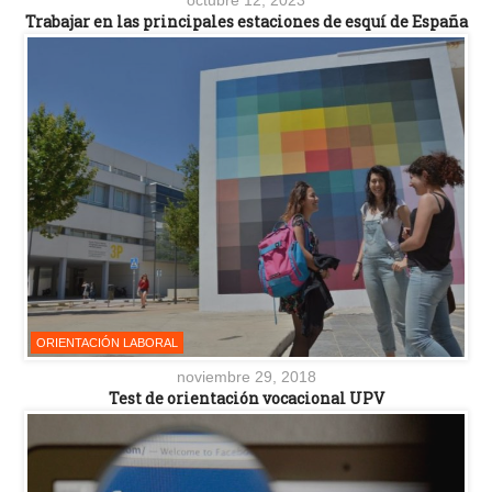
octubre 12, 2023
Trabajar en las principales estaciones de esquí de España
ORIENTACIÓN LABORAL
noviembre 29, 2018
Test de orientación vocacional UPV