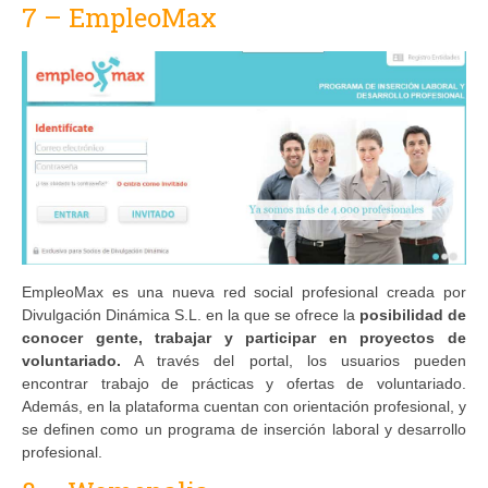
7 – EmpleoMax
EmpleoMax es una nueva red social profesional creada por
Divulgación Dinámica S.L. en la que se ofrece la
posibilidad de
conocer gente, trabajar y participar en proyectos de
voluntariado.
A través del portal, los usuarios pueden
encontrar trabajo de prácticas y ofertas de voluntariado.
Además, en la plataforma cuentan con orientación profesional, y
se definen como un programa de inserción laboral y desarrollo
profesional.