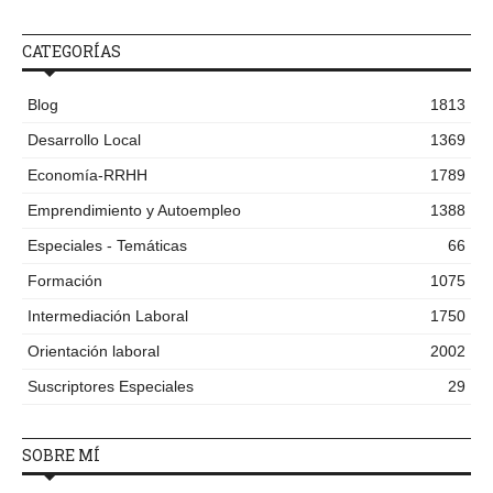
CATEGORÍAS
Blog
1813
Desarrollo Local
1369
Economía-RRHH
1789
Emprendimiento y Autoempleo
1388
Especiales - Temáticas
66
Formación
1075
Intermediación Laboral
1750
Orientación laboral
2002
Suscriptores Especiales
29
SOBRE MÍ