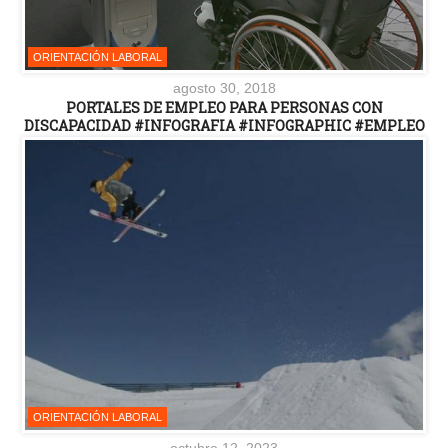
ORIENTACIÓN LABORAL
agosto 30, 2018
PORTALES DE EMPLEO PARA PERSONAS CON
DISCAPACIDAD #INFOGRAFIA #INFOGRAPHIC #EMPLEO
ORIENTACIÓN LABORAL