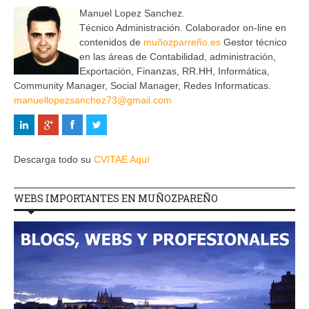
Manuel Lopez Sanchez.
Técnico Administración. Colaborador on-line en
contenidos de
muñozparreño.es
Gestor técnico
en las áreas de Contabilidad, administración,
Exportación, Finanzas, RR.HH, Informática,
Community Manager, Social Manager, Redes Informaticas.
manuellopezsanchez73@gmail.com
Descarga todo su
CVITAE Aquí
WEBS IMPORTANTES EN MUÑOZPAREÑO