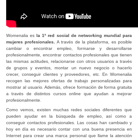
Womenalia es
la 1ª red social de networking mundial para
mujeres profesionales.
A través de la plataforma, es posible
cambiar o encontrar empleo, formarse y desarrollarse
profesionalmente, encontrar contactos profesionales que tienen
las mismas actitudes, relacionarse con otros usuarios a través
de grupos y eventos, montar un nuevo negocio o hacerlo
crecer, conseguir clientes y proveedores, etc. En Womenalia
recogen las mejores ofertas de trabajo personalizadas para
mostrar al usuario. Además, ofrece formación de forma gratuita
a través de distintos cursos online que ayudan a mejorar
profesionalmente.
Como vemos, existen muchas redes sociales diferentes que
pueden ayudar en la búsqueda de empleo, así como a
conseguir contactos profesionales. Las cosas han cambiado y
hoy en día es necesario contar con una buena presencia en
Internet para crear una marca personal que llame la atención