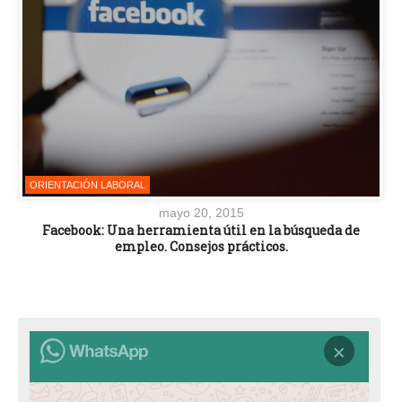
ORIENTACIÓN LABORAL
mayo 20, 2015
Facebook: Una herramienta útil en la búsqueda de
empleo. Consejos prácticos.