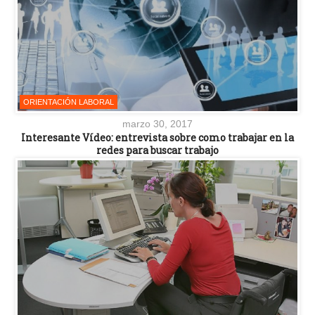
ORIENTACIÓN LABORAL
marzo 30, 2017
Interesante Vídeo: entrevista sobre como trabajar en la
redes para buscar trabajo