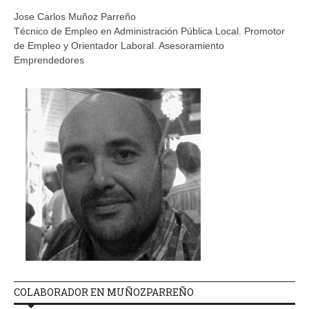
Jose Carlos Muñoz Parreño
Técnico de Empleo en Administración Pública Local. Promotor
de Empleo y Orientador Laboral. Asesoramiento
Emprendedores
COLABORADOR EN MUÑOZPARREÑO