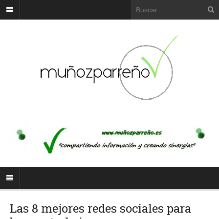
Las 8 mejores redes sociales para