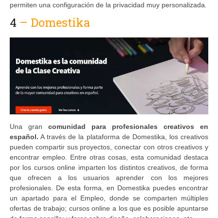
permiten una configuración de la privacidad muy personalizada.
4
– Domestika
Una gran
comunidad para profesionales creativos en
español.
A través de la plataforma de Domestika, los creativos
pueden compartir sus proyectos, conectar con otros creativos y
encontrar empleo. Entre otras cosas, esta comunidad destaca
por los cursos online imparten los distintos creativos, de forma
que ofrecen a los usuarios aprender con los mejores
profesionales. De esta forma, en Domestika puedes encontrar
un apartado para el Empleo, donde se comparten múltiples
ofertas de trabajo; cursos online a los que es posible apuntarse