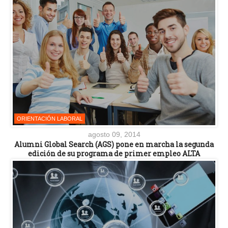
ORIENTACIÓN LABORAL
agosto 09, 2014
Alumni Global Search (AGS) pone en marcha la segunda
edición de su programa de primer empleo ALTA