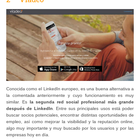
Conocida como el LinkedIn europeo, es una buena alternativa a
la comentada anteriormente y cuyo funcionamiento es muy
similar. Es
la segunda red social profesional más grande
después de LinkedIn
. Entre sus principales usos está poder
buscar socios potenciales, encontrar distintas oportunidades de
empleo, así como mejorar la visibilidad y la reputación online,
algo muy importante y muy buscado por los usuarios y por las
empresas hoy en día.