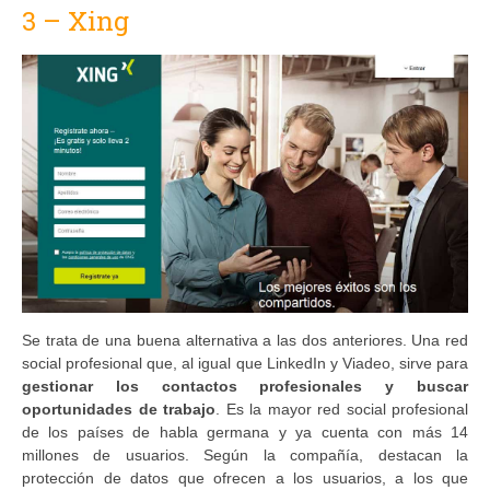
3 – Xing
Se trata de una buena alternativa a las dos anteriores. Una red
social profesional que, al igual que LinkedIn y Viadeo, sirve para
gestionar los contactos profesionales y buscar
oportunidades de trabajo
. Es la mayor red social profesional
de los países de habla germana y ya cuenta con más 14
millones de usuarios. Según la compañía, destacan la
protección de datos que ofrecen a los usuarios, a los que