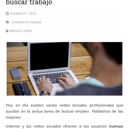
buscar trabajo
octubre 07, 2015
Orientación laboral
Manuel López
Hoy en día existen varias redes sociales profesionales que
ayudan en la ardua tarea de buscar empleo. Hablamos de las
mejores.
Internet y las redes sociales ofrecen a los usuarios
nuevas