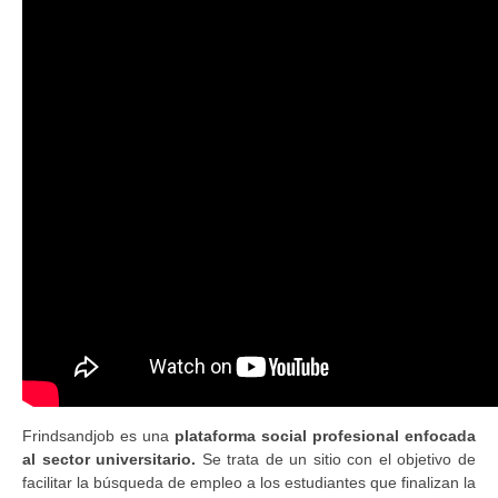
Frindsandjob es una
plataforma social profesional enfocada
al sector universitario.
Se trata de un sitio con el objetivo de
facilitar la búsqueda de empleo a los estudiantes que finalizan la