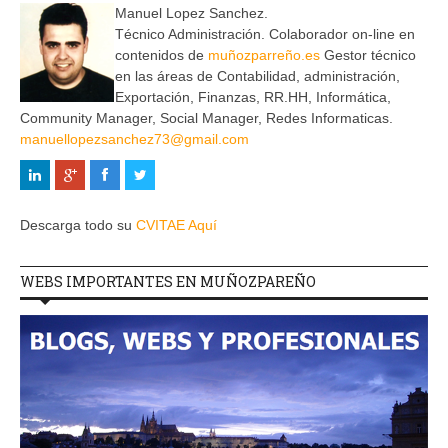
Manuel Lopez Sanchez.
Técnico Administración. Colaborador on-line en
contenidos de
muñozparreño.es
Gestor técnico
en las áreas de Contabilidad, administración,
Exportación, Finanzas, RR.HH, Informática,
Community Manager, Social Manager, Redes Informaticas.
manuellopezsanchez73@gmail.com
Descarga todo su
CVITAE Aquí
WEBS IMPORTANTES EN MUÑOZPAREÑO