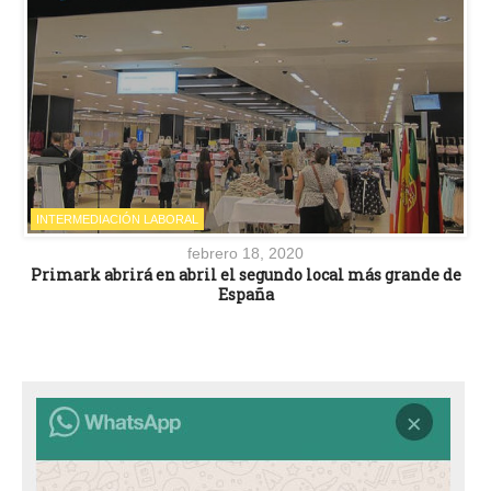
INTERMEDIACIÓN LABORAL
febrero 18, 2020
Primark abrirá en abril el segundo local más grande de
España