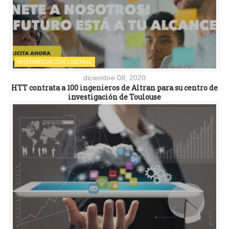
INTERMEDIACIÓN LABORAL
diciembre 08, 2020
HTT contrata a 100 ingenieros de Altran para su centro de
investigación de Toulouse