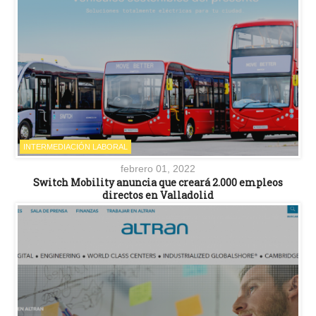
INTERMEDIACIÓN LABORAL
febrero 01, 2022
Switch Mobility anuncia que creará 2.000 empleos
directos en Valladolid