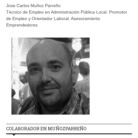
Jose Carlos Muñoz Parreño
Técnico de Empleo en Administración Pública Local. Promotor
de Empleo y Orientador Laboral. Asesoramiento
Emprendedores
COLABORADOR EN MUÑOZPARREÑO