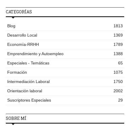
CATEGORÍAS
Blog
1813
Desarrollo Local
1369
Economía-RRHH
1789
Emprendimiento y Autoempleo
1388
Especiales - Temáticas
65
Formación
1075
Intermediación Laboral
1750
Orientación laboral
2002
Suscriptores Especiales
29
SOBRE MÍ