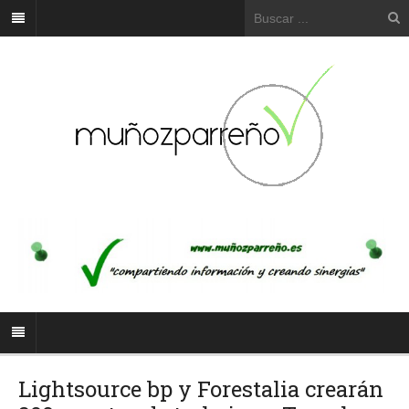
Lightsource bp y Forestalia crearán