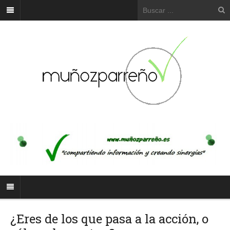
¿Eres de los que pasa a la acción, o