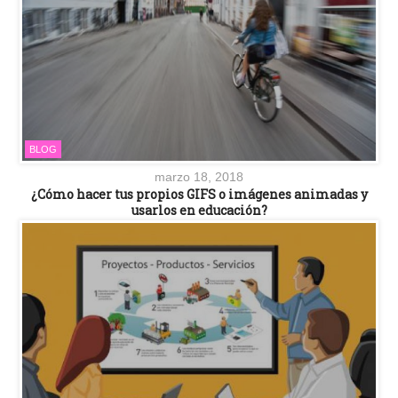
BLOG
marzo 18, 2018
¿Cómo hacer tus propios GIFS o imágenes animadas y
usarlos en educación?