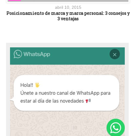
abril 10, 2015
Posicionamiento de marca y marca personal: 3 consejos y
3 ventajas