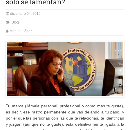
sólo se lamentan?
diciembre 04, 2015
Blog
Manuel López
Tu marca (llámala personal, profesional o como más te guste),
es decir, ese rastro permanente que vas dejando a tu paso, y
por el que las personas con las que te relacionas, te identifican
y juzgan (aunque no te guste), está definitivamente ligada a la