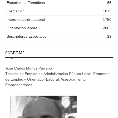
Especiales - Temáticas
65
Formación
1075
Intermediación Laboral
1750
Orientación laboral
2002
Suscriptores Especiales
29
SOBRE MÍ
Jose Carlos Muñoz Parreño
Técnico de Empleo en Administración Pública Local. Promotor
de Empleo y Orientador Laboral. Asesoramiento
Emprendedores