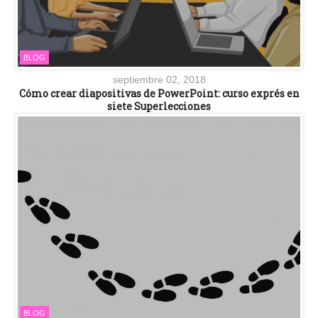
BLOG
septiembre 02, 2018
Cómo crear diapositivas de PowerPoint: curso exprés en
siete Superlecciones
BLOG