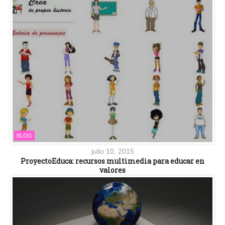
BLOG
julio 10, 2015
ProyectoEduca: recursos multimedia para educar en
valores