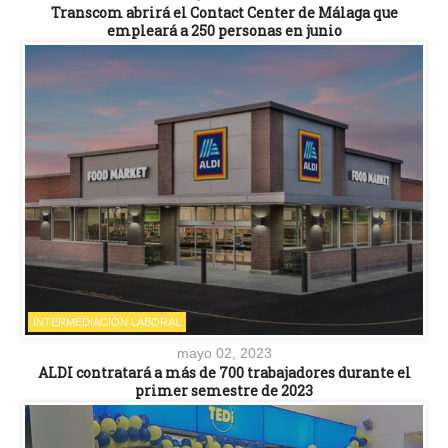
Transcom abrirá el Contact Center de Málaga que
empleará a 250 personas en junio
INTERMEDIACIÓN LABORAL
mayo 02, 2023
ALDI contratará a más de 700 trabajadores durante el
primer semestre de 2023