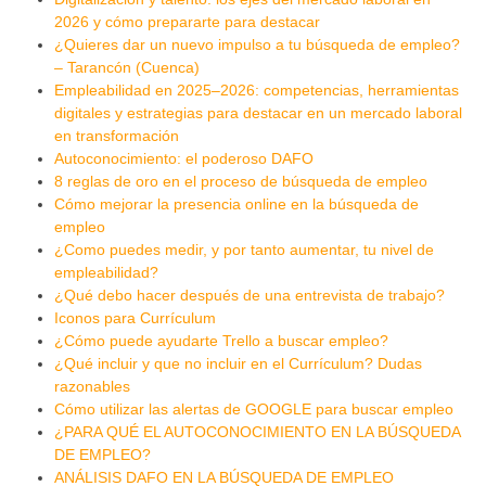
2026 y cómo prepararte para destacar
¿Quieres dar un nuevo impulso a tu búsqueda de empleo?
– Tarancón (Cuenca)
Empleabilidad en 2025–2026: competencias, herramientas
digitales y estrategias para destacar en un mercado laboral
en transformación
Autoconocimiento: el poderoso DAFO
8 reglas de oro en el proceso de búsqueda de empleo
Cómo mejorar la presencia online en la búsqueda de
empleo
¿Como puedes medir, y por tanto aumentar, tu nivel de
empleabilidad?
¿Qué debo hacer después de una entrevista de trabajo?
Iconos para Currículum
¿Cómo puede ayudarte Trello a buscar empleo?
¿Qué incluir y que no incluir en el Currículum? Dudas
razonables
Cómo utilizar las alertas de GOOGLE para buscar empleo
¿PARA QUÉ EL AUTOCONOCIMIENTO EN LA BÚSQUEDA
DE EMPLEO?
ANÁLISIS DAFO EN LA BÚSQUEDA DE EMPLEO