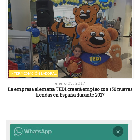
INTERMEDIACIÓN LABORAL
enero 09, 2017
La empresa alemana TEDi creará empleo con 150 nuevas
tiendas en España durante 2017