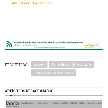
#INFOGRAFIA #EMPLEO
ETIQUETADO
empresa
Ofertas Empleo Seleccionadas
Procesos de Selección Ofertas
ARTÍCULOS RELACIONADOS