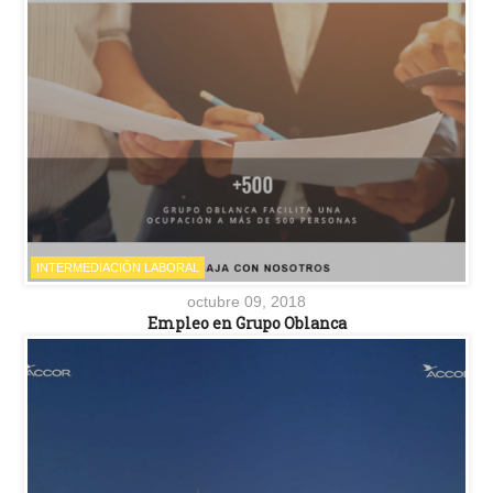
INTERMEDIACIÓN LABORAL
octubre 09, 2018
Empleo en Grupo Oblanca