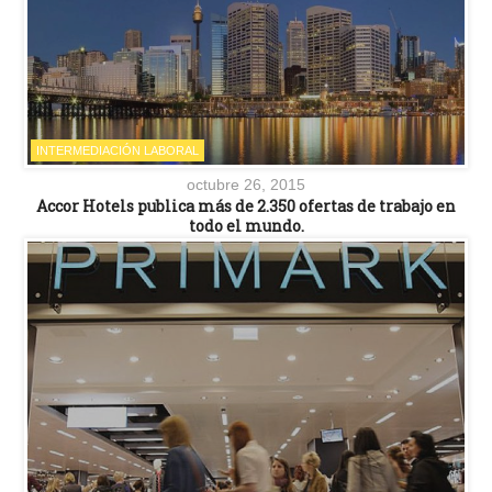
INTERMEDIACIÓN LABORAL
octubre 26, 2015
Accor Hotels publica más de 2.350 ofertas de trabajo en
todo el mundo.