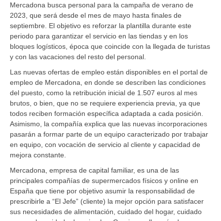
Mercadona busca personal para la campaña de verano de
2023, que será desde el mes de mayo hasta finales de
septiembre. El objetivo es reforzar la plantilla durante este
periodo para garantizar el servicio en las tiendas y en los
bloques logísticos, época que coincide con la llegada de turistas
y con las vacaciones del resto del personal.
Las nuevas ofertas de empleo están disponibles en el portal de
empleo de Mercadona, en donde se describen las condiciones
del puesto, como la retribución inicial de 1.507 euros al mes
brutos, o bien, que no se requiere experiencia previa, ya que
todos reciben formación específica adaptada a cada posición.
Asimismo, la compañía explica que las nuevas incorporaciones
pasarán a formar parte de un equipo caracterizado por trabajar
en equipo, con vocación de servicio al cliente y capacidad de
mejora constante.
Mercadona, empresa de capital familiar, es una de las
principales compañías de supermercados físicos y online en
España que tiene por objetivo asumir la responsabilidad de
prescribirle a “El Jefe” (cliente) la mejor opción para satisfacer
sus necesidades de alimentación, cuidado del hogar, cuidado