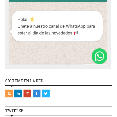
SÍGUEME EN LA RED
TWITTER