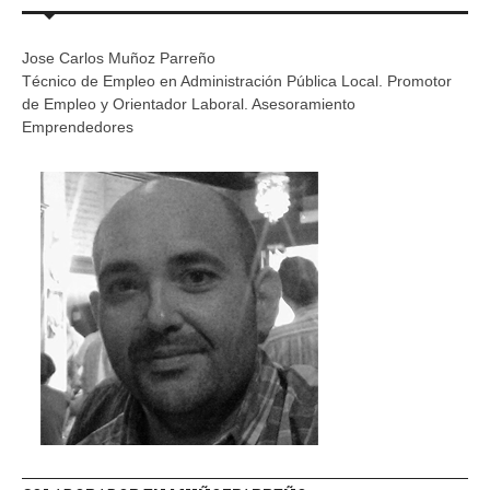
Jose Carlos Muñoz Parreño
Técnico de Empleo en Administración Pública Local. Promotor
de Empleo y Orientador Laboral. Asesoramiento
Emprendedores