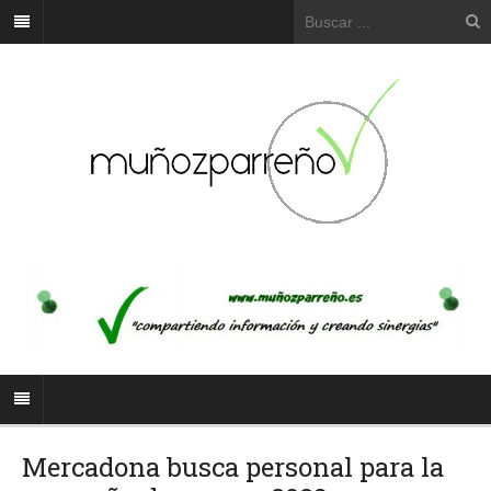
Mercadona busca personal para la