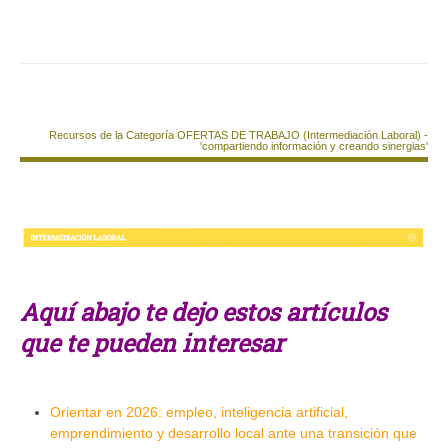
Recursos de la Categoría OFERTAS DE TRABAJO (Intermediación Laboral) -
'compartiendo información y creando sinergias'
Aquí abajo te dejo estos artículos
que te pueden interesar
Orientar en 2026: empleo, inteligencia artificial,
emprendimiento y desarrollo local ante una transición que