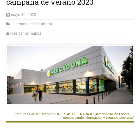
campaña de verano 2023
mayo 16, 2023
Intermediación Laboral
jose carlos muñoz
Recursos de la Categoría OFERTAS DE TRABAJO (Intermediación Laboral) -
'compartiendo información y creando sinergias'