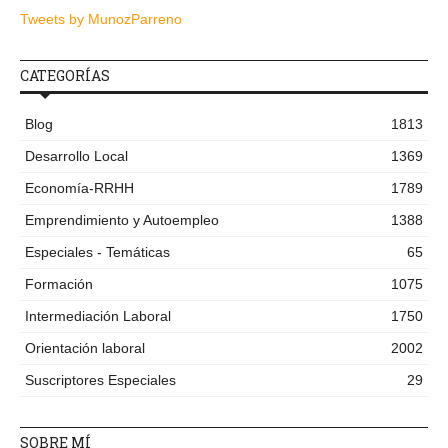
Tweets by MunozParreno
CATEGORÍAS
Blog
1813
Desarrollo Local
1369
Economía-RRHH
1789
Emprendimiento y Autoempleo
1388
Especiales - Temáticas
65
Formación
1075
Intermediación Laboral
1750
Orientación laboral
2002
Suscriptores Especiales
29
SOBRE MÍ