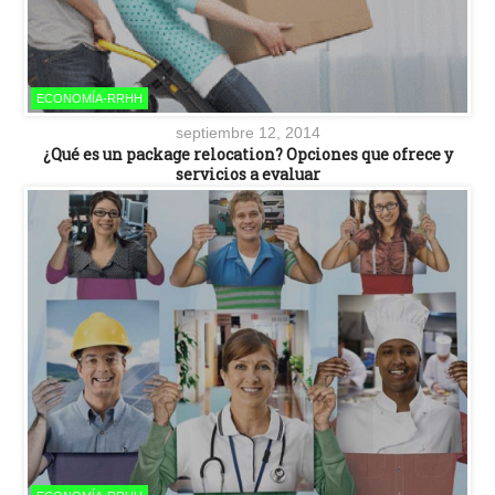
ECONOMÍA-RRHH
septiembre 12, 2014
¿Qué es un package relocation? Opciones que ofrece y
servicios a evaluar