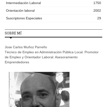
Intermediación Laboral
1750
Orientación laboral
2002
Suscriptores Especiales
29
SOBRE MÍ
Jose Carlos Muñoz Parreño
Técnico de Empleo en Administración Pública Local. Promotor
de Empleo y Orientador Laboral. Asesoramiento
Emprendedores