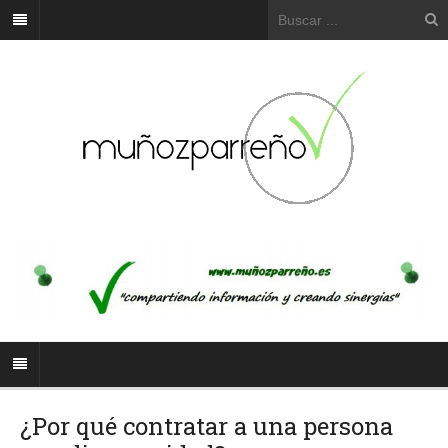
¿Por qué contratar a una persona