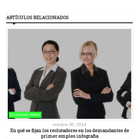
ARTÍCULOS RELACIONADOS
ECONOMÍA-RRHH
octubre 30, 2014
En qué se fijan los reclutadores en los demandantes de
primer empleo infografia