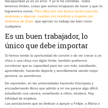
discapacidad ya es un error. Y yo lo he cometido. Todos
tenemos límites, cosas que somos incapaces de hacer y que no
lograremos nunca.
Pero ellos son una buena opción para las
empresas y algunas, cuentan con hombres y mujeres con
síndrome de down,
que ejercen su trabajo tan bien como
cualquiera.
Es un buen trabajador, lo
único que debe importar
Si hemos tenido la oportunidad de convivir o de ver crecer a un
chico o una chica con algún límite, también podremos
corroborar que su capacidad para ser uno más, estudiando,
aprendiendo, haciendo deporte y sencillamente siendo mejor
persona, es asombroso.
De reponedor, en las universidades haciendo fotocopias y
encuadernando libros que admito a mí me parece algo difícil,
estudiando una carrera, enseñando a niños, etcétera. Hay
infinidad de empleos.
Las asociaciones que se dedican a apoyar a Felipe, a María o