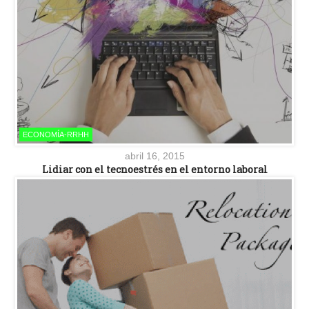
ECONOMÍA-RRHH
abril 16, 2015
Lidiar con el tecnoestrés en el entorno laboral