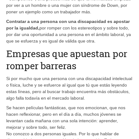
por ver a un hombre o una mujer con síndrome de Down, por
poner un ejemplo como un trabajador más.
Contratar a una persona con una discapacidad es apostar
por la igualdad,
por romper con los estereotipos y sobre todo,
por dar una oportunidad a una persona en el ámbito laboral, ya
que se esfuerza y es igual de válida que otra.
Empresas que apuestan por
romper barreras
Si por mucho que una persona con una discapacidad intelectual
o física, luche y se esfuerce al igual que tú que estás leyendo
estas líneas, pero al buscar trabajo encuentra más obstáculos,
algo falla todavía en el mercado laboral.
Se hacen películas fantásticas, que nos emocionan, que nos
hacen reflexionar, pero en el día a día, muchos jóvenes se
levantan cada mañana con una sola intención: aprender,
mejorar y sobre todo, ser feliz.
No conozco a dos personas iguales. Por lo que hablar de