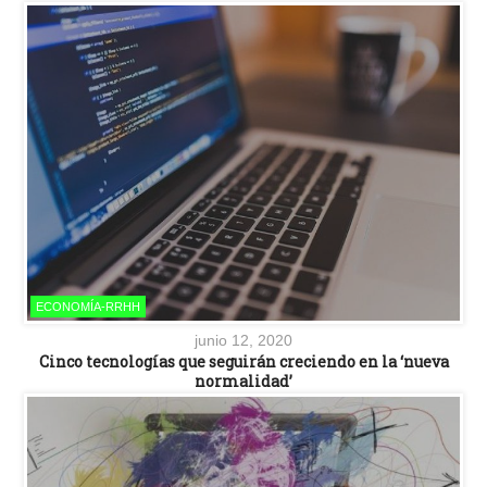
ECONOMÍA-RRHH
junio 12, 2020
Cinco tecnologías que seguirán creciendo en la ‘nueva
normalidad’