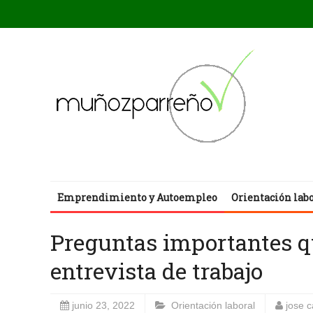
Emprendimiento y Autoempleo
Orientación lab
Preguntas importantes q
entrevista de trabajo
junio 23, 2022
Orientación laboral
jose 