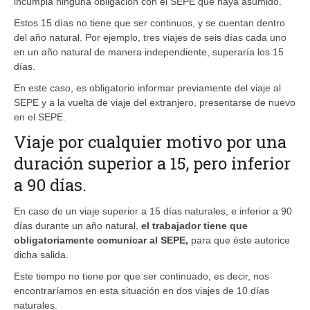
incumpla ninguna obligación con el SEPE que haya asumido.
Estos 15 días no tiene que ser continuos, y se cuentan dentro
del año natural. Por ejemplo, tres viajes de seis días cada uno
en un año natural de manera independiente, superaría los 15
días.
En este caso, es obligatorio informar previamente del viaje al
SEPE y a la vuelta de viaje del extranjero, presentarse de nuevo
en el SEPE.
Viaje por cualquier motivo por una
duración superior a 15, pero inferior
a 90 días.
En caso de un viaje superior a 15 días naturales, e inferior a 90
días durante un año natural,
el trabajador tiene que
obligatoriamente comunicar al SEPE,
para que éste autorice
dicha salida.
Este tiempo no tiene por que ser continuado, es decir, nos
encontraríamos en esta situación en dos viajes de 10 días
naturales.