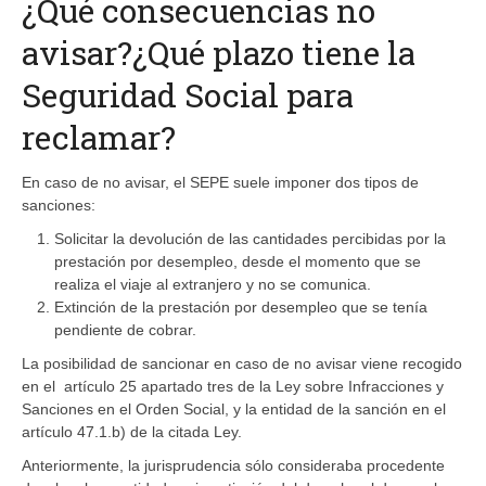
¿Qué consecuencias no
avisar?¿Qué plazo tiene la
Seguridad Social para
reclamar?
En caso de no avisar, el SEPE suele imponer dos tipos de
sanciones:
Solicitar la devolución de las cantidades percibidas por la
prestación por desempleo, desde el momento que se
realiza el viaje al extranjero y no se comunica.
Extinción de la prestación por desempleo que se tenía
pendiente de cobrar.
La posibilidad de sancionar en caso de no avisar viene recogido
en el artículo 25 apartado tres de la Ley sobre Infracciones y
Sanciones en el Orden Social, y la entidad de la sanción en el
artículo 47.1.b) de la citada Ley.
Anteriormente, la jurisprudencia sólo consideraba procedente