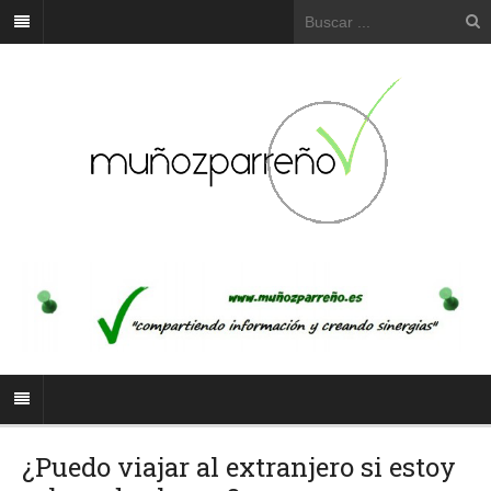
¿Puedo viajar al extranjero si estoy