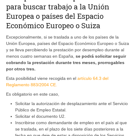
para buscar trabajo a la Unión
Europea o países del Espacio
Económico Europeo o Suiza
Excepcionalmente, si se traslada a uno de los países de la
Unión Europea, países del Espacio Económico Europeo o Suiza
y se lleva percibiendo la prestación por desempleo durante al
menos cuatro semanas en España,
se podrá solicitar seguir
cobrando la prestación durante tres meses, prorrogables
por otros tres.
Esta posibilidad viene recogida en el
artículo 64.3 del
Reglamento 883/2004 CE.
Es obligatorio en este caso,
Solicitar la autorización de desplazamiento ante el Servicio
Público de Empleo Estatal.
Solicitar el documento U2.
Inscribirse como demandante de empleo en el país al que
se traslada, en el plazo de los siete días posteriores a la
fecha en que deje de estar a disposición de los Servicios