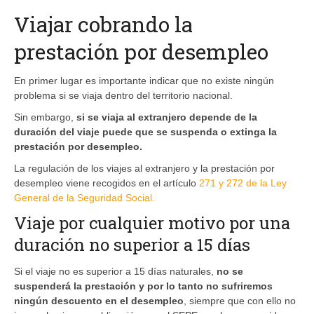
Viajar cobrando la
prestación por desempleo
En primer lugar es importante indicar que no existe ningún
problema si se viaja dentro del territorio nacional.
Sin embargo,
si se viaja al extranjero depende de la
duración del viaje puede que se suspenda o extinga la
prestación por desempleo.
La regulación de los viajes al extranjero y la prestación por
desempleo viene recogidos en el artículo
271 y 272 de la Ley
General de la Seguridad Social.
Viaje por cualquier motivo por una
duración no superior a 15 días
Si el viaje no es superior a 15 días naturales,
no se
suspenderá la prestación y por lo tanto no sufriremos
ningún descuento en el desempleo
, siempre que con ello no