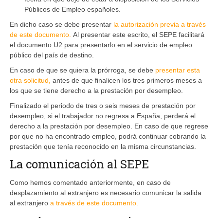
Públicos de Empleo españoles.
En dicho caso se debe presentar
la autorización previa a través
de este documento.
Al presentar este escrito, el SEPE facilitará
el documento U2 para presentarlo en el servicio de empleo
público del país de destino.
En caso de que se quiera la prórroga, se debe
presentar esta
otra solicitud,
antes de que finalicen los tres primeros meses a
los que se tiene derecho a la prestación por desempleo.
Finalizado el periodo de tres o seis meses de prestación por
desempleo, si el trabajador no regresa a España, perderá el
derecho a la prestación por desempleo. En caso de que regrese
por que no ha encontrado empleo, podrá continuar cobrando la
prestación que tenía reconocido en la misma circunstancias.
La comunicación al SEPE
Como hemos comentado anteriormente, en caso de
desplazamiento al extranjero es necesario comunicar la salida
al extranjero
a través de este documento.