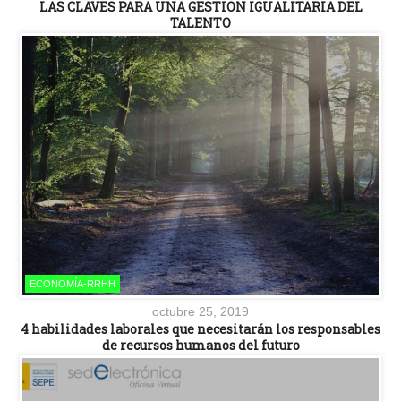
LAS CLAVES PARA UNA GESTION IGUALITARIA DEL
TALENTO
ECONOMÍA-RRHH
octubre 25, 2019
4 habilidades laborales que necesitarán los responsables
de recursos humanos del futuro