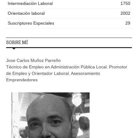
Intermediación Laboral
1750
Orientación laboral
2002
Suscriptores Especiales
29
SOBRE MÍ
Jose Carlos Muñoz Parreño
Técnico de Empleo en Administración Pública Local. Promotor
de Empleo y Orientador Laboral. Asesoramiento
Emprendedores