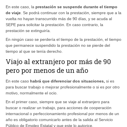
En este caso, la
prestación se suspende durante el tiempo
de viaje
. Se podrá continuar con la prestación, siempre que a la
vuelta no hayan transcurrido más de 90 días, y se acuda al
SEPE para solicitar la prestación. En caso contrario, la
prestación se extinguiría.
En ningún caso se perdería el tiempo de la prestación, el tiempo
que permanece suspendido la prestación no se pierde del
tiempo al que se tenía derecho.
Viajo al extranjero por más de 90
pero por menos de un año
En este caso
habrá que diferenciar dos situaciones,
si es
para buscar trabajo o mejorar profesionalmente o si es por otro
motivo, normalmente el ocio.
En el primer caso, siempre que se viaje al extranjero para
buscar o realizar un trabajo, para acciones de cooperación
internacional o perfeccionamiento profesional por menos de un
año es obligatorio comunicarlo antes de la salida al Servicio
Público de Empleo Estatal y que este lo autorice.