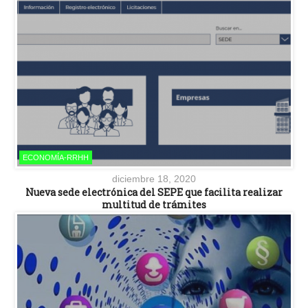
ECONOMÍA-RRHH
diciembre 18, 2020
Nueva sede electrónica del SEPE que facilita realizar
multitud de trámites