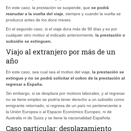
En este caso, la prestación se suspende, que
se podrá
reanudar a la vuelta del viaje
, siempre y cuando la vuelta se
produzca antes de los doce meses.
En el segundo caso, si el viaje dura más de 90 días y es por
cualquier otro motivo al indicado anteriormente,
la prestación o
subsidio se extinguen.
Viajo al extranjero por más de un
año
En este caso, sea cual sea el motivo del viaje,
la prestación se
extingue y no se podrá solicitar el cobro de la prestación al
regresar a España.
Sin embargo, si se desplaza por motivos laborales, y al regresar
no se tiene empleo se podría tener derecho a un subsidio como
emigrante retornado, si regresa de un país no perteneciente a
la Unión Europea o al Espacio Económico Europeo, ni de
Australia ni de Suiza y se tiene la nacionalidad Española.
Caso particular: desplazamiento