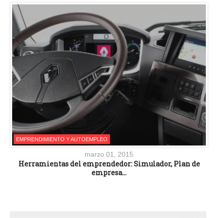
EMPRENDIMIENTO Y AUTOEMPLEO
marzo 01, 2015
Herramientas del emprendedor: Simulador, Plan de
empresa…