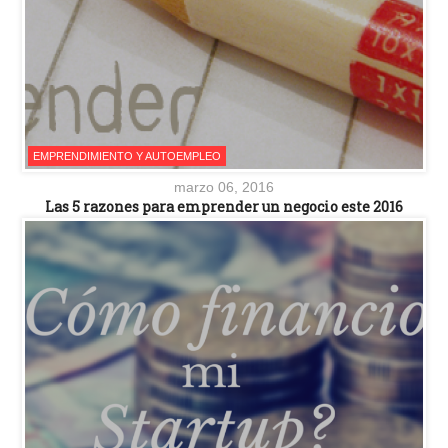
EMPRENDIMIENTO Y AUTOEMPLEO
marzo 06, 2016
Las 5 razones para emprender un negocio este 2016