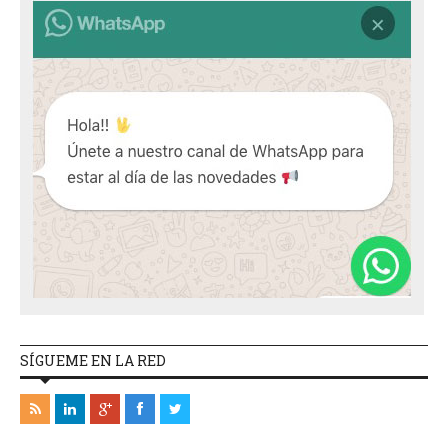
SÍGUEME EN LA RED