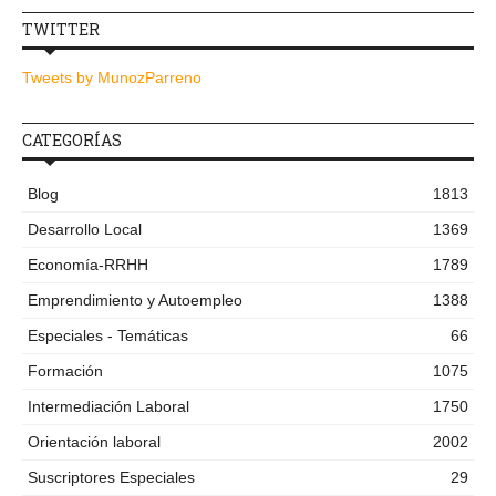
TWITTER
Tweets by MunozParreno
CATEGORÍAS
Blog
1813
Desarrollo Local
1369
Economía-RRHH
1789
Emprendimiento y Autoempleo
1388
Especiales - Temáticas
66
Formación
1075
Intermediación Laboral
1750
Orientación laboral
2002
Suscriptores Especiales
29