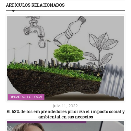
ARTÍCULOS RELACIONADOS
DESARROLLO LOCAL
julio 11, 2022
El 63% de los emprendedores prioriza el impacto social y
ambiental en sus negocios