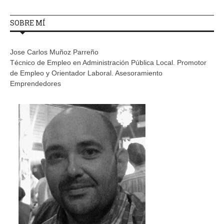
SOBRE MÍ
Jose Carlos Muñoz Parreño
Técnico de Empleo en Administración Pública Local. Promotor
de Empleo y Orientador Laboral. Asesoramiento
Emprendedores