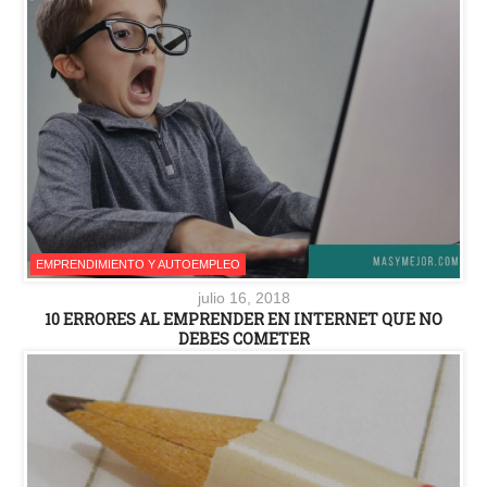
EMPRENDIMIENTO Y AUTOEMPLEO
julio 16, 2018
10 ERRORES AL EMPRENDER EN INTERNET QUE NO
DEBES COMETER