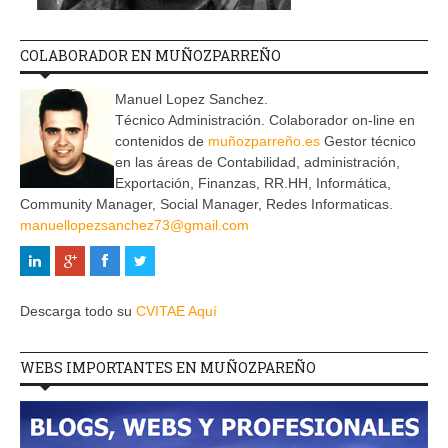
COLABORADOR EN MUÑOZPARREÑO
Manuel Lopez Sanchez.
Técnico Administración. Colaborador on-line en
contenidos de
muñozparreño.es
Gestor técnico
en las áreas de Contabilidad, administración,
Exportación, Finanzas, RR.HH, Informática,
Community Manager, Social Manager, Redes Informaticas.
manuellopezsanchez73@gmail.com
Descarga todo su
CVITAE Aquí
WEBS IMPORTANTES EN MUÑOZPAREÑO