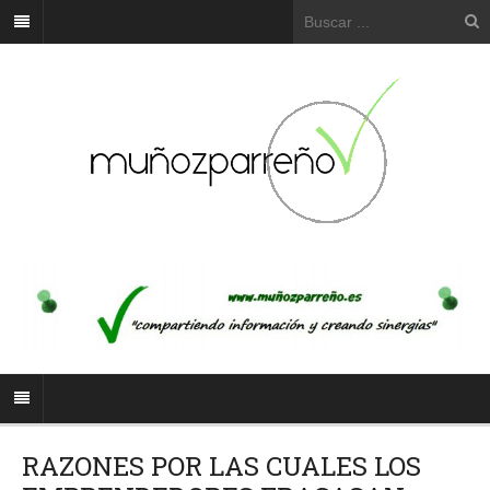
RAZONES POR LAS CUALES LOS