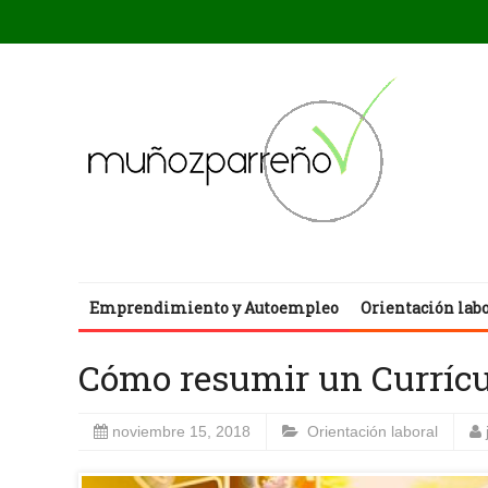
Emprendimiento y Autoempleo
Orientación lab
Cómo resumir un Currícu
noviembre 15, 2018
Orientación laboral