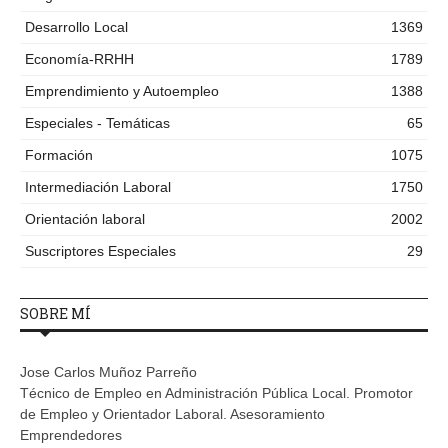
Desarrollo Local
1369
Economía-RRHH
1789
Emprendimiento y Autoempleo
1388
Especiales - Temáticas
65
Formación
1075
Intermediación Laboral
1750
Orientación laboral
2002
Suscriptores Especiales
29
SOBRE MÍ
Jose Carlos Muñoz Parreño
Técnico de Empleo en Administración Pública Local. Promotor
de Empleo y Orientador Laboral. Asesoramiento
Emprendedores