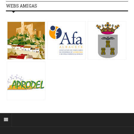
WEBS AMIGAS