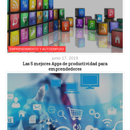
EMPRENDIMIENTO Y AUTOEMPLEO
junio 17, 2019
Las 5 mejores Apps de productividad para
emprendedores