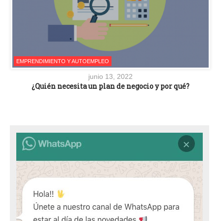
EMPRENDIMIENTO Y AUTOEMPLEO
junio 13, 2022
¿Quién necesita un plan de negocio y por qué?