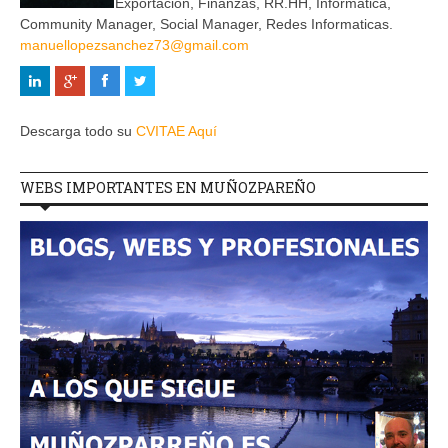
Exportación, Finanzas, RR.HH, Informática,
Community Manager, Social Manager, Redes Informaticas.
manuellopezsanchez73@gmail.com
Descarga todo su
CVITAE Aquí
WEBS IMPORTANTES EN MUÑOZPAREÑO