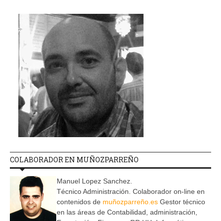
COLABORADOR EN MUÑOZPARREÑO
Manuel Lopez Sanchez.
Técnico Administración. Colaborador on-line en
contenidos de
muñozparreño.es
Gestor técnico
en las áreas de Contabilidad, administración,