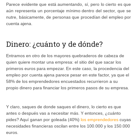
Parece evidente que está aumentando, sí, pero lo cierto es que
aún representa un porcentaje mínimo dentro del sector, que se
nutre, básicamente, de personas que procedían del empleo por
cuenta ajena.
Dinero: ¿cuánto y de dónde?
Entramos en otro de los mayores quebraderos de cabeza de
quien quiere montar una empresa: el sitio del que sacar los
primeros euros para empezar. En este caso, la procedencia del
empleo por cuenta ajena parece pesar en este factor, ya que el
58% de los emprendedores encuestados recurrieron a su
propio dinero para financiar los primeros pasos de su empresa.
Y claro, saques de donde saques el dinero, lo cierto es que
antes o después vas a necesitar más. Y entonces, ¿cuánto
pides? Aquí ganan por goleada (40%)
los emprendedores
cuyas
necesidades financieras oscilan entre los 100.000 y los 150.000
euros.