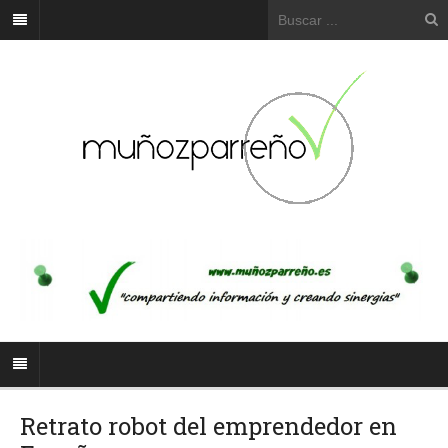
Retrato robot del emprendedor en