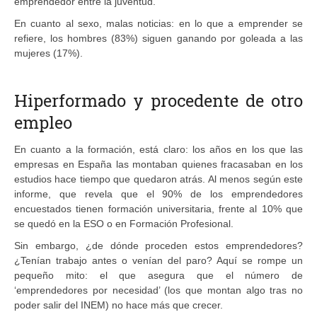
emprendedor entre la juventud.
En cuanto al sexo, malas noticias: en lo que a emprender se
refiere, los hombres (83%) siguen ganando por goleada a las
mujeres (17%).
Hiperformado y procedente de otro
empleo
En cuanto a la formación, está claro: los años en los que las
empresas en España las montaban quienes fracasaban en los
estudios hace tiempo que quedaron atrás. Al menos según este
informe, que revela que el 90% de los emprendedores
encuestados tienen formación universitaria, frente al 10% que
se quedó en la ESO o en Formación Profesional.
Sin embargo, ¿de dónde proceden estos emprendedores?
¿Tenían trabajo antes o venían del paro? Aquí se rompe un
pequeño mito: el que asegura que el número de
‘emprendedores por necesidad’ (los que montan algo tras no
poder salir del INEM) no hace más que crecer.