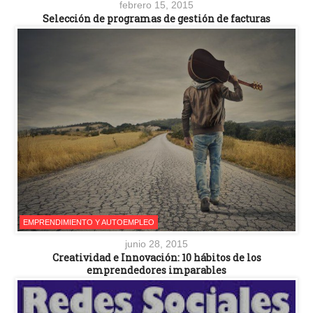
febrero 15, 2015
Selección de programas de gestión de facturas
EMPRENDIMIENTO Y AUTOEMPLEO
junio 28, 2015
Creatividad e Innovación: 10 hábitos de los
emprendedores imparables