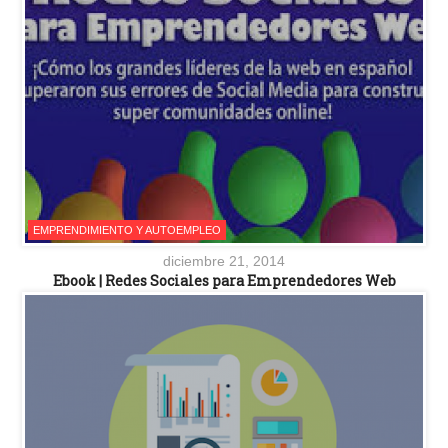
EMPRENDIMIENTO Y AUTOEMPLEO
diciembre 21, 2014
Ebook | Redes Sociales para Emprendedores Web