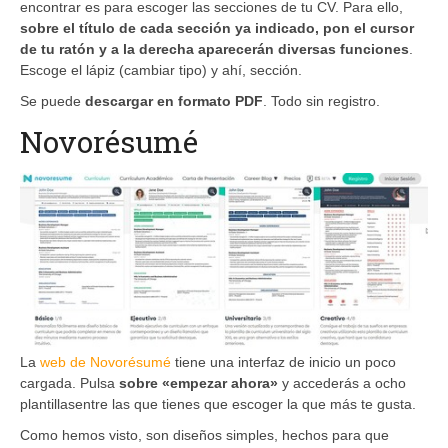
encontrar es para escoger las secciones de tu CV. Para ello,
sobre el título de cada sección ya indicado, pon el cursor
de tu ratón y a la derecha aparecerán diversas funciones
.
Escoge el lápiz (cambiar tipo) y ahí, sección.
Se puede
descargar en formato PDF
. Todo sin registro.
Novorésumé
La
web de Novorésumé
tiene una interfaz de inicio un poco
cargada. Pulsa
sobre «empezar ahora»
y accederás a ocho
plantillasentre las que tienes que escoger la que más te gusta.
Como hemos visto, son diseños simples, hechos para que