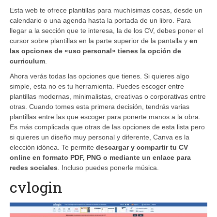
Esta web te ofrece plantillas para muchísimas cosas, desde un
calendario o una agenda hasta la portada de un libro. Para
llegar a la sección que te interesa, la de los CV, debes poner el
cursor sobre plantillas en la parte superior de la pantalla y
en
las opciones de «uso personal» tienes la opción de
curriculum
.
Ahora verás todas las opciones que tienes. Si quieres algo
simple, esta no es tu herramienta. Puedes escoger entre
plantillas modernas, minimalistas, creativas o corporativas entre
otras. Cuando tomes esta primera decisión, tendrás varias
plantillas entre las que escoger para ponerte manos a la obra.
Es más complicada que otras de las opciones de esta lista pero
si quieres un diseño muy personal y diferente, Canva es la
elección idónea. Te permite
descargar y compartir tu CV
online en formato PDF, PNG o mediante un enlace para
redes sociales
. Incluso puedes ponerle música.
cvlogin