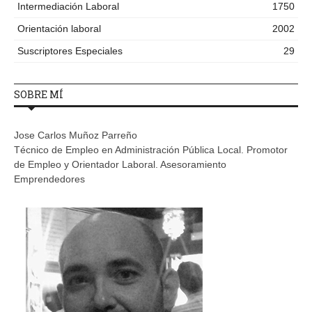
Intermediación Laboral
1750
Orientación laboral
2002
Suscriptores Especiales
29
SOBRE MÍ
Jose Carlos Muñoz Parreño
Técnico de Empleo en Administración Pública Local. Promotor
de Empleo y Orientador Laboral. Asesoramiento
Emprendedores