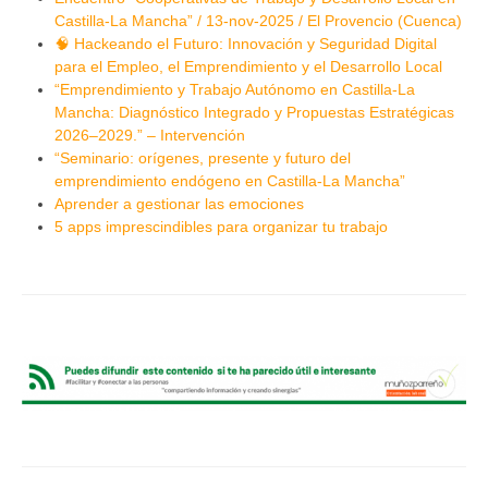
Castilla-La Mancha” / 13-nov-2025 / El Provencio (Cuenca)
🧠 Hackeando el Futuro: Innovación y Seguridad Digital
para el Empleo, el Emprendimiento y el Desarrollo Local
“Emprendimiento y Trabajo Autónomo en Castilla-La
Mancha: Diagnóstico Integrado y Propuestas Estratégicas
2026–2029.” – Intervención
“Seminario: orígenes, presente y futuro del
emprendimiento endógeno en Castilla-La Mancha”
Aprender a gestionar las emociones
5 apps imprescindibles para organizar tu trabajo