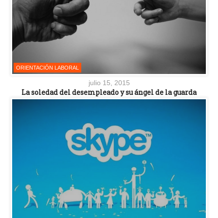
ORIENTACIÓN LABORAL
julio 15, 2015
La soledad del desempleado y su ángel de la guarda