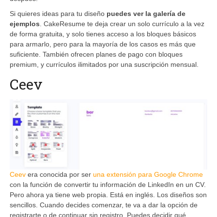
Si quieres ideas para tu diseño
puedes ver la galería de
ejemplos
. CakeResume te deja crear un solo currículo a la vez
de forma gratuita, y solo tienes acceso a los bloques básicos
para armarlo, pero para la mayoría de los casos es más que
suficiente. También ofrecen planes de pago con bloques
premium, y currículos ilimitados por una suscripción mensual.
Ceev
Ceev
era conocida por ser
una extensión para Google Chrome
con la función de convertir tu información de LinkedIn en un CV.
Pero ahora ya tiene web propia. Está en inglés. Los diseños son
sencillos. Cuando decides comenzar, te va a dar la opción de
registrarte o de continuar sin registro. Puedes decidir qué