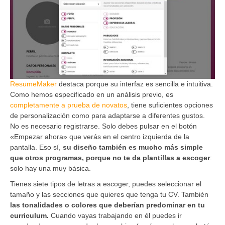
ResumeMaker
destaca porque su interfaz es sencilla e intuitiva.
Como hemos especificado en un análisis previo, es
completamente a prueba de novatos
, tiene suficientes opciones
de personalización como para adaptarse a diferentes gustos.
No es necesario registrarse. Solo debes pulsar en el botón
«Empezar ahora» que verás en el centro izquierda de la
pantalla. Eso sí,
su diseño también es mucho más simple
que otros programas, porque no te da plantillas a escoger
:
solo hay una muy básica.
Tienes siete tipos de letras a escoger, puedes seleccionar el
tamaño y las secciones que quieres que tenga tu CV. También
las tonalidades o colores que deberían predominar en tu
curriculum.
Cuando vayas trabajando en él puedes ir