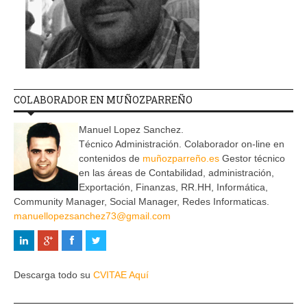
COLABORADOR EN MUÑOZPARREÑO
Manuel Lopez Sanchez.
Técnico Administración. Colaborador on-line en
contenidos de
muñozparreño.es
Gestor técnico
en las áreas de Contabilidad, administración,
Exportación, Finanzas, RR.HH, Informática,
Community Manager, Social Manager, Redes Informaticas.
manuellopezsanchez73@gmail.com
Descarga todo su
CVITAE Aquí