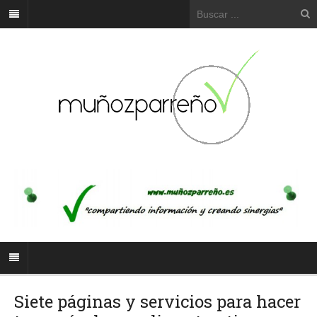
Siete páginas y servicios para hacer