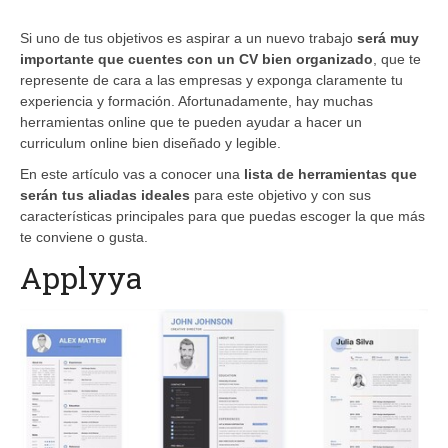
Si uno de tus objetivos es aspirar a un nuevo trabajo
será muy
importante que cuentes con un CV bien organizado
, que te
represente de cara a las empresas y exponga claramente tu
experiencia y formación. Afortunadamente, hay muchas
herramientas online que te pueden ayudar a hacer un
curriculum online bien diseñado y legible.
En este artículo vas a conocer una
lista de herramientas que
serán tus aliadas ideales
para este objetivo y con sus
características principales para que puedas escoger la que más
te conviene o gusta.
Applyya