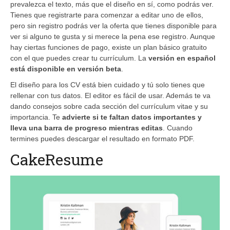
prevalezca el texto, más que el diseño en sí, como podrás ver.
Tienes que registrarte para comenzar a editar uno de ellos,
pero sin registro podrás ver la oferta que tienes disponible para
ver si alguno te gusta y si merece la pena ese registro. Aunque
hay ciertas funciones de pago, existe un plan básico gratuito
con el que puedes crear tu currículum. La
versión en español
está disponible en versión beta
.
El diseño para los CV está bien cuidado y tú solo tienes que
rellenar con tus datos. El editor es fácil de usar. Además te va
dando consejos sobre cada sección del currículum vitae y su
importancia. Te
advierte si te faltan datos importantes y
lleva una barra de progreso mientras editas
. Cuando
termines puedes descargar el resultado en formato PDF.
CakeResume