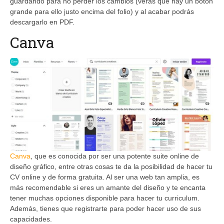
guardando para no perder los cambios (verás que hay un botón
grande para ello justo encima del folio) y al acabar podrás
descargarlo en PDF.
Canva
Canva
, que es conocida por ser una potente suite online de
diseño gráfico, entre otras cosas te da la posibilidad de hacer tu
CV online y de forma gratuita. Al ser una web tan amplia, es
más recomendable si eres un amante del diseño y te encanta
tener muchas opciones disponible para hacer tu curriculum.
Además, tienes que registrarte para poder hacer uso de sus
capacidades.