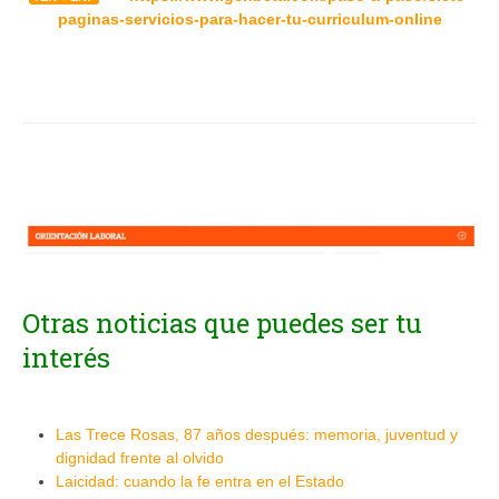
paginas-servicios-para-hacer-tu-curriculum-online
Otras noticias que puedes ser tu
interés
Las Trece Rosas, 87 años después: memoria, juventud y
dignidad frente al olvido
Laicidad: cuando la fe entra en el Estado