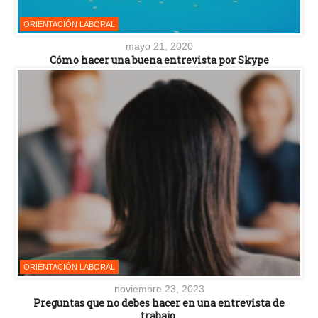
ORIENTACIÓN LABORAL
mayo 21, 2020
Cómo hacer una buena entrevista por Skype
ORIENTACIÓN LABORAL
noviembre 23, 2023
Preguntas que no debes hacer en una entrevista de
trabajo.