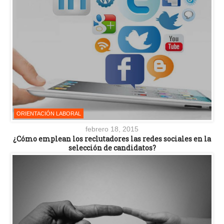
ORIENTACIÓN LABORAL
febrero 18, 2015
¿Cómo emplean los reclutadores las redes sociales en la
selección de candidatos?