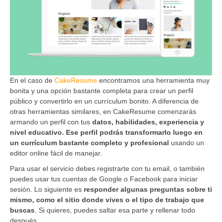
En el caso de
CakeResume
encontramos una herramienta muy
bonita y una opción bastante completa para crear un perfil
público y convertirlo en un currículum bonito. A diferencia de
otras herramientas similares, en CakeResume comenzarás
armando un perfil con tus
datos, habilidades, experiencia y
nivel educativo. Ese perfil podrás transformarlo luego en
un currículum bastante completo y profesional
usando un
editor online fácil de manejar.
Para usar el servicio debes registrarte con tu email, o también
puedes usar tus cuentas de Google o Facebook para iniciar
sesión. Lo siguiente es
responder algunas preguntas sobre ti
mismo, como el sitio donde vives o el tipo de trabajo que
buscas
. Si quieres, puedes saltar esa parte y rellenar todo
después.