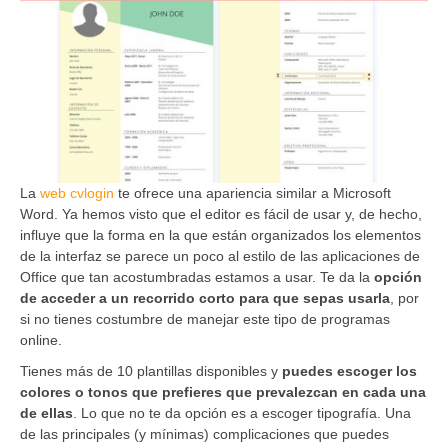
La
web cvlogin
te ofrece una apariencia similar a Microsoft
Word. Ya hemos visto que el editor es fácil de usar y, de hecho,
influye que la forma en la que están organizados los elementos
de la interfaz se parece un poco al estilo de las aplicaciones de
Office que tan acostumbradas estamos a usar. Te da la
opción
de acceder a un recorrido corto para que sepas usarla
, por
si no tienes costumbre de manejar este tipo de programas
online.
Tienes más de 10 plantillas disponibles y
puedes escoger los
colores o tonos que prefieres que prevalezcan en cada una
de ellas
. Lo que no te da opción es a escoger tipografía. Una
de las principales (y mínimas) complicaciones que puedes