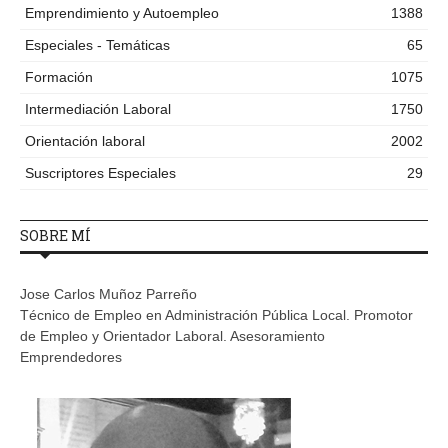
Emprendimiento y Autoempleo
1388
Especiales - Temáticas
65
Formación
1075
Intermediación Laboral
1750
Orientación laboral
2002
Suscriptores Especiales
29
SOBRE MÍ
Jose Carlos Muñoz Parreño
Técnico de Empleo en Administración Pública Local. Promotor
de Empleo y Orientador Laboral. Asesoramiento
Emprendedores