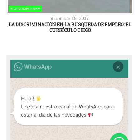
ECONOMÍA-RRHH
diciembre 15, 2017
LA DISCRIMINACIÓN EN LA BÚSQUEDA DE EMPLEO: EL
CURRÍCULO CIEGO