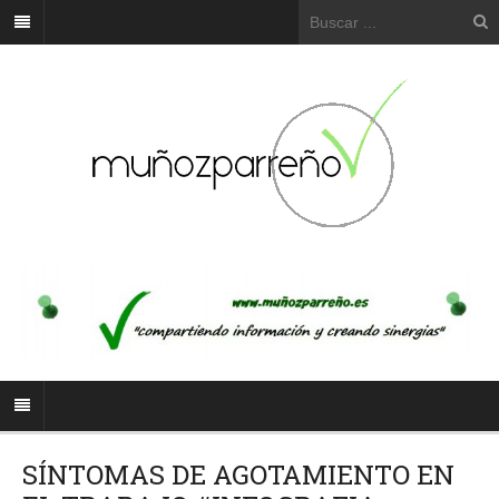
SÍNTOMAS DE AGOTAMIENTO EN