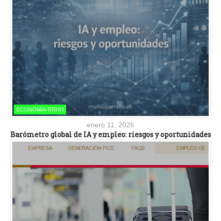
ECONOMÍA-RRHH
enero 11, 2026
Barómetro global de IA y empleo: riesgos y oportunidades