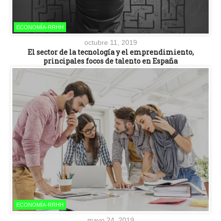
ECONOMÍA-RRHH
octubre 11, 2019
El sector de la tecnología y el emprendimiento,
principales focos de talento en España
ECONOMÍA-RRHH
mayo 24, 2019