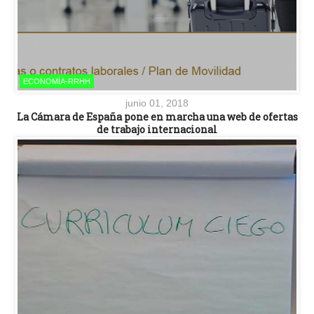
ECONOMÍA-RRHH
junio 01, 2018
La Cámara de España pone en marcha una web de ofertas
de trabajo internacional