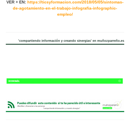
VER + EN:
https://ticsyformacion.com/2018/05/05/sintomas-
de-agotamiento-en-el-trabajo-infografia-infographic-
empleo/
'compartiendo información y creando sinergias' en muñozparreño.es