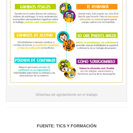
Síntomas de agotamiento en el trabajo
FUENTE: TICS Y FORMACIÓN