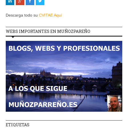
Descarga todo su
CVITAE Aquí
WEBS IMPORTANTES EN MUÑOZPAREÑO
ETIQUETAS