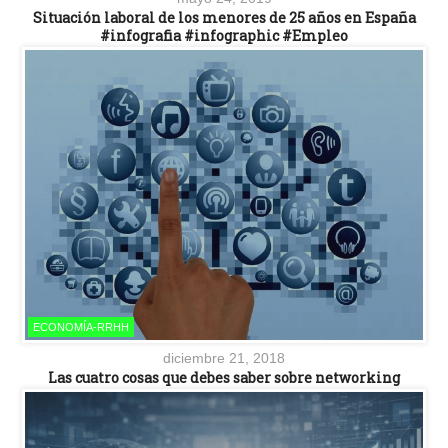
Situación laboral de los menores de 25 años en España
#infografia #infographic #Empleo
ECONOMÍA-RRHH
diciembre 21, 2018
Las cuatro cosas que debes saber sobre networking