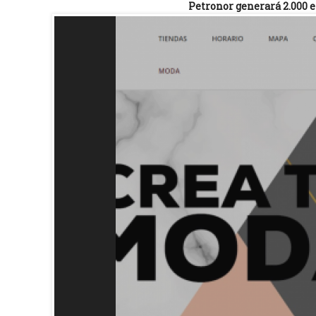
Petronor generará 2.000 