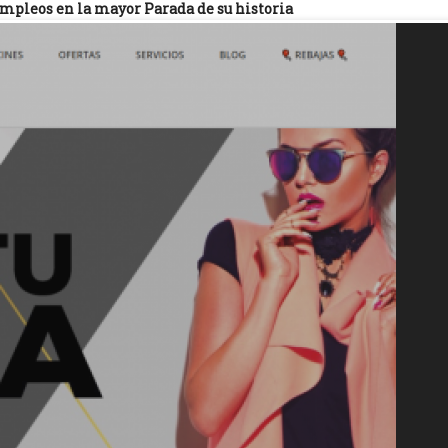
empleos en la mayor Parada de su historia