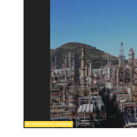
INTERMEDIACIÓN LABORAL