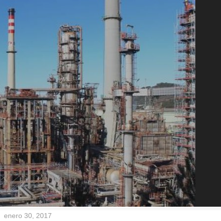
enero 30, 2017