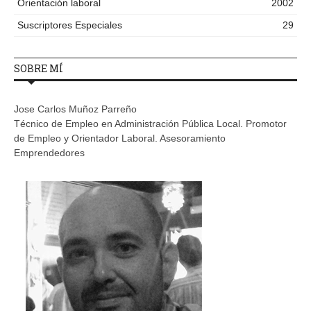
Orientación laboral
2002
Suscriptores Especiales
29
SOBRE MÍ
Jose Carlos Muñoz Parreño
Técnico de Empleo en Administración Pública Local. Promotor
de Empleo y Orientador Laboral. Asesoramiento
Emprendedores