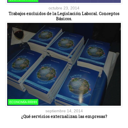
octubre 23, 2014
Trabajos excluidos de la Legislación Laboral. Conceptos
Básicos.
ECONOMÍA-RRHH
septiembre 14, 2014
¿Qué servicios externalizan las empresas?