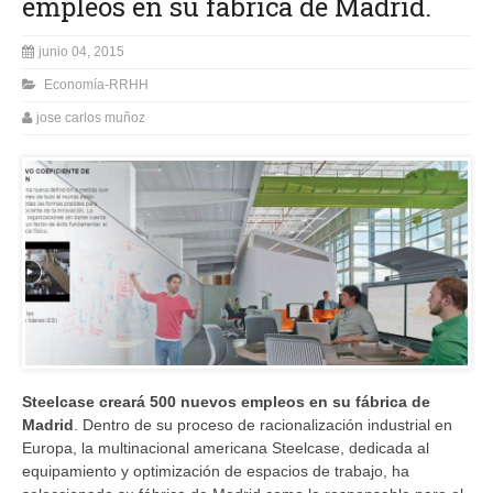
empleos en su fábrica de Madrid.
junio 04, 2015
Economía-RRHH
jose carlos muñoz
Steelcase creará 500 nuevos empleos en su fábrica de
Madrid
. Dentro de su proceso de racionalización industrial en
Europa, la multinacional americana Steelcase, dedicada al
equipamiento y optimización de espacios de trabajo, ha