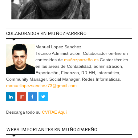
COLABORADOR EN MUÑOZPARREÑO
Manuel Lopez Sanchez.
Técnico Administración. Colaborador on-line en
contenidos de
muñozparreño.es
Gestor técnico
en las áreas de Contabilidad, administración,
Exportación, Finanzas, RR.HH, Informática,
Community Manager, Social Manager, Redes Informaticas.
manuellopezsanchez73@gmail.com
Descarga todo su
CVITAE Aquí
WEBS IMPORTANTES EN MUÑOZPAREÑO