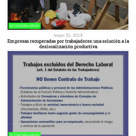
ECONOMÍA-RRHH
mayo 31, 2019
Empresas recuperadas por trabajadores: una solución a la
deslocalización productiva
ECONOMÍA-RRHH