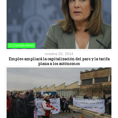
ECONOMÍA-RRHH
octubre 02, 2014
Empleo ampliará la capitalización del paro y la tarifa
plana a los autónomos