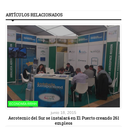
ARTÍCULOS RELACIONADOS
ECONOMÍA-RRHH
junio 18, 2015
Aerotecnic del Sur se instalará en El Puerto creando 261
empleos