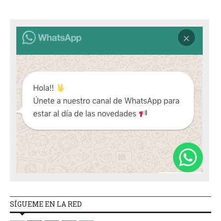
SÍGUEME EN LA RED