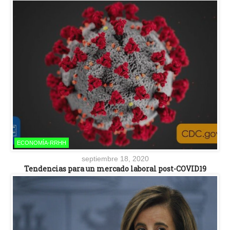
ECONOMÍA-RRHH
septiembre 18, 2020
Tendencias para un mercado laboral post-COVID19