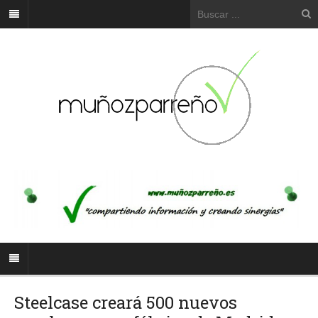
Steelcase creará 500 nuevos