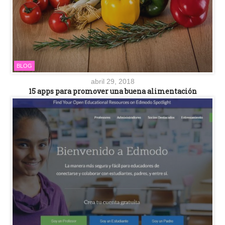
BLOG
abril 29, 2018
15 apps para promover una buena alimentación