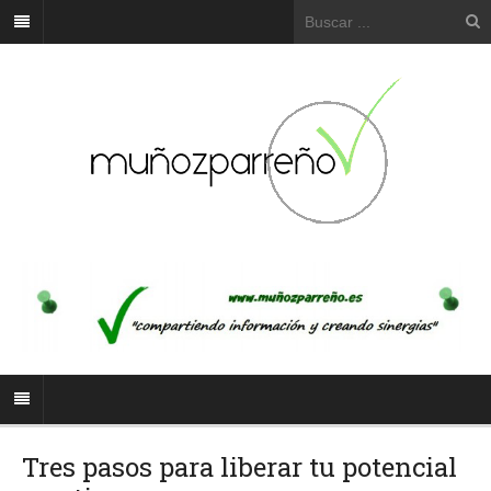
Tres pasos para liberar tu potencial