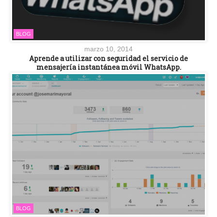
BLOG
marzo 10, 2014
Aprende a utilizar con seguridad el servicio de
mensajería instantánea móvil WhatsApp.
BLOG