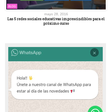
BLOG
mayo 28, 2016
Las 5 redes sociales educativas imprescindibles para el
próximo curso