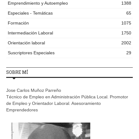
Emprendimiento y Autoempleo
1388
Especiales - Temáticas
65
Formación
1075
Intermediación Laboral
1750
Orientación laboral
2002
Suscriptores Especiales
29
SOBRE MÍ
Jose Carlos Muñoz Parreño
Técnico de Empleo en Administración Pública Local. Promotor
de Empleo y Orientador Laboral. Asesoramiento
Emprendedores