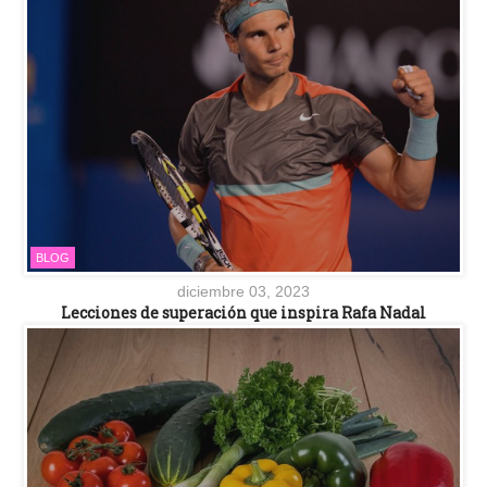
BLOG
diciembre 03, 2023
Lecciones de superación que inspira Rafa Nadal