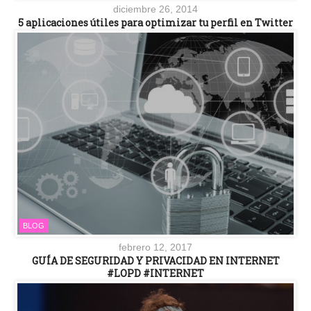
diciembre 26, 2014
5 aplicaciones útiles para optimizar tu perfil en Twitter
BLOG
febrero 12, 2017
GUÍA DE SEGURIDAD Y PRIVACIDAD EN INTERNET
#LOPD #INTERNET