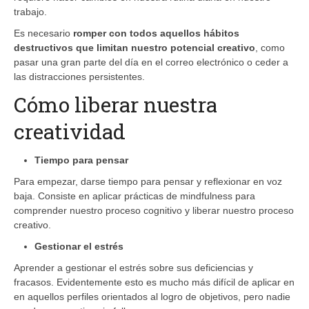
trabajo.
Es necesario
romper con todos aquellos hábitos
destructivos que limitan nuestro potencial creativo
, como
pasar una gran parte del día en el correo electrónico o ceder a
las distracciones persistentes.
Cómo liberar nuestra
creatividad
Tiempo para pensar
Para empezar, darse tiempo para pensar y reflexionar en voz
baja. Consiste en aplicar prácticas de mindfulness para
comprender nuestro proceso cognitivo y liberar nuestro proceso
creativo.
Gestionar el estrés
Aprender a gestionar el estrés sobre sus deficiencias y
fracasos. Evidentemente esto es mucho más difícil de aplicar en
en aquellos perfiles orientados al logro de objetivos, pero nadie