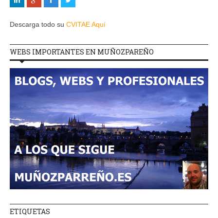
Descarga todo su
CVITAE Aquí
WEBS IMPORTANTES EN MUÑOZPAREÑO
ETIQUETAS