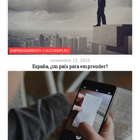
EMPRENDIMIENTO Y AUTOEMPLEO
noviembre 13, 2016
España, ¿un país para emprender?