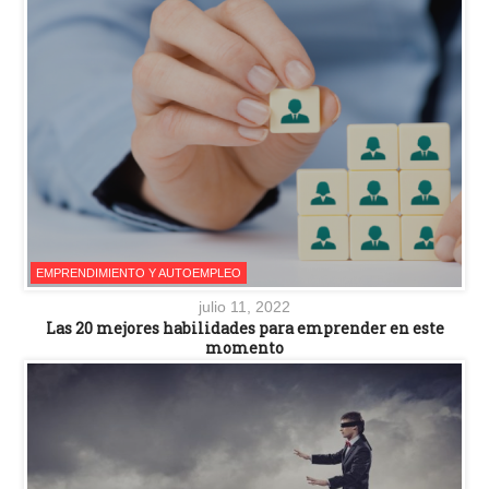
EMPRENDIMIENTO Y AUTOEMPLEO
julio 11, 2022
Las 20 mejores habilidades para emprender en este
momento