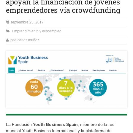
apoyan la financiación de jóvenes
emprendedores vía crowdfunding
septiembre 25, 2017
Emprendimiento y Autoempleo
jose carlos muñoz
La Fundación
Youth Business Spain
, miembro de la red
mundial Youth Business International, y la plataforma de