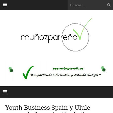
Youth Business Spain y Ulule