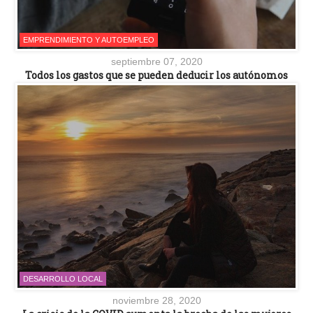
EMPRENDIMIENTO Y AUTOEMPLEO
septiembre 07, 2020
Todos los gastos que se pueden deducir los autónomos
DESARROLLO LOCAL
noviembre 28, 2020