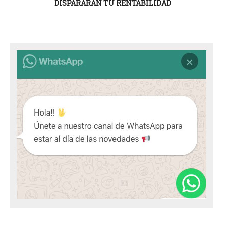
DISPARARÁN TU RENTABILIDAD