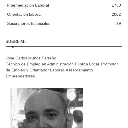
Intermediación Laboral
1750
Orientación laboral
2002
Suscriptores Especiales
29
SOBRE MÍ
Jose Carlos Muñoz Parreño
Técnico de Empleo en Administración Pública Local. Promotor
de Empleo y Orientador Laboral. Asesoramiento
Emprendedores